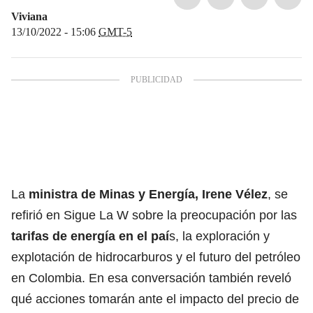
Viviana
13/10/2022 - 15:06
GMT-5
La
ministra de Minas y Energía
,
Irene Vélez
, se
refirió en Sigue La W sobre la preocupación por las
tarifas de energía en el paí
s, la exploración y
explotación de hidrocarburos y el futuro del petróleo
en Colombia. En esa conversación también reveló
qué acciones tomarán ante el impacto del precio de