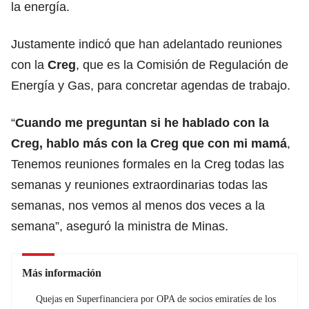
la energía.
Justamente indicó que han adelantado reuniones
con la
Creg
, que es la Comisión de Regulación de
Energía y Gas, para concretar agendas de trabajo.
“
Cuando me preguntan si he hablado con la
Creg, hablo más con la Creg que con mi mamá
,
Tenemos reuniones formales en la Creg todas las
semanas y reuniones extraordinarias todas las
semanas, nos vemos al menos dos veces a la
semana”, aseguró la
ministra de Minas
.
Más información
Quejas en Superfinanciera por OPA de socios emiratíes de los