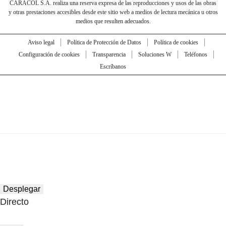
CARACOL S.A. realiza una reserva expresa de las reproducciones y usos de las obras
y otras prestaciones accesibles desde este sitio web a medios de lectura mecánica u otros
medios que resulten adecuados.
Aviso legal
Política de Protección de Datos
Política de cookies
Configuración de cookies
Transparencia
Soluciones W
Teléfonos
Escríbanos
Desplegar
Directo