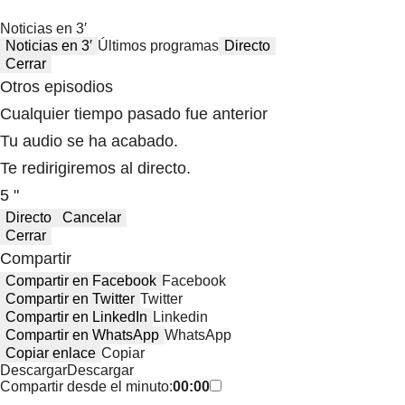
Noticias en 3′
Noticias en 3′
Últimos programas
Directo
Cerrar
Otros episodios
Cualquier tiempo pasado fue anterior
Tu audio se ha acabado.
Te redirigiremos al directo.
5 "
Directo
Cancelar
Cerrar
Compartir
Compartir en Facebook
Facebook
Compartir en Twitter
Twitter
Compartir en LinkedIn
Linkedin
Compartir en WhatsApp
WhatsApp
Copiar enlace
Copiar
Descargar
Descargar
Compartir desde el minuto:
00:00