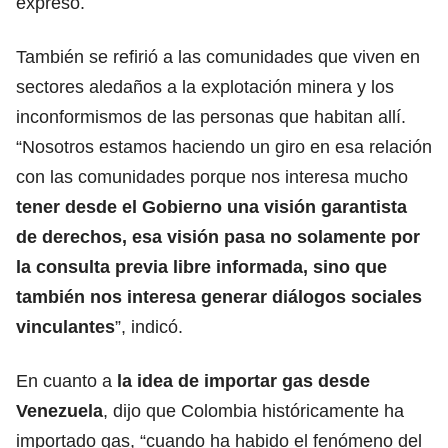
expresó.
También se refirió a las comunidades que viven en
sectores aledaños a la explotación minera y los
inconformismos de las personas que habitan allí.
“Nosotros estamos haciendo un giro en esa relación
con las comunidades porque nos interesa mucho
tener desde el Gobierno una visión garantista
de derechos, esa visión pasa no solamente por
la consulta previa libre informada, sino que
también nos interesa generar diálogos sociales
vinculantes
”, indicó.
En cuanto a
la idea de importar gas desde
Venezuela
, dijo que Colombia históricamente ha
importado gas, “cuando ha habido el fenómeno del