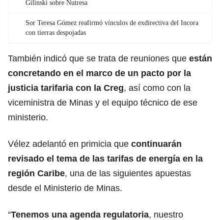
Gilinski sobre Nutresa
Sor Teresa Gómez reafirmó vínculos de exdirectiva del Incora
con tierras despojadas
También indicó que se trata de reuniones que
están
concretando en el marco de un pacto por la
justicia tarifaria con la Creg
, así como con la
viceministra de Minas y el equipo técnico de ese
ministerio.
Vélez
adelantó en primicia que
continuarán
revisado el tema de las tarifas de energía en la
región Caribe
, una de las siguientes apuestas
desde el
Ministerio de Minas
.
“
Tenemos una agenda regulatoria
, nuestro