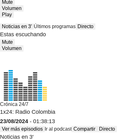
Mute
Volumen
Play
Noticias en 3′
Últimos programas
Directo
Estas escuchando
Mute
Volumen
Crónica 24/7
1x24: Radio Colombia
23/08/2024
- 01:38:13
Ver más episodios
Ir al podcast
Compartir
Directo
Noticias en 3′