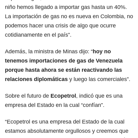
niño hemos llegado a importar gas hasta un 40%.
La importación de gas no es nueva en Colombia, no
podemos hacer una crisis de algo que ocurre
cotidianamente en el país”.
Además,
la ministra de Minas
dijo: “
hoy no
tenemos importaciones de gas de Venezuela
porque hasta ahora se están reactivando las
relaciones diplomáticas
y luego las comerciales”.
Sobre el futuro de
Ecopetrol
, indicó que es una
empresa del Estado en la cual “confían”.
“Ecopetrol es una empresa del Estado de la cual
estamos absolutamente orgullosos y creemos que