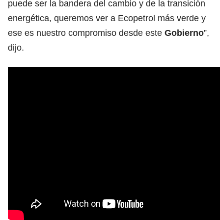
puede ser la bandera del cambio y de la transición
energética, queremos ver a Ecopetrol más verde y
ese es nuestro compromiso desde este
Gobierno
”,
dijo.