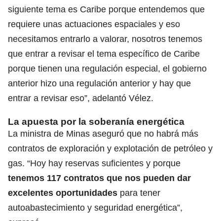
siguiente tema es Caribe porque entendemos que
requiere unas actuaciones espaciales y eso
necesitamos entrarlo a valorar, nosotros tenemos
que entrar a revisar el tema específico de Caribe
porque tienen una regulación especial, el gobierno
anterior hizo una regulación anterior y hay que
entrar a revisar eso”, adelantó
Vélez
.
La apuesta por la soberanía energética
La
ministra de Minas
aseguró que no habrá más
contratos de exploración y explotación de petróleo y
gas. “Hoy hay reservas suficientes y porque
tenemos 117 contratos que nos pueden dar
excelentes oportunidades
para tener
autoabastecimiento y seguridad energética”,