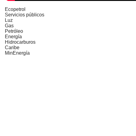
Ecopetrol
Servicios públicos
Luz
Gas
Petróleo
Energía
Hidrocarburos
Caribe
MinEnergía