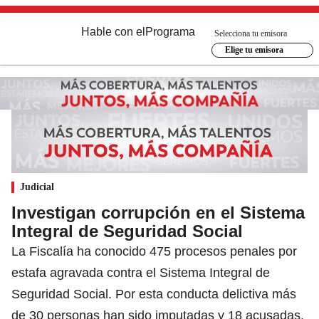
Hable con el
Programa
Selecciona tu emisora
Elige tu emisora
Judicial
Investigan corrupción en el Sistema
Integral de Seguridad Social
La Fiscalía ha conocido 475 procesos penales por
estafa agravada contra el Sistema Integral de
Seguridad Social. Por esta conducta delictiva más
de 30 personas han sido imputadas y 18 acusadas.