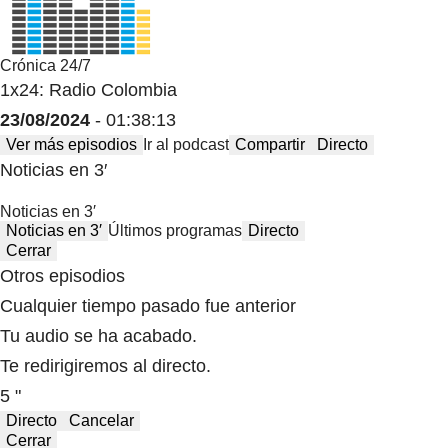
Crónica 24/7
1x24: Radio Colombia
23/08/2024
- 01:38:13
Ver más episodios
Ir al podcast
Compartir
Directo
Noticias en 3′
Noticias en 3′
Noticias en 3′
Últimos programas
Directo
Cerrar
Otros episodios
Cualquier tiempo pasado fue anterior
Tu audio se ha acabado.
Te redirigiremos al directo.
5 "
Directo
Cancelar
Cerrar