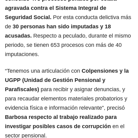
agravada contra el Sistema Integral de
Seguridad Social.
Por esta conducta delictiva más
de
30 personas han sido imputadas y 18
acusadas.
Respecto a peculado, durante el mismo
periodo, se tienen 653 procesos con más de 40
imputaciones.
“Tenemos una articulación con
Colpensiones y la
UGPP (Unidad de Gestión Pensional y
Parafiscales)
para recibir y asignar denuncias, y
para recaudar elementos materiales probatorios y
evidencia física e información relevante”, precisó
Barbosa respecto al trabajo realizado para
investigar posibles casos de corrupción
en el
sector pensional.