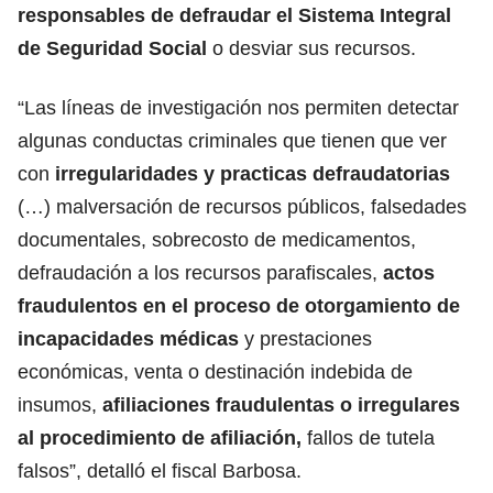
responsables de defraudar el Sistema Integral
de Seguridad Social
o desviar sus recursos.
“Las líneas de investigación nos permiten detectar
algunas conductas criminales que tienen que ver
con
irregularidades y practicas defraudatorias
(…) malversación de recursos públicos, falsedades
documentales, sobrecosto de medicamentos,
defraudación a los recursos parafiscales,
actos
fraudulentos en el proceso de otorgamiento de
incapacidades médicas
y prestaciones
económicas, venta o destinación indebida de
insumos,
afiliaciones fraudulentas o irregulares
al procedimiento de afiliación,
fallos de tutela
falsos”, detalló el fiscal Barbosa.