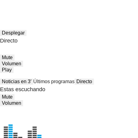
Desplegar
Directo
Mute
Volumen
Play
Noticias en 3′
Últimos programas
Directo
Estas escuchando
Mute
Volumen