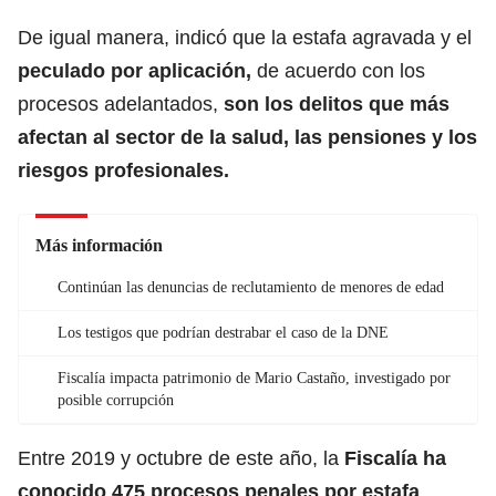
De igual manera, indicó que la estafa agravada y el
peculado por aplicación,
de acuerdo con los
procesos adelantados,
son los delitos que más
afectan al sector de la salud, las pensiones y los
riesgos profesionales.
Más información
Continúan las denuncias de reclutamiento de menores de edad
Los testigos que podrían destrabar el caso de la DNE
Fiscalía impacta patrimonio de Mario Castaño, investigado por
posible corrupción
Entre 2019 y octubre de este año, la
Fiscalía ha
conocido 475 procesos penales por estafa