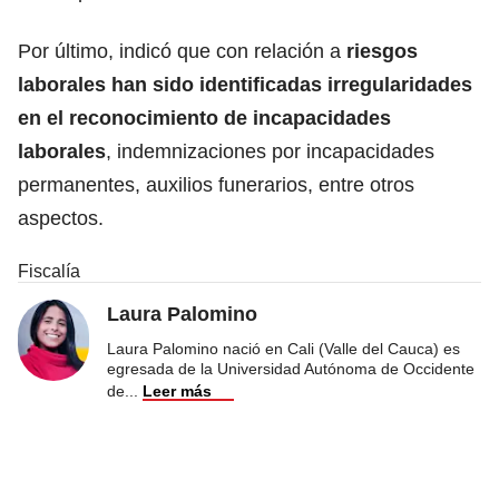
Por último, indicó que con relación a
riesgos
laborales han sido identificadas irregularidades
en el reconocimiento de incapacidades
laborales
, indemnizaciones por incapacidades
permanentes, auxilios funerarios, entre otros
aspectos.
Fiscalía
Laura Palomino
Laura Palomino nació en Cali (Valle del Cauca) es
egresada de la Universidad Autónoma de Occidente
de
...
Leer más