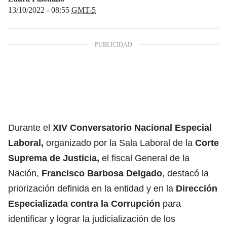
13/10/2022 - 08:55
GMT-5
Durante el
XIV Conversatorio Nacional Especial
Laboral,
organizado por la Sala Laboral de la
Corte
Suprema de Justicia,
el fiscal General de la
Nación,
Francisco Barbosa Delgado
, destacó la
priorización definida en la entidad y en la
Dirección
Especializada contra la Corrupción
para
identificar y lograr la judicialización de los