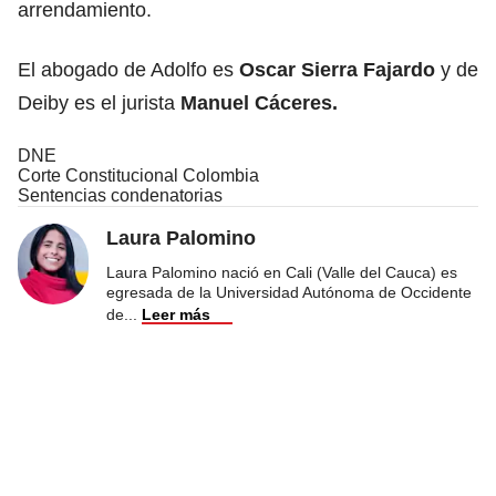
arrendamiento.
El abogado de Adolfo es
Oscar Sierra Fajardo
y de
Deiby es el jurista
Manuel Cáceres.
DNE
Corte Constitucional Colombia
Sentencias condenatorias
Laura Palomino
Laura Palomino nació en Cali (Valle del Cauca) es
egresada de la Universidad Autónoma de Occidente
de
...
Leer más