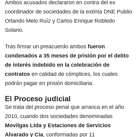
Ambos acusados declararon en contra del ex
coordinador de sociedades de la extinta DNE Publio
Orlando Melo Ruíz y Carlos Enrique Robledo
Solano.
Tras firmar un preacuerdo ambos
fueron
condenados a 35 meses de prisión por el delito
de interés indebido en la celebración de
contratos
en calidad de cómplices, los cuales
podrán pagar en prisión domiciliaria.
El Proceso judicial
Se trata del proceso penal que arranca en el año
2010, cuando dos sociedades denominadas
Movilgas Ltda y Estaciones de Servicios
Alvarado y Cia
, conformadas por 11