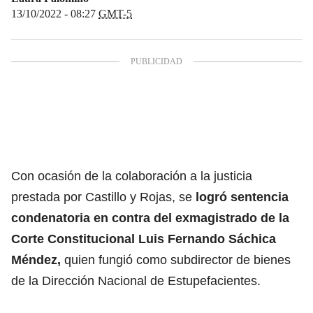
13/10/2022 - 08:27
GMT-5
Con ocasión de la colaboración a la justicia
prestada por Castillo y Rojas, se
logró sentencia
condenatoria en contra del exmagistrado de la
Corte Constitucional Luis Fernando Sáchica
Méndez,
quien fungió como subdirector de bienes
de la Dirección Nacional de Estupefacientes.