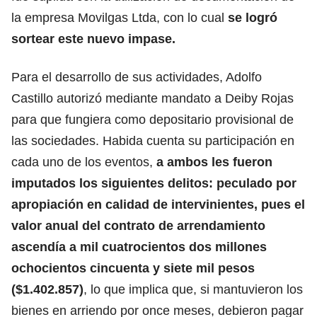
la empresa Movilgas Ltda, con lo cual
se logró
sortear este nuevo impase.
Para el desarrollo de sus actividades, Adolfo
Castillo autorizó mediante mandato a Deiby Rojas
para que fungiera como depositario provisional de
las sociedades. Habida cuenta su participación en
cada uno de los eventos,
a ambos les fueron
imputados los siguientes delitos: peculado por
apropiación en calidad de intervinientes, pues el
valor anual del contrato de arrendamiento
ascendía a mil cuatrocientos dos millones
ochocientos cincuenta y siete mil pesos
($1.402.857)
, lo que implica que, si mantuvieron los
bienes en arriendo por once meses, debieron pagar