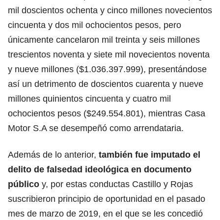
mil doscientos ochenta y cinco millones novecientos
cincuenta y dos mil ochocientos pesos, pero
únicamente cancelaron mil treinta y seis millones
trescientos noventa y siete mil novecientos noventa
y nueve millones ($1.036.397.999), presentándose
así un detrimento de doscientos cuarenta y nueve
millones quinientos cincuenta y cuatro mil
ochocientos pesos ($249.554.801), mientras Casa
Motor S.A se desempeñó como arrendataria.
Además de lo anterior,
también fue imputado el
delito de falsedad ideológica en documento
público
y, por estas conductas Castillo y Rojas
suscribieron principio de oportunidad en el pasado
mes de marzo de 2019, en el que se les concedió