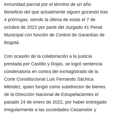
inmunidad parcial por el término de un año.
Beneficio del que actualmente siguen gozando tras
4 prórrogas, siendo la última de estas el 7 de
octubre de 2022 por parte del Juzgado 41 Penal
Municipal con función de Control de Garantías de
Bogotá.
Con ocasión de la colaboración a la justicia
prestada por Castillo y Rojas, se logró sentencia
condenatoria en contra del exmagistrado de la
Corte Constitucional Luis Fernando Sáchica
Méndez, quien fungió como subdirector de bienes
de la Dirección Nacional de Estupefacientes el
pasado 24 de enero de 2022, por haber entregado
irregularmente a las sociedades Casamotor y