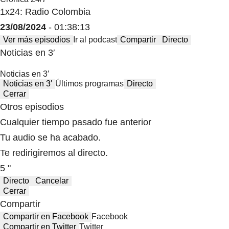
1x24: Radio Colombia
23/08/2024
- 01:38:13
Ver más episodios
Ir al podcast
Compartir
Directo
Noticias en 3′
Noticias en 3′
Noticias en 3′
Últimos programas
Directo
Cerrar
Otros episodios
Cualquier tiempo pasado fue anterior
Tu audio se ha acabado.
Te redirigiremos al directo.
5 "
Directo
Cancelar
Cerrar
Compartir
Compartir en Facebook
Facebook
Compartir en Twitter
Twitter