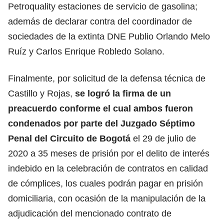
Petroquality estaciones de servicio de gasolina;
además de declarar contra del coordinador de
sociedades de la extinta DNE Publio Orlando Melo
Ruíz y Carlos Enrique Robledo Solano.
Finalmente, por solicitud de la defensa técnica de
Castillo y Rojas,
se logró la firma de un
preacuerdo conforme el cual ambos fueron
condenados por parte del Juzgado Séptimo
Penal del Circuito de Bogotá
el 29 de julio de
2020 a 35 meses de prisión por el delito de interés
indebido en la celebración de contratos en calidad
de cómplices, los cuales podrán pagar en prisión
domiciliaria, con ocasión de la manipulación de la
adjudicación del mencionado contrato de