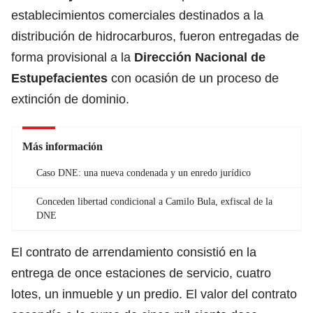
establecimientos comerciales destinados a la
distribución de hidrocarburos, fueron entregadas de
forma provisional a la
Dirección Nacional de
Estupefacientes
con ocasión de un proceso de
extinción de dominio.
Más información
Caso DNE: una nueva condenada y un enredo jurídico
Conceden libertad condicional a Camilo Bula, exfiscal de la
DNE
El contrato de arrendamiento consistió en la
entrega de once estaciones de servicio, cuatro
lotes, un inmueble y un predio. El valor del contrato