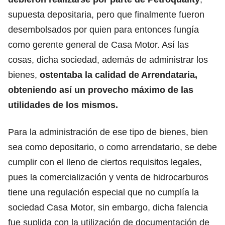
supuesta depositaria, pero que finalmente fueron
desembolsados por quien para entonces fungía
como gerente general de Casa Motor. Así las
cosas, dicha sociedad, además de administrar los
bienes,
ostentaba la calidad de Arrendataria,
obteniendo así un provecho máximo de las
utilidades de los mismos.
Para la administración de ese tipo de bienes, bien
sea como depositario, o como arrendatario, se debe
cumplir con el lleno de ciertos requisitos legales,
pues la comercialización y venta de hidrocarburos
tiene una regulación especial que no cumplía la
sociedad Casa Motor, sin embargo, dicha falencia
fue suplida con la utilización de documentación de