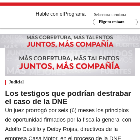
Hable con el
Programa
Selecciona tu emisora
Elige tu emisora
Judicial
Los testigos que podrían destrabar
el caso de la DNE
Un juez prorrogó por seis (6) meses los principios
de oportunidad firmados por la fiscalía general con
Adolfo Castillo y Deiby Rojas, directivos de la
empresa Casa Motor, en el proceso de la DNE.