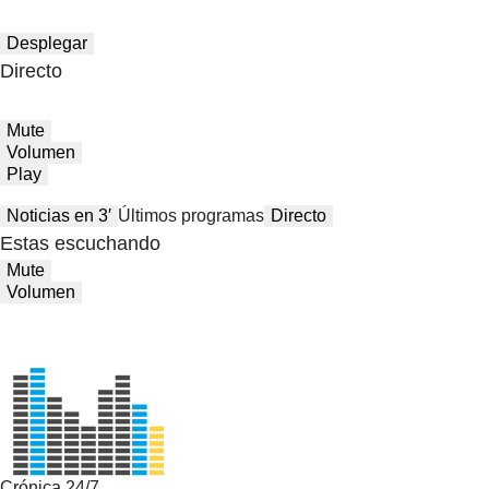
Desplegar
Directo
Mute
Volumen
Play
Noticias en 3′
Últimos programas
Directo
Estas escuchando
Mute
Volumen
Crónica 24/7