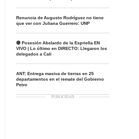
Renuncia de Augusto Rodríguez no tiene
que ver con Juliana Guerrero: UNP
🔴 Posesión Abelardo de la Espriella EN
VIVO | Lo último en DIRECTO: Llegaron los
delegados a Cali
ANT: Entrega masiva de tierras en 25
departamentos en el remate del Gobierno
Petro