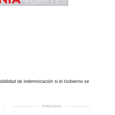
sibilidad de indemnización si el Gobierno se