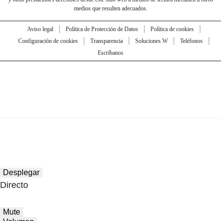
medios que resulten adecuados.
Aviso legal
Política de Protección de Datos
Política de cookies
Configuración de cookies
Transparencia
Soluciones W
Teléfonos
Escríbanos
Desplegar
Directo
Mute