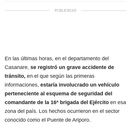
En las últimas horas, en el departamento del
Casanare,
se registró un grave accidente de
tránsito,
en el que según las primeras
informaciones,
estaría involucrado un vehículo
perteneciente al esquema de seguridad del
comandante de la 16ª brigada del
Ejército
en esa
zona del país. Los hechos ocurrieron en el sector
conocido como el Puente de Ariporo.