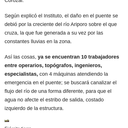
Corozal.
Según explicó el Instituto, el daño en el puente se
debió por la creciente del río Ariporo sobre el que
cruza, la que fue generada a su vez por las
constantes lluvias en la zona.
Así las cosas,
ya se encuentran 10 trabajadores
entre operarios, topógrafos, ingenieros,
especialistas,
con 4 máquinas atendiendo la
emergencia en el puente; se buscará canalizar el
flujo del río de una forma diferente, para que el
agua no afecte el estribo de salida, costado
izquierdo de la estructura.