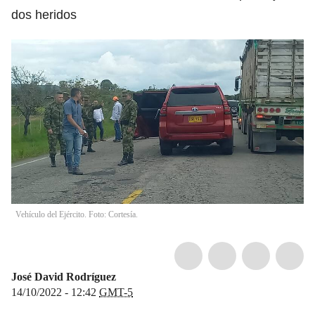
dos heridos
Vehículo del Ejército. Foto: Cortesía.
José David Rodríguez
14/10/2022 - 12:42
GMT-5