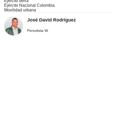
Ejército tierra
Ejército Nacional Colombia
Movilidad urbana
José David Rodríguez
Periodista W.