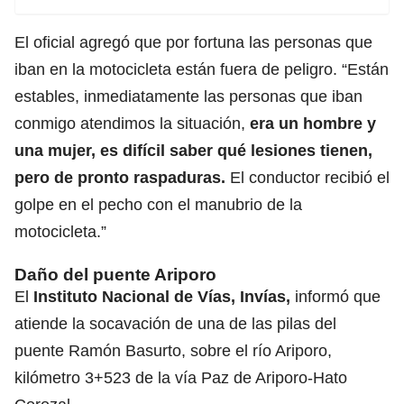
El oficial agregó que por fortuna las personas que
iban en la motocicleta están fuera de peligro. “Están
estables, inmediatamente las personas que iban
conmigo atendimos la situación,
era un hombre y
una mujer, es difícil saber qué lesiones tienen,
pero de pronto raspaduras.
El conductor recibió el
golpe en el pecho con el manubrio de la
motocicleta.”
Daño del puente Ariporo
El
Instituto Nacional de Vías, Invías,
informó que
atiende la socavación de una de las pilas del
puente Ramón Basurto, sobre el río Ariporo,
kilómetro 3+523 de la vía Paz de Ariporo-Hato