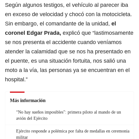
Según algunos testigos, el vehículo al parecer iba
en exceso de velocidad y chocó con la motocicleta.
Sin embargo, el comandante de la unidad,
el
coronel Edgar Prada,
explicó que “lastimosamente
se nos presenta el accidente cuando veníamos
atender la calamidad que se nos ha presentado en
el puente, es una situación fortuita, nos salió una
moto a la vía, las personas ya se encuentran en el
hospital.”
Más información
“No hay sueños imposibles”: primera piloto al mando de un
avión del Ejército
Ejército responde a polémica por falta de medallas en ceremonia
militar