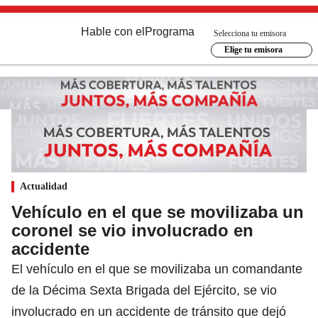
Hable con el
Programa
Selecciona tu emisora
Elige tu emisora
Actualidad
Vehículo en el que se movilizaba un
coronel se vio involucrado en
accidente
El vehículo en el que se movilizaba un comandante
de la Décima Sexta Brigada del Ejército, se vio
involucrado en un accidente de tránsito que dejó