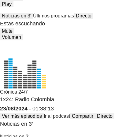
Play
Noticias en 3′
Últimos programas
Directo
Estas escuchando
Mute
Volumen
Crónica 24/7
1x24: Radio Colombia
23/08/2024
- 01:38:13
Ver más episodios
Ir al podcast
Compartir
Directo
Noticias en 3′
Noticias en 3′