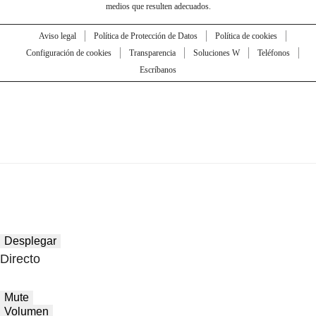
medios que resulten adecuados.
Aviso legal
Política de Protección de Datos
Política de cookies
Configuración de cookies
Transparencia
Soluciones W
Teléfonos
Escríbanos
Desplegar
Directo
Mute
Volumen