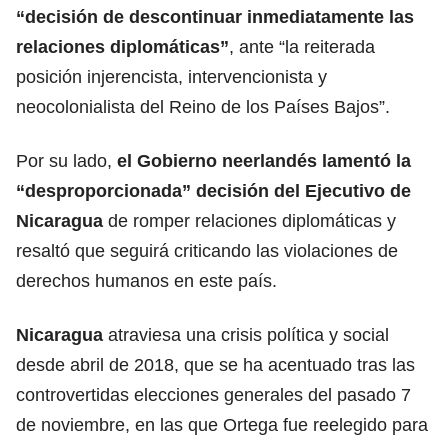
“decisión de descontinuar inmediatamente las
relaciones diplomáticas”
, ante “la reiterada
posición injerencista, intervencionista y
neocolonialista del Reino de los Países Bajos”.
Por su lado,
el Gobierno neerlandés lamentó la
“desproporcionada” decisión del Ejecutivo de
Nicaragua
de romper relaciones diplomáticas y
resaltó que seguirá criticando las violaciones de
derechos humanos en este país.
Nicaragua
atraviesa una crisis política y social
desde abril de 2018, que se ha acentuado tras las
controvertidas elecciones generales del pasado 7
de noviembre, en las que Ortega fue reelegido para