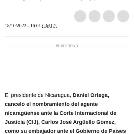
18/10/2022 - 16:01
GMT-5
El presidente de Nicaragua,
Daniel Ortega,
canceló el nombramiento del agente
nicaragüense ante la Corte Internacional de
Justicia (CIJ), Carlos José Argüello Gómez,
como su embajador ante el Gobierno de Países