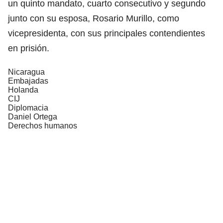
un quinto mandato, cuarto consecutivo y segundo
junto con su esposa, Rosario Murillo, como
vicepresidenta, con sus principales contendientes
en prisión.
Nicaragua
Embajadas
Holanda
CIJ
Diplomacia
Daniel Ortega
Derechos humanos