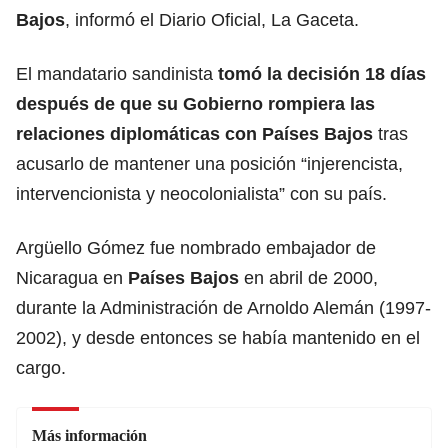
Bajos
, informó el Diario Oficial, La Gaceta.
El mandatario sandinista
tomó la decisión 18 días
después de que su Gobierno rompiera las
relaciones diplomáticas con Países Bajos
tras
acusarlo de mantener una posición “injerencista,
intervencionista y neocolonialista” con su país.
Argüello Gómez fue nombrado embajador de
Nicaragua en
Países Bajos
en abril de 2000,
durante la Administración de Arnoldo Alemán (1997-
2002), y desde entonces se había mantenido en el
cargo.
Más información