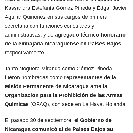
Kassandra Estefanía Gómez Pineda y Édgar Javier
Aguilar Quiñonez en sus cargos de primera
secretaria con funciones consulares y
administrativas, y de
agregado técnico honorario
de la embajada nicaragüense en Países Bajos
,
respectivamente.
Tanto Noguera Miranda como Gómez Pineda
fueron nombradas como
representantes de la
Misión Permanente de Nicaragua ante la
Organización para la Prohibición de las Armas
Químicas
(OPAQ), con sede en La Haya, Holanda.
El pasado 30 de septiembre,
el Gobierno de
Nicaragua comunicó al de Países Bajos su