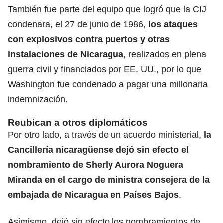
También fue parte del equipo que logró que la CIJ
condenara, el 27 de junio de 1986,
los ataques
con explosivos contra puertos y otras
instalaciones de Nicaragua
, realizados en plena
guerra civil y financiados por EE. UU., por lo que
Washington fue condenado a pagar una millonaria
indemnización.
Reubican a otros diplomáticos
Por otro lado, a través de un acuerdo ministerial,
la
Cancillería nicaragüense dejó sin efecto el
nombramiento de Sherly Aurora Noguera
Miranda en el cargo de ministra consejera de la
embajada de Nicaragua en Países Bajos
.
Asimismo, dejó sin efecto los nombramientos de