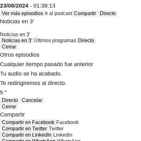
23/08/2024
- 01:38:13
Ver más episodios
Ir al podcast
Compartir
Directo
Noticias en 3′
Noticias en 3′
Noticias en 3′
Últimos programas
Directo
Cerrar
Otros episodios
Cualquier tiempo pasado fue anterior
Tu audio se ha acabado.
Te redirigiremos al directo.
5 "
Directo
Cancelar
Cerrar
Compartir
Compartir en Facebook
Facebook
Compartir en Twitter
Twitter
Compartir en LinkedIn
Linkedin