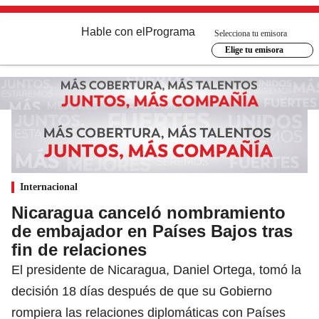
Hable con el
Programa
Selecciona tu emisora
Elige tu emisora
Internacional
Nicaragua canceló nombramiento
de embajador en Países Bajos tras
fin de relaciones
El presidente de Nicaragua, Daniel Ortega, tomó la
decisión 18 días después de que su Gobierno
rompiera las relaciones diplomáticas con Países