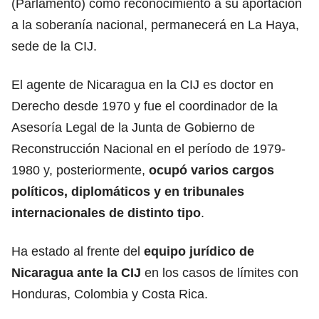
(Parlamento) como reconocimiento a su aportación
a la soberanía nacional, permanecerá en La Haya,
sede de la CIJ.
El agente de Nicaragua en la CIJ es doctor en
Derecho desde 1970 y fue el coordinador de la
Asesoría Legal de la Junta de Gobierno de
Reconstrucción Nacional en el período de 1979-
1980 y, posteriormente,
ocupó varios cargos
políticos, diplomáticos y en tribunales
internacionales de distinto tipo
.
Ha estado al frente del
equipo jurídico de
Nicaragua ante la CIJ
en los casos de límites con
Honduras, Colombia y Costa Rica.