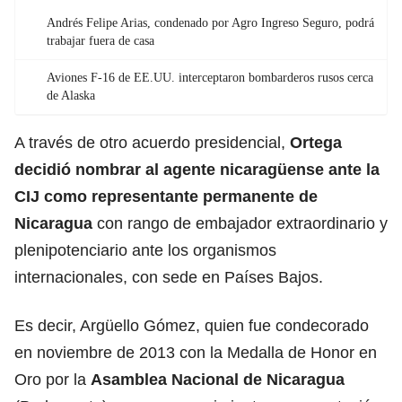
Andrés Felipe Arias, condenado por Agro Ingreso Seguro, podrá
trabajar fuera de casa
Aviones F-16 de EE.UU. interceptaron bombarderos rusos cerca
de Alaska
A través de otro acuerdo presidencial,
Ortega
decidió nombrar al agente nicaragüense ante la
CIJ como representante permanente de
Nicaragua
con rango de embajador extraordinario y
plenipotenciario ante los organismos
internacionales, con sede en Países Bajos.
Es decir, Argüello Gómez, quien fue condecorado
en noviembre de 2013 con la Medalla de Honor en
Oro por la
Asamblea Nacional de Nicaragua