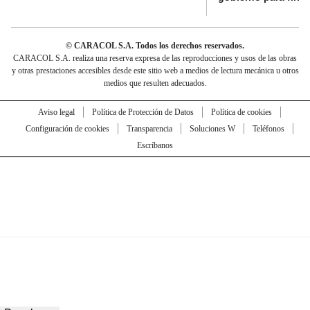
© CARACOL S.A. Todos los derechos reservados.
CARACOL S.A. realiza una reserva expresa de las reproducciones y usos de las obras
y otras prestaciones accesibles desde este sitio web a medios de lectura mecánica u otros
medios que resulten adecuados.
Aviso legal
Política de Protección de Datos
Política de cookies
Configuración de cookies
Transparencia
Soluciones W
Teléfonos
Escríbanos