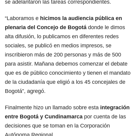
se adelantaron las tareas correspondientes.
“Laboramos e
hicimos la audiencia pública en
plenaria del Concejo de Bogotá
donde le dimos
alta difusión, lo publicamos en diferentes redes
sociales, se publicó en medios impresos, se
inscribieron más de 200 personas y más de 500
para asistir. Mañana debemos comenzar el debate
que es de público conocimiento y tienen el mandato
de la ciudadanía que eligió a los 45 concejales de
Bogotá”, agregó.
Finalmente hizo un llamado sobre esta
integración
entre Bogotá y Cundinamarca
por cuenta de las
decisiones que se toman en la Corporación
Autónoma Regional.