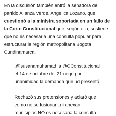
En la discusión también entró la senadora del
partido Alianza Verde, Angelica Lozano, que
cuestionó a la ministra soportada en un fallo de
la Corte Constitucional
que, según ella, sostiene
que no es necesaria una consulta popular para
estructurar la región metropolitana Bogotá
Cundinamarca.
.
@susanamuhamad
la
@CConstitucional
el 14 de octubre del 21 negó por
unanimidad la demanda que ud presentó.
Rechazó sus pretensiones y aclaró que
como no se fusionan, ni anexan
municipios NO es necesaria la consulta