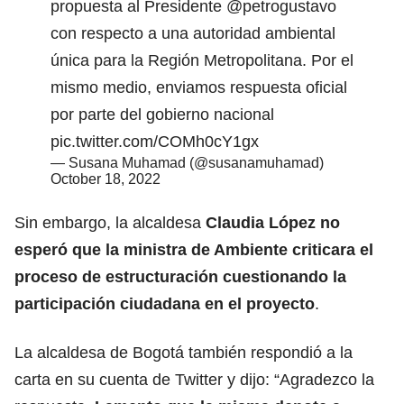
propuesta al Presidente
@petrogustavo
con respecto a una autoridad ambiental
única para la Región Metropolitana. Por el
mismo medio, enviamos respuesta oficial
por parte del gobierno nacional
pic.twitter.com/COMh0cY1gx
— Susana Muhamad (@susanamuhamad)
October 18, 2022
Sin embargo, la alcaldesa
Claudia López no
esperó que la ministra de Ambiente criticara el
proceso de estructuración cuestionando la
participación ciudadana en el proyecto
.
La alcaldesa de Bogotá también respondió a la
carta en su cuenta de Twitter y dijo: “Agradezco la