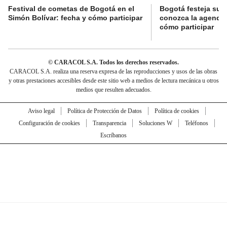
Festival de cometas de Bogotá en el
Bogotá festeja su 
Simón Bolívar: fecha y cómo participar
conozca la agenda 
cómo participar
© CARACOL S.A. Todos los derechos reservados.
CARACOL S.A. realiza una reserva expresa de las reproducciones y usos de las obras
y otras prestaciones accesibles desde este sitio web a medios de lectura mecánica u otros
medios que resulten adecuados.
Aviso legal
Política de Protección de Datos
Política de cookies
Configuración de cookies
Transparencia
Soluciones W
Teléfonos
Escríbanos