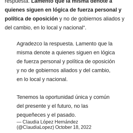
respuesta.
Lamento que la misma denote a
quienes siguen en lógica de fuerza personal y
política de oposición
y no de gobiernos aliados y
del cambio, en lo local y nacional”.
Agradezco la respuesta. Lamento que la
misma denote a quienes siguen en lógica
de fuerza personal y política de oposición
y no de gobiernos aliados y del cambio,
en lo local y nacional.
Tenemos la oportunidad única y común
del presente y el futuro, no las
pequeñeces y el pasado.
— Claudia López Hernández
(@ClaudiaLopez)
October 18, 2022