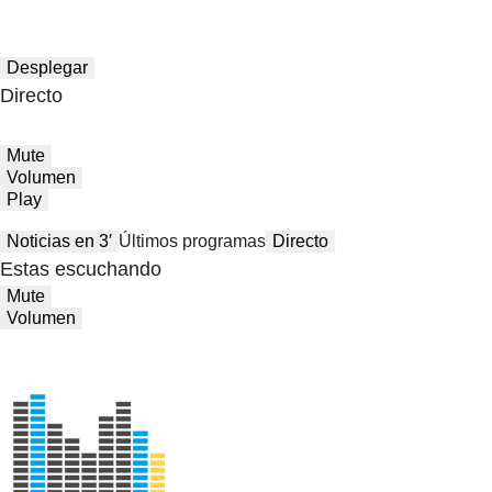
Desplegar
Directo
Mute
Volumen
Play
Noticias en 3′
Últimos programas
Directo
Estas escuchando
Mute
Volumen