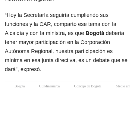
“Hoy la Secretaría seguiría cumpliendo sus
funciones y la CAR, comparto ese tema con la
Alcaldía y con la ministra, es que
Bogotá
debería
tener mayor participación en la Corporación
Autónoma Regional, nuestra participación es
mínima en esa junta directiva, es un debate que se
dará”, expresó.
Bogotá
Cundinamarca
Concejo de Bogotá
Medio ambie