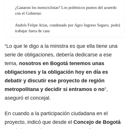
¿Ganaron los motociclistas? Los polémicos puntos del acuerdo
con el Gobierno
Andrés Felipe Arias, condenado por Agro Ingreso Seguro, podrá
trabajar fuera de casa
“Lo que le digo a la ministra es que ella tiene una
serie de obligaciones, debería dedicarse a ese
tema,
nosotros en Bogotá tenemos unas
obligaciones y la obligación hoy en día es
debatir y discutir ese proyecto de región
metropolitana y decidir si entramos o no
”,
aseguró el concejal.
En cuando a la participación ciudadana en el
proyecto, indicó que desde el
Concejo de Bogotá