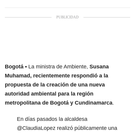
Bogotá
La ministra de Ambiente,
Susana
Muhamad, recientemente respondió a la
propuesta de la creación de una nueva
autoridad ambiental para la región
metropolitana de Bogotá y Cundinamarca
.
En días pasados la alcaldesa
@ClaudiaLopez
realizó públicamente una