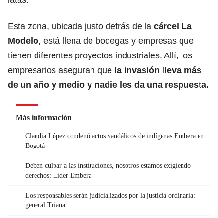
Esta zona, ubicada justo detrás de la
cárcel La
Modelo
, está llena de bodegas y empresas que
tienen diferentes proyectos industriales. Allí, los
empresarios aseguran que
la invasión lleva más
de un año y medio y nadie les da una respuesta.
Más información
Claudia López condenó actos vandálicos de indígenas Embera en
Bogotá
Deben culpar a las instituciones, nosotros estamos exigiendo
derechos: Líder Embera
Los responsables serán judicializados por la justicia ordinaria:
general Triana