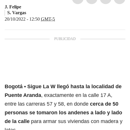
J. Felipe
S. Vargas
20/10/2022 - 12:50
GMT-5
Bogotá
Sigue La W llegó hasta la localidad de
Puente Aranda
, exactamente en la calle 17 A,
entre las carreras 57 y 58, en donde
cerca de 50
personas se tomaron los andenes a lado y lado
de la calle
para armar sus viviendas con madera y
latas.