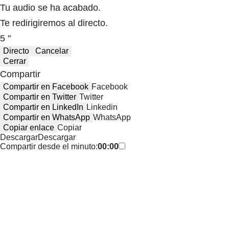
Tu audio se ha acabado.
Te redirigiremos al directo.
5 "
Directo
Cancelar
Cerrar
Compartir
Compartir en Facebook
Facebook
Compartir en Twitter
Twitter
Compartir en LinkedIn
Linkedin
Compartir en WhatsApp
WhatsApp
Copiar enlace
Copiar
Descargar
Descargar
Compartir desde el minuto:
00:00