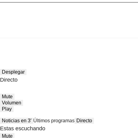
Desplegar
Directo
Mute
Volumen
Play
Noticias en 3′
Últimos programas
Directo
Estas escuchando
Mute