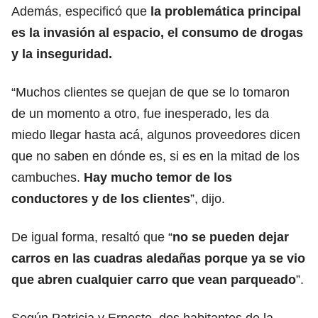
Además, especificó que
la problemática principal
es la invasión al espacio, el consumo de drogas
y la inseguridad.
“Muchos clientes se quejan de que se lo tomaron
de un momento a otro, fue inesperado, les da
miedo llegar hasta acá, algunos proveedores dicen
que no saben en dónde es, si es en la mitad de los
cambuches.
Hay mucho temor de los
conductores y de los clientes
”, dijo.
De igual forma, resaltó que “
no se pueden dejar
carros en las cuadras aledañas porque ya se vio
que abren cualquier carro que vean parqueado
”.
Según Patricia y Ernesto, dos habitantes de la