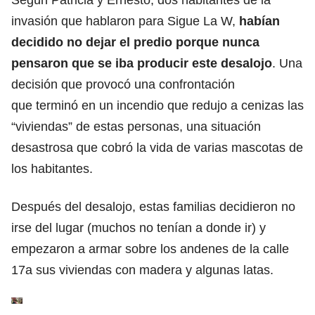
invasión que hablaron para Sigue La W,
habían
decidido no dejar el predio porque nunca
pensaron que se iba producir este desalojo
. Una
decisión que provocó una confrontación
que terminó en un incendio que redujo a cenizas las
“viviendas” de estas personas, una situación
desastrosa que cobró la vida de varias mascotas de
los habitantes.
Después del desalojo, estas familias decidieron no
irse del lugar (muchos no tenían a donde ir) y
empezaron a armar sobre los andenes de la calle
17a sus viviendas con madera y algunas latas.