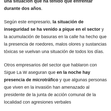
una situación que ha tenido que enfrentar
durante dos años
.
Según este empresario,
la situación de
inseguridad se ha venido a pique en el sector
y
la acumulación de basuras en la calle ha hecho que
la presencia de roedores, malos olores y sustancias
tóxicas se vuelvan una situación de todos los días.
Otros empresarios del sector que hablaron con
Sigue La W aseguran que
en la noche hay
presencia de microtráfico
y que algunas personas
que viven en la invasión han amenazado al
presidente de la junta de acción comunal de la
localidad con agresiones verbales