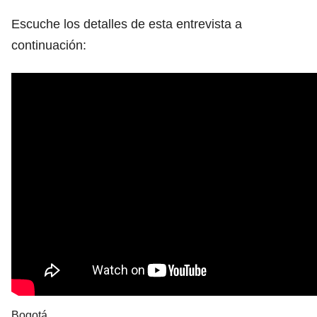
Escuche los detalles de esta entrevista a
continuación:
Bogotá