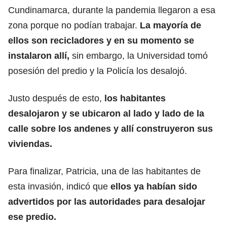
Cundinamarca, durante la pandemia llegaron a esa
zona porque no podían trabajar.
La mayoría de
ellos son recicladores y en su momento se
instalaron allí,
sin embargo, la Universidad tomó
posesión del predio y la Policía los desalojó.
Justo después de esto,
los habitantes
desalojaron y se ubicaron al lado y lado de la
calle sobre los andenes y allí construyeron sus
viviendas.
Para finalizar, Patricia, una de las habitantes de
esta invasión, indicó que
ellos ya habían sido
advertidos por las autoridades para desalojar
ese predio.