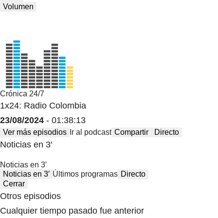
Volumen
Crónica 24/7
1x24: Radio Colombia
23/08/2024
- 01:38:13
Ver más episodios
Ir al podcast
Compartir
Directo
Noticias en 3′
Noticias en 3′
Noticias en 3′
Últimos programas
Directo
Cerrar
Otros episodios
Cualquier tiempo pasado fue anterior