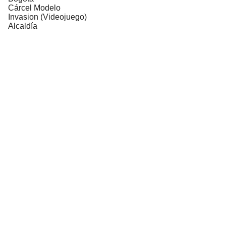
Cárcel Modelo
Invasion (Videojuego)
Alcaldía