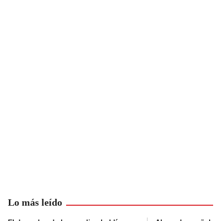
Lo más leído