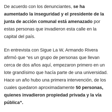
De acuerdo con los denunciantes,
se ha
aumentado la inseguridad y el presidente de la
junta de acción comunal está amenazado
por
estas personas que invadieron esta calle en la
capital del país.
En entrevista con Sigue La W, Armando Rivera
afirmó que “es un grupo de personas que llevan
cerca de dos años aquí, empezaron primero en un
lote grandísimo que hacía parte de una universidad.
Hace un año hubo una primera intervención, de los
cuales quedaron aproximadamente
50 personas,
quienes invadieron propiedad privada y la vía
pública”.