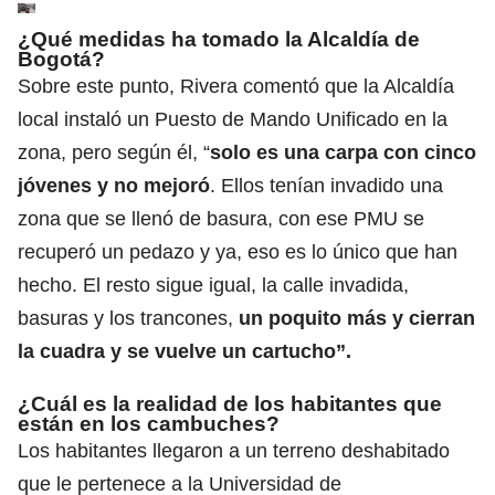
¿Qué medidas ha tomado la Alcaldía de
Bogotá?
Sobre este punto, Rivera comentó que la Alcaldía
local instaló un Puesto de Mando Unificado en la
zona, pero según él, “
solo es una carpa con cinco
jóvenes y no mejoró
. Ellos tenían invadido una
zona que se llenó de basura, con ese PMU se
recuperó un pedazo y ya, eso es lo único que han
hecho. El resto sigue igual, la calle invadida,
basuras y los trancones,
un poquito más y cierran
la cuadra y se vuelve un cartucho”.
¿Cuál es la realidad de los habitantes que
están en los cambuches?
Los habitantes llegaron a un terreno deshabitado
que le pertenece a la Universidad de