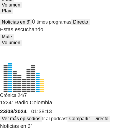
Volumen
Play
Noticias en 3′
Últimos programas
Directo
Estas escuchando
Mute
Volumen
Crónica 24/7
1x24: Radio Colombia
23/08/2024
- 01:38:13
Ver más episodios
Ir al podcast
Compartir
Directo
Noticias en 3′