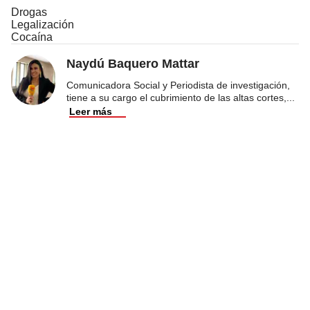
Drogas
Legalización
Cocaína
Naydú Baquero Mattar
Comunicadora Social y Periodista de investigación,
tiene a su cargo el cubrimiento de las altas cortes,
...
Leer más