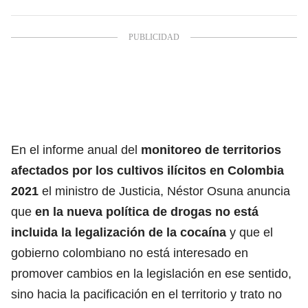
En el informe anual del
monitoreo de territorios
afectados por los cultivos ilícitos en Colombia
2021
el ministro de Justicia, Néstor Osuna anuncia
que
en la nueva política de drogas no está
incluida la legalización de la cocaína
y que el
gobierno colombiano no está interesado en
promover cambios en la legislación en ese sentido,
sino hacia la pacificación en el territorio y trato no