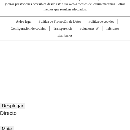
y otras prestaciones accesibles desde este sitio web a medios de lectura mecánica u otros
medios que resulten adecuados.
Aviso legal
Política de Protección de Datos
Política de cookies
Configuración de cookies
Transparencia
Soluciones W
Teléfonos
Escríbanos
Desplegar
Directo
Mute