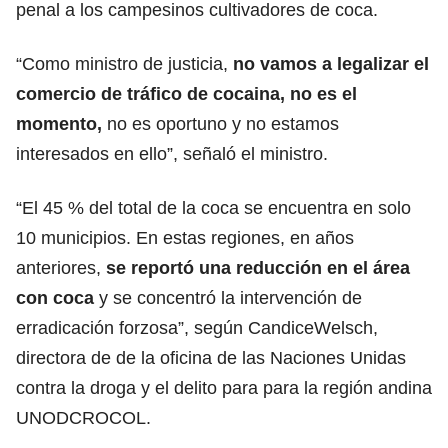
penal a los campesinos cultivadores de coca.
“Como ministro de justicia,
no vamos a legalizar el
comercio de tráfico de cocaina, no es el
momento,
no es oportuno y no estamos
interesados en ello”, señaló el ministro.
“El 45 % del total de la coca se encuentra en solo
10 municipios. En estas regiones, en años
anteriores,
se reportó una reducción en el área
con coca
y se concentró la intervención de
erradicación forzosa”, según CandiceWelsch,
directora de de la oficina de las Naciones Unidas
contra la droga y el delito para para la región andina
UNODCROCOL.