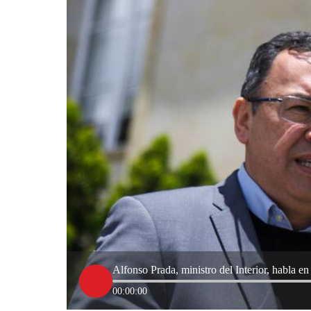
Alfonso Prada, ministro del Interior, habla 
00:00:00