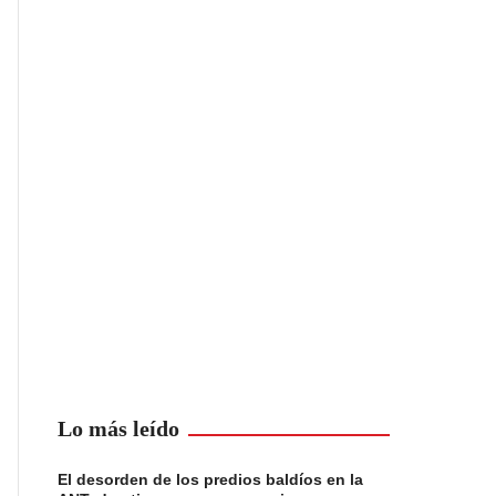
Lo más leído
El desorden de los predios baldíos en la