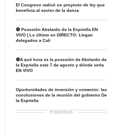
El Congreso radicó un proyecto de ley que
beneficia al sector de la danza
🔴 Posesión Abelardo de la Espriella EN
VIVO | Lo último en DIRECTO: Llegan
delegados a Cali
🔴A qué hora es la posesión de Abelardo de
la Espriella este 7 de agosto y dónde verla
EN VIVO
Oportunidades de inversión y comercio: las
conclusiones de la reunión del gobierno De
la Espriella