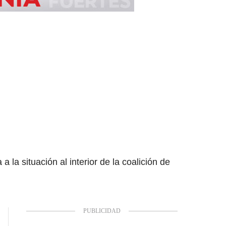
 la situación al interior de la coalición de