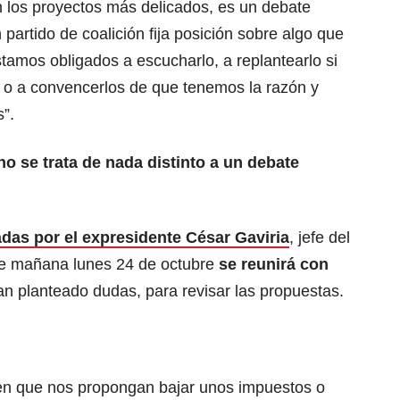
 los proyectos más delicados, es un debate
artido de coalición fija posición sobre algo que
tamos obligados a escucharlo, a replantearlo si
 a convencerlos de que tenemos la razón y
”.
o se trata de nada distinto a un debate
das por el expresidente César Gaviria
, jefe del
que mañana lunes 24 de octubre
se reunirá con
n planteado dudas, para revisar las propuestas.
n que nos propongan bajar unos impuestos o