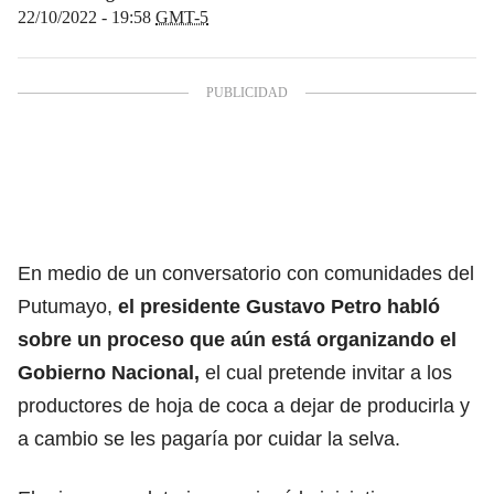
22/10/2022 - 19:58
GMT-5
En medio de un conversatorio con comunidades del
Putumayo,
el presidente Gustavo Petro habló
sobre un proceso que aún está organizando el
Gobierno Nacional,
el cual pretende invitar a los
productores de hoja de coca a dejar de producirla y
a cambio se les pagaría por cuidar la selva.