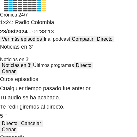
Crónica 24/7
1x24: Radio Colombia
23/08/2024
- 01:38:13
Ver más episodios
Ir al podcast
Compartir
Directo
Noticias en 3′
Noticias en 3′
Noticias en 3′
Últimos programas
Directo
Cerrar
Otros episodios
Cualquier tiempo pasado fue anterior
Tu audio se ha acabado.
Te redirigiremos al directo.
5 "
Directo
Cancelar
Cerrar