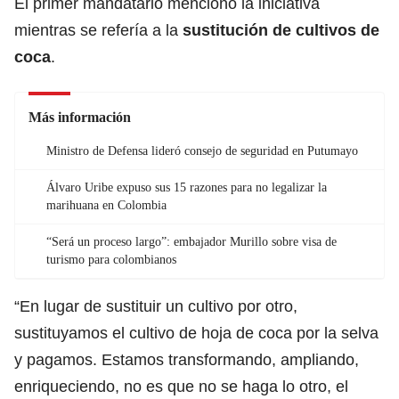
El primer mandatario mencionó la iniciativa
mientras se refería a la
sustitución de cultivos de
coca
.
Más información
Ministro de Defensa lideró consejo de seguridad en Putumayo
Álvaro Uribe expuso sus 15 razones para no legalizar la
marihuana en Colombia
“Será un proceso largo”: embajador Murillo sobre visa de
turismo para colombianos
“En lugar de sustituir un cultivo por otro,
sustituyamos el cultivo de hoja de coca por la selva
y pagamos. Estamos transformando, ampliando,
enriqueciendo, no es que no se haga lo otro, el