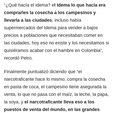
“¿Qué hacía el Idema? e
l Idema lo que hacía era
comprarles la cosecha a los campesinos y
llevarla a las ciudades
, incluso había
supermercados del Idema para vender a bajos
precios a poblaciones que necesitaban comer en
las ciudades, hoy eso no existe y los necesitamos si
quisiéramos acabar con el hambre en Colombia”,
recordó Petro.
Finalmente puntualizó diciendo que “el
narcotraficante hace lo mismo, compra la cosecha
en pasta de coca, el campesino tiene asegurada la
venta, lo que no pasa con el maíz, la leche, la papa,
la soya, y
el narcotraficante lleva eso a los
puestos de venta del mundo, en las grandes