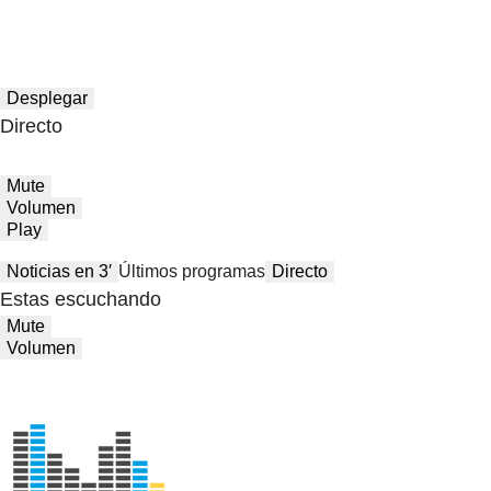
Desplegar
Directo
Mute
Volumen
Play
Noticias en 3′
Últimos programas
Directo
Estas escuchando
Mute
Volumen