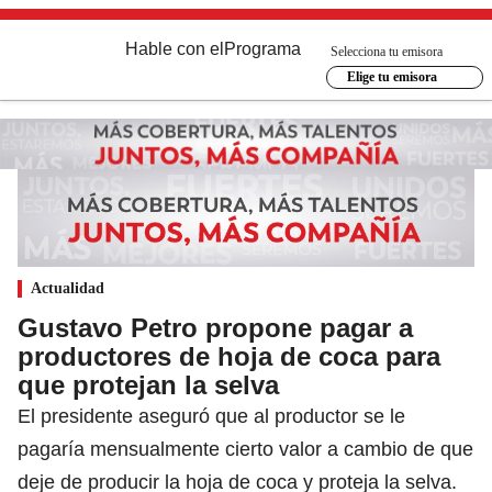
Hable con el
Programa
Selecciona tu emisora
Elige tu emisora
Actualidad
Gustavo Petro propone pagar a
productores de hoja de coca para
que protejan la selva
El presidente aseguró que al productor se le
pagaría mensualmente cierto valor a cambio de que
deje de producir la hoja de coca y proteja la selva.