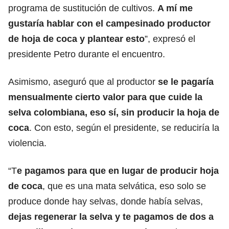
programa de sustitución de cultivos.
A mí me
gustaría hablar con el campesinado productor
de hoja de coca y plantear esto
”, expresó el
presidente Petro durante el encuentro.
Asimismo, aseguró que al productor
se le pagaría
mensualmente cierto valor para que cuide la
selva colombiana, eso sí, sin producir la hoja de
coca
. Con esto, según el presidente, se reduciría la
violencia.
“T
e pagamos para que en lugar de producir hoja
de coca
, que es una mata selvática, eso solo se
produce donde hay selvas, donde había selvas,
dejas regenerar la selva y te pagamos de dos a