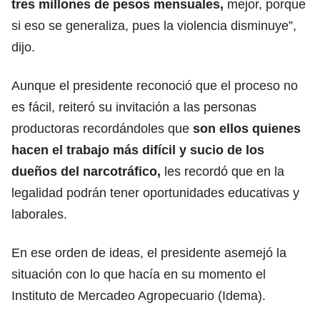
tres millones de pesos mensuales,
mejor, porque
si eso se generaliza, pues la violencia disminuye”,
dijo.
Aunque el presidente reconoció que el proceso no
es fácil, reiteró su invitación a las personas
productoras recordándoles que
son ellos quienes
hacen el trabajo más difícil y sucio de los
dueños del narcotráfico,
les recordó que en la
legalidad podrán tener oportunidades educativas y
laborales.
En ese orden de ideas, el presidente asemejó la
situación con lo que hacía en su momento el
Instituto de Mercadeo Agropecuario (Idema).