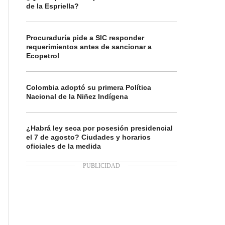
de la Espriella?
Procuraduría pide a SIC responder
requerimientos antes de sancionar a
Ecopetrol
Colombia adoptó su primera Política
Nacional de la Niñez Indígena
¿Habrá ley seca por posesión presidencial
el 7 de agosto? Ciudades y horarios
oficiales de la medida