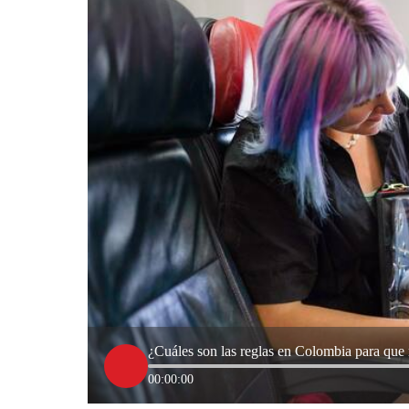
¿Cuáles son las reglas en Colombia para que 
00:00:00