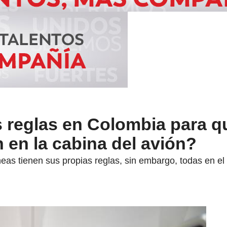
s reglas en Colombia para q
 en la cabina del avión?
eas tienen sus propias reglas, sin embargo, todas en el