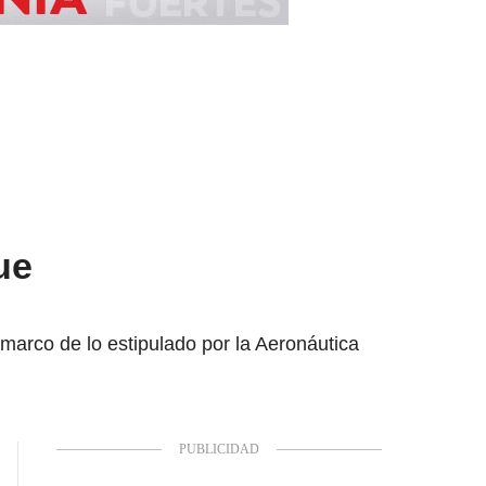
ue
 marco de lo estipulado por la Aeronáutica