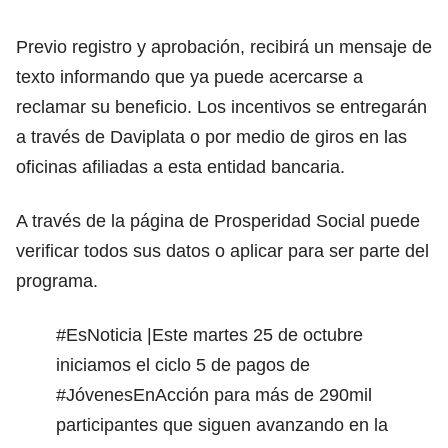
Previo registro y aprobación, recibirá un mensaje de
texto informando que ya puede acercarse a
reclamar su beneficio. Los incentivos se entregarán
a través de Daviplata o por medio de giros en las
oficinas afiliadas a esta entidad bancaria.
A través de la página de
Prosperidad Social
puede
verificar todos sus datos o aplicar para ser parte del
programa.
#EsNoticia
|Este martes 25 de octubre
iniciamos el ciclo 5 de pagos de
#JóvenesEnAcción
para más de 290mil
participantes que siguen avanzando en la