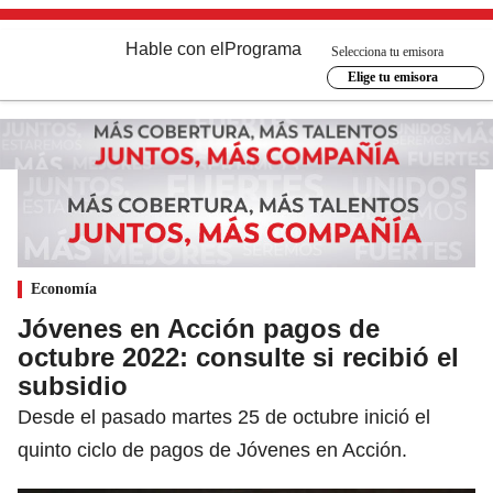
Hable con el
Programa
Selecciona tu emisora
Elige tu emisora
Economía
Jóvenes en Acción pagos de
octubre 2022: consulte si recibió el
subsidio
Desde el pasado martes 25 de octubre inició el
quinto ciclo de pagos de Jóvenes en Acción.