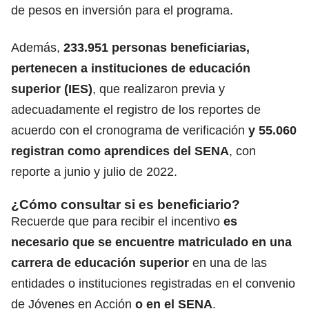
de pesos en inversión para el programa.
Además,
233.951 personas beneficiarias,
pertenecen a instituciones de educación
superior (IES)
, que realizaron previa y
adecuadamente el registro de los reportes de
acuerdo con el cronograma de verificación
y 55.060
registran como aprendices del SENA
, con
reporte a junio y julio de 2022.
¿Cómo consultar si es beneficiario?
Recuerde que para recibir el incentivo
es
necesario que se encuentre matriculado en una
carrera de educación superior
en una de las
entidades o instituciones registradas en el convenio
de Jóvenes en Acción
o en el SENA
.