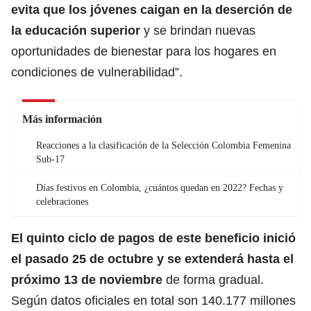
evita que los jóvenes caigan en la deserción de
la educación superior
y se brindan nuevas
oportunidades de bienestar para los hogares en
condiciones de vulnerabilidad”.
Más información
Reacciones a la clasificación de la Selección Colombia Femenina
Sub-17
Días festivos en Colombia, ¿cuántos quedan en 2022? Fechas y
celebraciones
El quinto ciclo de pagos de este beneficio inició
el pasado 25 de octubre y se extenderá hasta el
próximo 13 de noviembre
de forma gradual.
Según datos oficiales en total son 140.177 millones