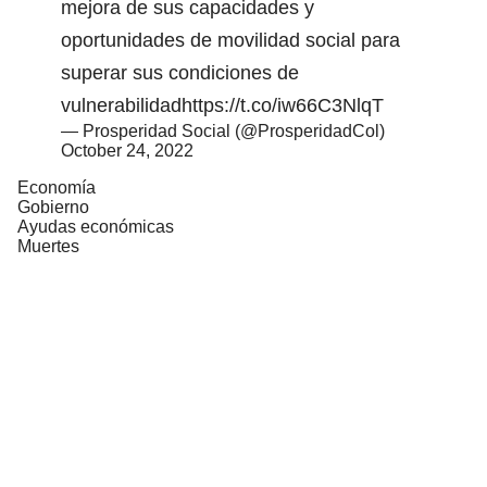
mejora de sus capacidades y
oportunidades de movilidad social para
superar sus condiciones de
vulnerabilidad
https://t.co/iw66C3NlqT
— Prosperidad Social (@ProsperidadCol)
October 24, 2022
Economía
Gobierno
Ayudas económicas
Muertes