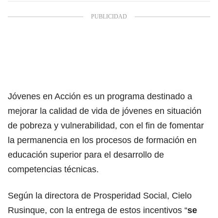
Jóvenes en Acción
es un programa destinado a
mejorar la calidad de vida de jóvenes en situación
de pobreza y vulnerabilidad, con el fin de fomentar
la permanencia en los procesos de formación en
educación superior para el desarrollo de
competencias técnicas.
Según la directora de
Prosperidad Social
, Cielo
Rusinque, con la entrega de estos incentivos “
se