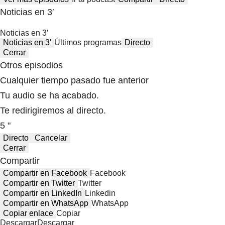
Noticias en 3′
Noticias en 3′
Noticias en 3′
Últimos programas
Directo
Cerrar
Otros episodios
Cualquier tiempo pasado fue anterior
Tu audio se ha acabado.
Te redirigiremos al directo.
5 "
Directo
Cancelar
Cerrar
Compartir
Compartir en Facebook
Facebook
Compartir en Twitter
Twitter
Compartir en LinkedIn
Linkedin
Compartir en WhatsApp
WhatsApp
Copiar enlace
Copiar
Descargar
Descargar