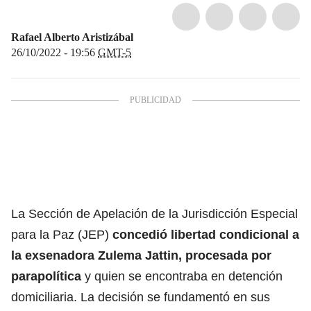
Rafael Alberto Aristizábal
26/10/2022 - 19:56
GMT-5
La Sección de Apelación de
la Jurisdicción Especial
para la Paz (JEP)
concedió libertad condicional a
la exsenadora Zulema Jattin, procesada por
parapolítica
y quien se encontraba en detención
domiciliaria. La decisión se fundamentó en sus