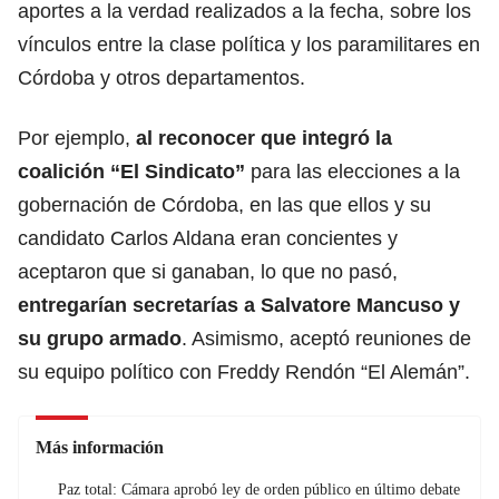
aportes a la verdad realizados a la fecha, sobre los
vínculos entre la clase política y
los paramilitares
en
Córdoba y otros departamentos.
Por ejemplo,
al reconocer que integró la
coalición “El Sindicato”
para las elecciones a la
gobernación de Córdoba, en las que ellos y su
candidato Carlos Aldana eran concientes y
aceptaron que si ganaban, lo que no pasó,
entregarían secretarías a Salvatore Mancuso y
su grupo armado
. Asimismo, aceptó reuniones de
su equipo político con Freddy Rendón “El Alemán”.
Más información
Paz total: Cámara aprobó ley de orden público en último debate