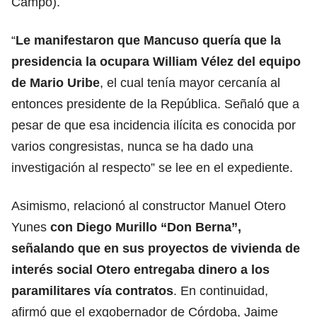
Campo).
“
Le manifestaron que Mancuso quería que la
presidencia la ocupara William Vélez del equipo
de Mario Uribe
, el cual tenía mayor cercanía al
entonces presidente de la República. Señaló que a
pesar de que esa incidencia ilícita es conocida por
varios congresistas, nunca se ha dado una
investigación al respecto” se lee en el expediente.
Asimismo, relacionó al constructor Manuel Otero
Yunes
con Diego Murillo “Don Berna”,
señalando que en sus proyectos de vivienda de
interés social Otero entregaba dinero a los
paramilitares vía contratos
. En continuidad,
afirmó que el exgobernador de Córdoba, Jaime