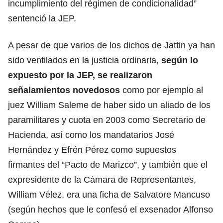
incumplimiento del régimen de condicionalidad”
sentenció la JEP.
A pesar de que varios de los dichos de Jattin ya han
sido ventilados en la justicia ordinaria,
según lo
expuesto por la JEP, se realizaron
señalamientos novedosos
como por ejemplo al
juez William Saleme de haber sido un aliado de los
paramilitares y cuota en 2003 como Secretario de
Hacienda, así como los mandatarios José
Hernández y Efrén Pérez como supuestos
firmantes del “Pacto de Marizco”, y también que el
expresidente de
la Cámara de Representantes
,
William Vélez, era una ficha de Salvatore Mancuso
(según hechos que le confesó el exsenador Alfonso