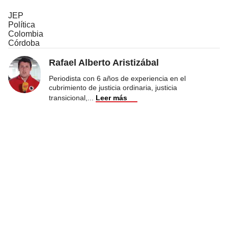
JEP
Política
Colombia
Córdoba
Rafael Alberto Aristizábal
Periodista con 6 años de experiencia en el
cubrimiento de justicia ordinaria, justicia
transicional,
...
Leer más