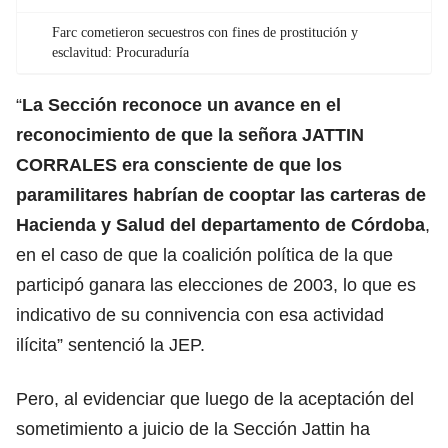
Farc cometieron secuestros con fines de prostitución y
esclavitud: Procuraduría
“
La Sección reconoce un avance en el
reconocimiento de que la señora JATTIN
CORRALES era consciente de que los
paramilitares habrían de cooptar las carteras de
Hacienda y Salud del departamento de Córdoba
,
en el caso de que la coalición política de la que
participó ganara las elecciones de 2003, lo que es
indicativo de su connivencia con esa actividad
ilícita” sentenció la JEP.
Pero, al evidenciar que luego de la aceptación del
sometimiento a juicio de la Sección Jattin ha