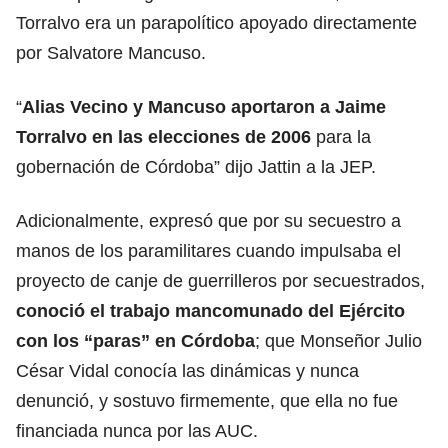
Torralvo era un parapolítico apoyado directamente
por Salvatore Mancuso.
“
Alias Vecino y Mancuso aportaron a Jaime
Torralvo en las elecciones de 2006
para la
gobernación de Córdoba” dijo Jattin a la JEP.
Adicionalmente, expresó que por su secuestro a
manos de los paramilitares cuando impulsaba el
proyecto de canje de guerrilleros por secuestrados,
conoció el trabajo mancomunado del Ejército
con los “paras” en Córdoba
; que Monseñor Julio
César Vidal conocía las dinámicas y nunca
denunció, y sostuvo firmemente, que ella no fue
financiada nunca por las AUC.