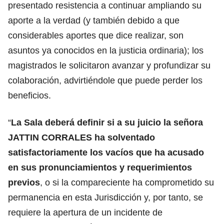
presentado resistencia a continuar ampliando su
aporte a la verdad (y también debido a que
considerables aportes que dice realizar, son
asuntos ya conocidos en la justicia ordinaria); los
magistrados le solicitaron avanzar y profundizar su
colaboración, advirtiéndole que puede perder los
beneficios.
“
La Sala deberá definir si a su juicio la señora
JATTIN CORRALES ha solventado
satisfactoriamente los vacíos que ha acusado
en sus pronunciamientos y requerimientos
previos
, o si la compareciente ha comprometido su
permanencia en esta Jurisdicción y, por tanto, se
requiere la apertura de un incidente de