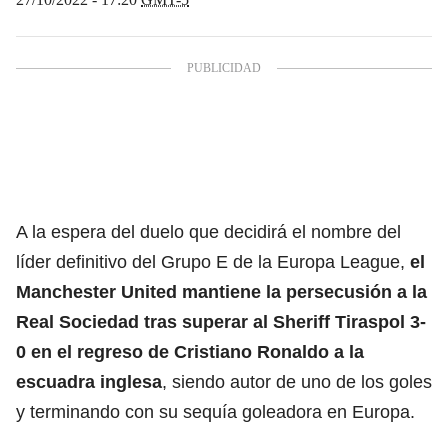
A la espera del duelo que decidirá el nombre del
líder definitivo del Grupo E de la Europa League,
el
Manchester United mantiene la persecusión a la
Real Sociedad tras superar al Sheriff Tiraspol 3-
0 en el regreso de Cristiano Ronaldo a la
escuadra inglesa
, siendo autor de uno de los goles
y terminando con su sequía goleadora en Europa.