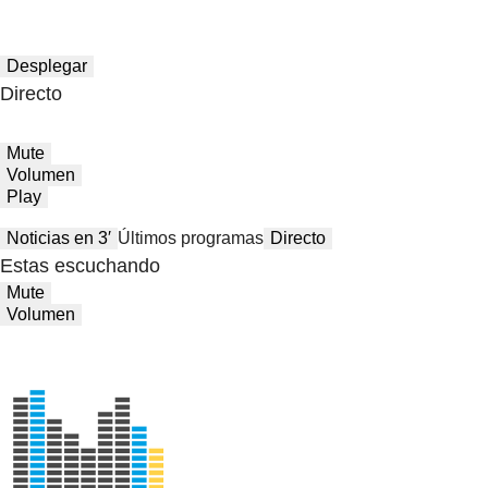
Desplegar
Directo
Mute
Volumen
Play
Noticias en 3′
Últimos programas
Directo
Estas escuchando
Mute
Volumen