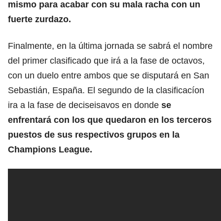
mismo para acabar con su mala racha con un
fuerte zurdazo.
Finalmente, en la última jornada se sabrá el nombre
del primer clasificado que irá a la fase de octavos,
con un duelo entre ambos que se disputará en San
Sebastián, España. El segundo de la clasificacíon
ira a la fase de deciseisavos en donde
se
enfrentará con los que quedaron en los terceros
puestos de sus respectivos grupos en la
Champions League.