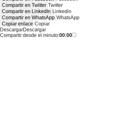
Compartir en Twitter
Twitter
Compartir en LinkedIn
Linkedin
Compartir en WhatsApp
WhatsApp
Copiar enlace
Copiar
Descargar
Descargar
Compartir desde el minuto:
00:00