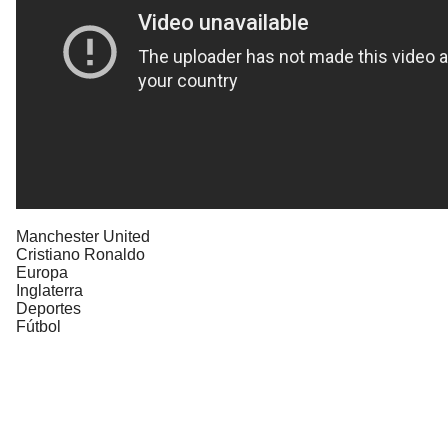
Manchester United
Cristiano Ronaldo
Europa
Inglaterra
Deportes
Fútbol