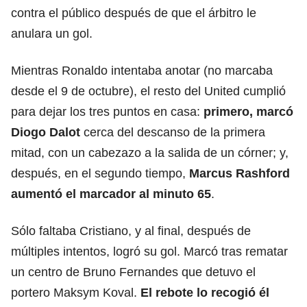
contra el público después de que el árbitro le
anulara un gol.
Mientras Ronaldo intentaba anotar (no marcaba
desde el 9 de octubre), el resto del United cumplió
para dejar los tres puntos en casa:
primero, marcó
Diogo Dalot
cerca del descanso de la primera
mitad, con un cabezazo a la salida de un córner; y,
después, en el segundo tiempo,
Marcus Rashford
aumentó el marcador al minuto 65
.
Sólo faltaba Cristiano, y al final, después de
múltiples intentos, logró su gol. Marcó tras rematar
un centro de Bruno Fernandes que detuvo el
portero Maksym Koval.
El rebote lo recogió él