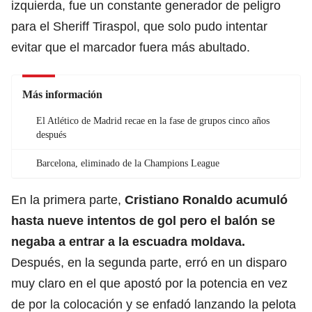
izquierda, fue un constante generador de peligro
para el Sheriff Tiraspol, que solo pudo intentar
evitar que el marcador fuera más abultado.
Más información
El Atlético de Madrid recae en la fase de grupos cinco años
después
Barcelona, eliminado de la Champions League
En la primera parte,
Cristiano Ronaldo acumuló
hasta nueve intentos de gol pero el balón se
negaba a entrar a la escuadra moldava.
Después, en la segunda parte, erró en un disparo
muy claro en el que apostó por la potencia en vez
de por la colocación y se enfadó lanzando la pelota