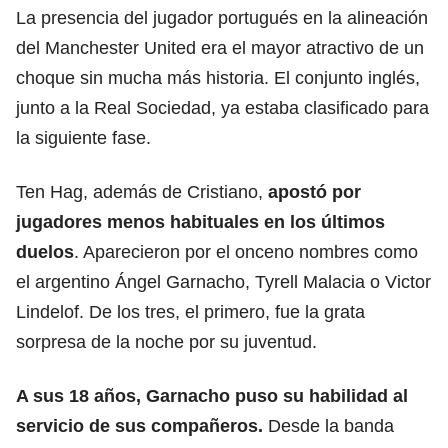
La presencia del jugador portugués en la alineación
del Manchester United era el mayor atractivo de un
choque sin mucha más historia. El conjunto inglés,
junto a la Real Sociedad, ya estaba clasificado para
la siguiente fase.
Ten Hag, además de Cristiano,
apostó por
jugadores menos habituales en los últimos
duelos
. Aparecieron por el onceno nombres como
el argentino Ángel Garnacho, Tyrell Malacia o Victor
Lindelof. De los tres, el primero, fue la grata
sorpresa de la noche por su juventud.
A sus 18 años, Garnacho puso su habilidad al
servicio de sus compañeros.
Desde la banda