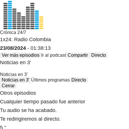
Crónica 24/7
1x24: Radio Colombia
23/08/2024
- 01:38:13
Ver más episodios
Ir al podcast
Compartir
Directo
Noticias en 3′
Noticias en 3′
Noticias en 3′
Últimos programas
Directo
Cerrar
Otros episodios
Cualquier tiempo pasado fue anterior
Tu audio se ha acabado.
Te redirigiremos al directo.
5 "