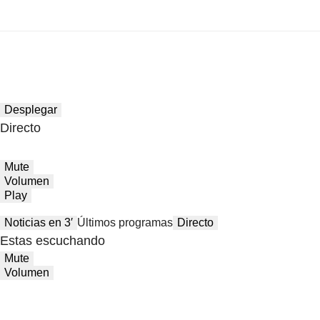
Desplegar
Directo
Mute
Volumen
Play
Noticias en 3′
Últimos programas
Directo
Estas escuchando
Mute
Volumen