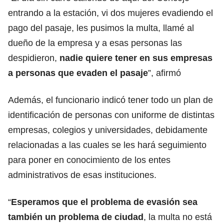
entrando a la estación, vi dos mujeres
evadiendo el
pago del pasaje, les pusimos la multa
, llamé al
dueño de la empresa y a esas personas las
despidieron,
nadie quiere tener en sus empresas
a personas
que evaden el pasaje
”, afirmó
Además, el funcionario indicó tener todo un plan de
identificación de personas con uniforme de distintas
empresas, colegios y universidades, debidamente
relacionadas a las cuales se les hará seguimiento
para poner en conocimiento de los entes
administrativos de esas instituciones.
“
Esperamos que el problema de evasión sea
también un problema de ciudad
, la multa no está