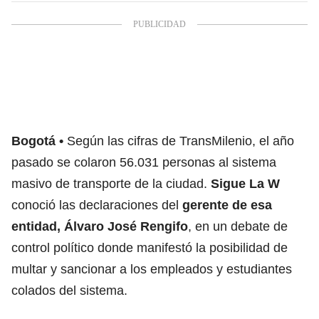
Bogotá
Según las cifras de
TransMilenio,
el año
pasado se colaron 56.031 personas al
sistema
masivo
de
transporte de la ciudad
.
Sigue La W
conoció las declaraciones del
gerente de esa
entidad, Álvaro José Rengifo
, en un debate de
control político donde manifestó la posibilidad de
multar y sancionar a los empleados y estudiantes
colados del sistema.