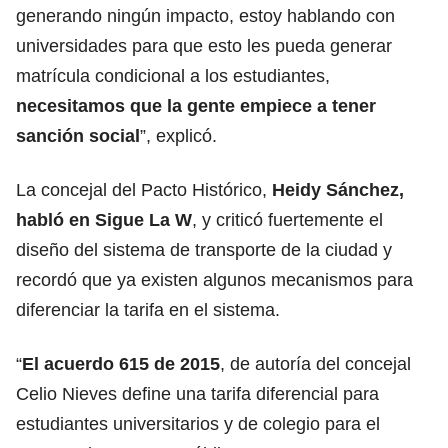
generando ningún impacto, estoy hablando con
universidades para que esto les pueda generar
matrícula condicional a los estudiantes,
necesitamos que la gente empiece a tener
sanción social
”, explicó.
La concejal
del Pacto Histórico
,
Heidy Sánchez,
habló en Sigue La W
, y criticó fuertemente el
diseño del sistema de transporte de la ciudad y
recordó que ya existen algunos mecanismos para
diferenciar la tarifa en el sistema.
“
El acuerdo 615 de 2015
, de autoría del concejal
Celio Nieves define una tarifa diferencial para
estudiantes universitarios y de colegio para el