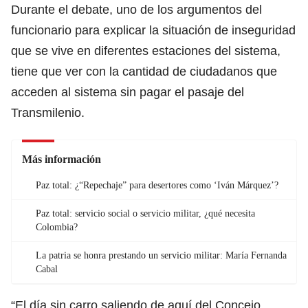
Durante el debate, uno de los argumentos del
funcionario para explicar la situación de inseguridad
que se vive en diferentes estaciones del sistema,
tiene que ver con la cantidad de ciudadanos que
acceden al sistema sin pagar el pasaje del
Transmilenio
.
Más información
Paz total: ¿“Repechaje” para desertores como ‘Iván Márquez’?
Paz total: servicio social o servicio militar, ¿qué necesita
Colombia?
La patria se honra prestando un servicio militar: María Fernanda
Cabal
“El día sin carro saliendo de aquí del Concejo