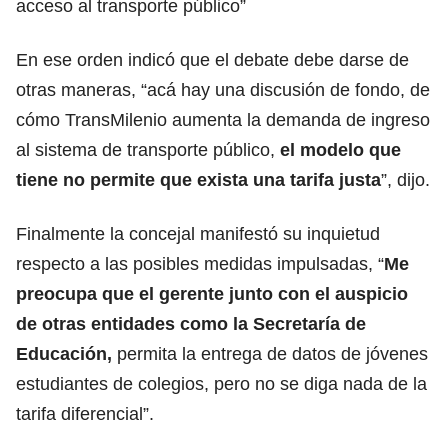
acceso al transporte público”
En ese orden indicó que el debate debe darse de
otras maneras, “acá hay una discusión de fondo, de
cómo TransMilenio aumenta la demanda de ingreso
al sistema de transporte público,
el modelo que
tiene no permite que exista una tarifa justa
”, dijo.
Finalmente la concejal manifestó su inquietud
respecto a las posibles medidas impulsadas, “
Me
preocupa que el gerente junto con el auspicio
de otras entidades como la Secretaría de
Educación,
permita la entrega de datos de jóvenes
estudiantes de colegios, pero no se diga nada de la
tarifa diferencial”.