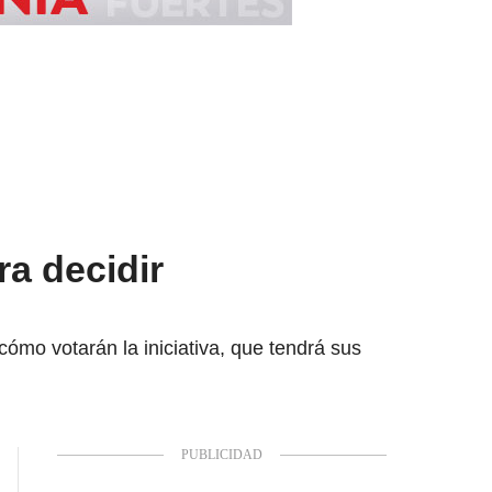
ra decidir
ómo votarán la iniciativa, que tendrá sus