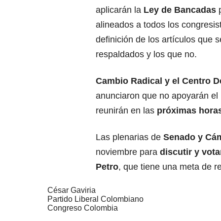
aplicarán la
Ley de Bancadas
p
alineados a todos los congresis
definición de los artículos que 
respaldados y los que no.
Cambio Radical y el Centro 
anunciaron que no apoyarán el 
reunirán en las
próximas horas
Las plenarias de
Senado y Cá
noviembre para
discutir y vot
Petro
, que tiene una meta de 
César Gaviria
Partido Liberal Colombiano
Congreso Colombia