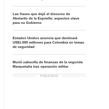
Las frases que dejó el discurso de
Abelardo de la Espriella: aspectos clave
para su Gobierno
Estados Unidos anuncia que destinará
US$1.000 millones para Colombia en temas
de seguridad
Murió cabecilla de finanzas de la segunda
Marquetalia tras operación militar