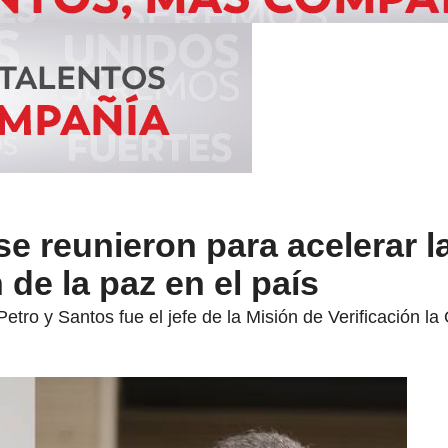
se reunieron para acelerar l
de la paz en el país
e Petro y Santos fue el jefe de la Misión de Verificación