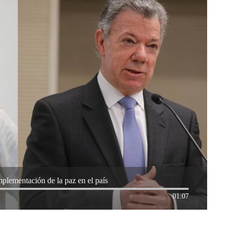
mplementación de la paz en el país
01:07