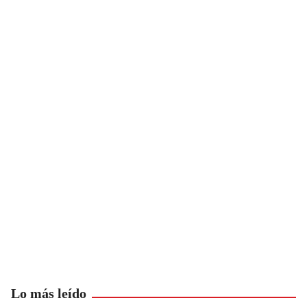
Lo más leído