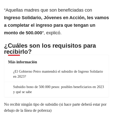
“Aquellas madres que son beneficiadas con
Ingreso Solidario, Jóvenes en Acción, les vamos
a completar el ingreso para que tengan un
monto de 500.000
″, explicó.
¿Cuáles son los requisitos para
recibirlo?
Más información
¿El Gobierno Petro mantendrá el subsidio de Ingreso Solidario
en 2023?
Subsidio bono de 500.000 pesos: posibles beneficiarios en 2023
y qué se sabe
No recibir ningún tipo de subsidio (si hace parte deberá estar por
debajo de la línea de pobreza)