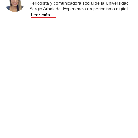
Periodista y comunicadora social de la Universidad
Sergio Arboleda. Experiencia en periodismo digital
...
Leer más