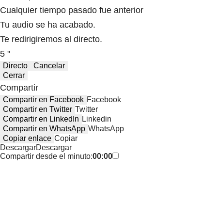
Cualquier tiempo pasado fue anterior
Tu audio se ha acabado.
Te redirigiremos al directo.
5 "
Directo
Cancelar
Cerrar
Compartir
Compartir en Facebook
Facebook
Compartir en Twitter
Twitter
Compartir en LinkedIn
Linkedin
Compartir en WhatsApp
WhatsApp
Copiar enlace
Copiar
Descargar
Descargar
Compartir desde el minuto:
00:00