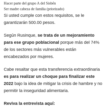
Hacer parte del grupo A del Sisbén
Ser madre cabeza de familia (priorizado)
Si usted cumple con estos requisitos, se le
garantizarán 500.00 pesos.
Según Rusinque,
se trata de un mejoramiento
para ese grupo poblacional
porque
más del 74%
de los sectores más vulnerables están
encabezados por mujeres.
Cabe resaltar que esta transferencia extraordinaria
es para realizar un choque para finalizar este
2022
bajo la idea de mitigar la crisis de hambre y no
permitir la inseguridad alimentaria.
Reviva la entrevista aquí: