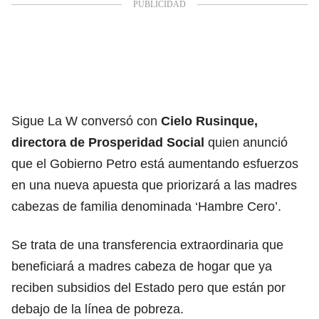
Sigue La W
conversó con
Cielo Rusinque
,
directora de Prosperidad Social
quien anunció
que el Gobierno Petro está aumentando esfuerzos
en una nueva apuesta que priorizará a las madres
cabezas de familia denominada ‘Hambre Cero’.
Se trata de una transferencia extraordinaria que
beneficiará a madres cabeza de hogar que ya
reciben subsidios del Estado pero que están por
debajo de la línea de pobreza.