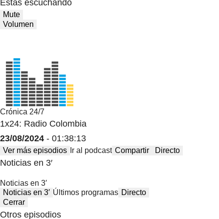
Estas escuchando
Mute
Volumen
Crónica 24/7
1x24: Radio Colombia
23/08/2024
- 01:38:13
Ver más episodios
Ir al podcast
Compartir
Directo
Noticias en 3′
Noticias en 3′
Noticias en 3′
Últimos programas
Directo
Cerrar
Otros episodios