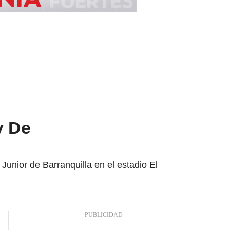
y De
Junior de Barranquilla en el estadio El