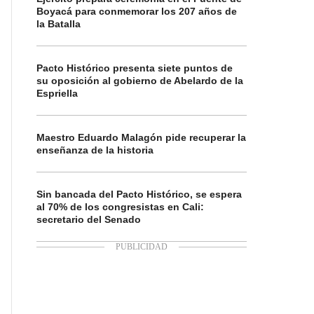
Boyacá para conmemorar los 207 años de
la Batalla
Pacto Histórico presenta siete puntos de
su oposición al gobierno de Abelardo de la
Espriella
Maestro Eduardo Malagón pide recuperar la
enseñanza de la historia
Sin bancada del Pacto Histórico, se espera
al 70% de los congresistas en Cali:
secretario del Senado