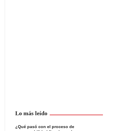
Lo más leído
¿Qué pasó con el proceso de