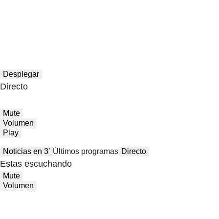
Desplegar
Directo
Mute
Volumen
Play
Noticias en 3′
Últimos programas
Directo
Estas escuchando
Mute
Volumen