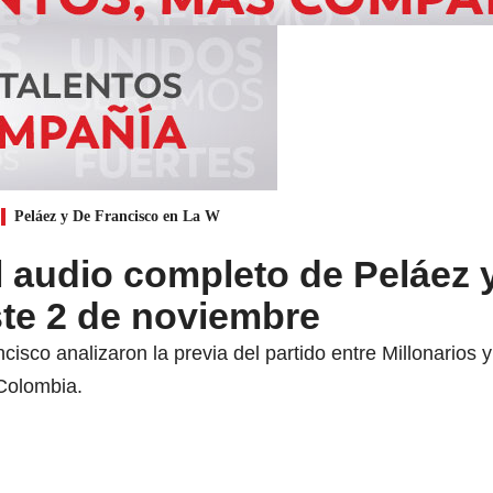
Peláez y De Francisco en La W
 audio completo de Peláez 
ste 2 de noviembre
sco analizaron la previa del partido entre Millonarios y 
 Colombia.