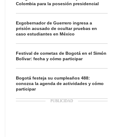
Colombia para la posesión presidencial
Exgobernador de Guerrero ingresa a
prisión acusado de ocultar pruebas en
caso estudiantes en México
Festival de cometas de Bogotá en el Simón
Bolívar: fecha y cómo participar
Bogotá festeja su cumpleaños 488:
conozca la agenda de actividades y cómo
participar