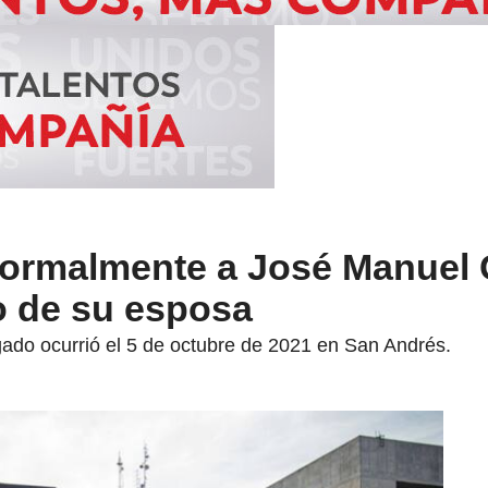
 formalmente a José Manuel
o de su esposa
gado ocurrió el 5 de octubre de 2021 en San Andrés.