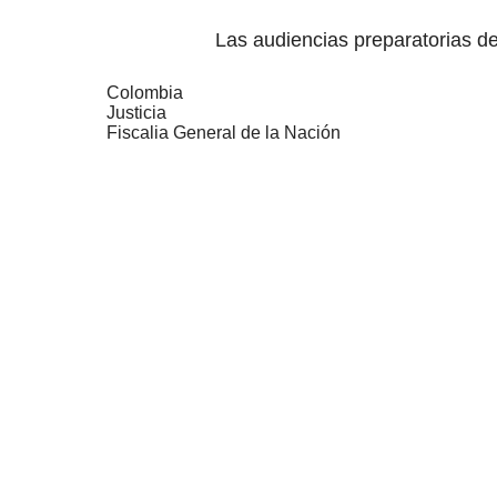
Las audiencias preparatorias de 
Colombia
Justicia
Fiscalia General de la Nación