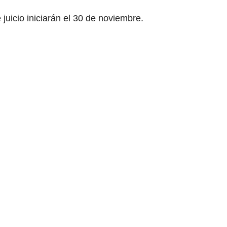
juicio iniciarán el 30 de noviembre.