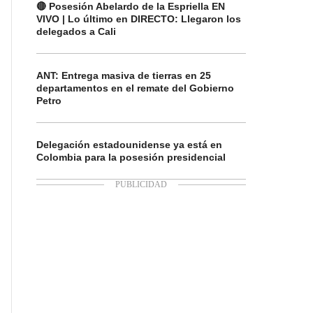
🔴 Posesión Abelardo de la Espriella EN
VIVO | Lo último en DIRECTO: Llegaron los
delegados a Cali
ANT: Entrega masiva de tierras en 25
departamentos en el remate del Gobierno
Petro
Delegación estadounidense ya está en
Colombia para la posesión presidencial