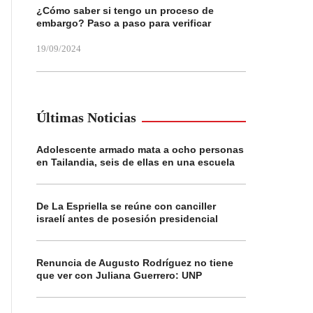
¿Cómo saber si tengo un proceso de
embargo? Paso a paso para verificar
19/09/2024
Últimas Noticias
Adolescente armado mata a ocho personas
en Tailandia, seis de ellas en una escuela
De La Espriella se reúne con canciller
israelí antes de posesión presidencial
Renuncia de Augusto Rodríguez no tiene
que ver con Juliana Guerrero: UNP