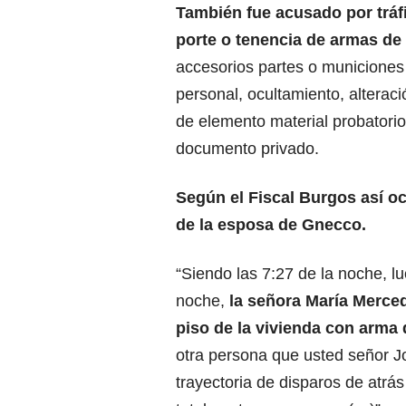
También fue acusado por tráfi
porte o tenencia de armas de
accesorios partes o municiones
personal, ocultamiento, alteraci
de elemento material probatorio
documento privado.
Según el Fiscal Burgos así oc
de la esposa de Gnecco.
“Siendo las 7:27 de la noche, lu
noche,
la señora María Merce
piso de la vivienda con arma
otra persona que usted señor J
trayectoria de disparos de atrá