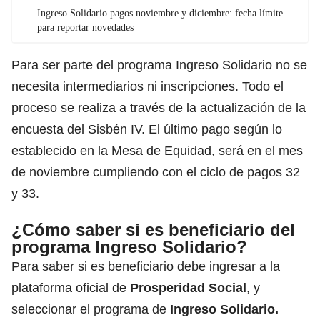
Ingreso Solidario pagos noviembre y diciembre: fecha límite
para reportar novedades
Para ser parte del programa
Ingreso Solidario
no se
necesita intermediarios ni inscripciones. Todo el
proceso se realiza a través de la actualización de la
encuesta del Sisbén IV. El último pago según lo
establecido en la Mesa de Equidad, será en el mes
de noviembre cumpliendo con el ciclo de pagos 32
y 33.
¿Cómo saber si es beneficiario del
programa
Ingreso Solidario
?
Para saber si es beneficiario debe ingresar a la
plataforma oficial de
Prosperidad Social
, y
seleccionar el programa de
Ingreso Solidario
.