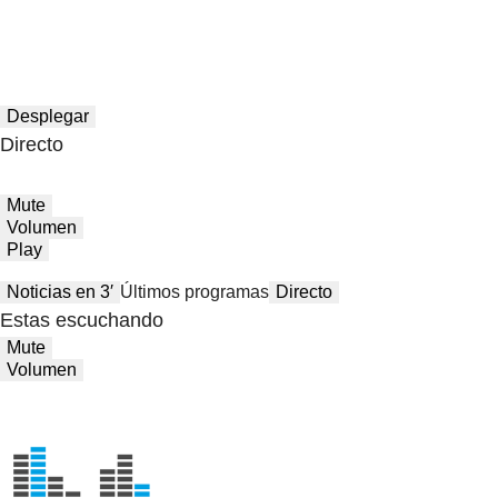
Desplegar
Directo
Mute
Volumen
Play
Noticias en 3′
Últimos programas
Directo
Estas escuchando
Mute
Volumen