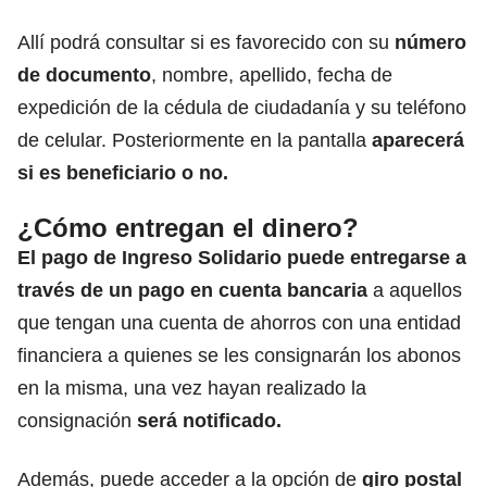
Allí podrá consultar si es favorecido con su
número
de documento
, nombre, apellido, fecha de
expedición de la cédula de ciudadanía y su teléfono
de celular. Posteriormente en la pantalla
aparecerá
si es beneficiario o no.
¿Cómo entregan el dinero?
El pago de Ingreso Solidario puede entregarse a
través de un pago en cuenta bancaria
a aquellos
que tengan una cuenta de ahorros con una entidad
financiera a quienes se les consignarán los abonos
en la misma, una vez hayan realizado la
consignación
será notificado.
Además, puede acceder a la opción de
giro postal