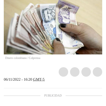
Dinero colombiano
/
Colprensa
06/11/2022 - 16:20
GMT-5