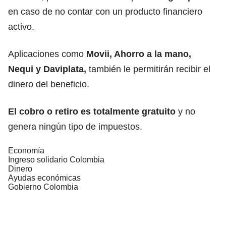
en caso de no contar con un producto financiero
activo.
Aplicaciones como
Movii, Ahorro a la mano,
Nequi y Daviplata,
también le permitirán recibir el
dinero del beneficio.
El cobro o retiro es totalmente gratuito
y no
genera ningún tipo de impuestos.
Economía
Ingreso solidario Colombia
Dinero
Ayudas económicas
Gobierno Colombia