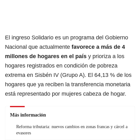
El ingreso Solidario
es un programa del
Gobierno
Nacional
que actualmente
favorece a más de 4
millones de hogares en el país
y prioriza a los
hogares registrados en condición de pobreza
extrema en Sisbén IV (Grupo A). El 64,13 % de los
hogares que ya reciben la
transferencia monetaria
está representado por mujeres cabeza de hogar.
Más información
Reforma tributaria: nuevos cambios en zonas francas y cárcel a
evasores