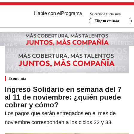
Hable con el
Programa
Selecciona tu emisora
Elige tu emisora
Economía
Ingreso Solidario en semana del 7
al 11 de noviembre: ¿quién puede
cobrar y cómo?
Los pagos que serán entregados en el mes de
noviembre corresponden a los ciclos 32 y 33.