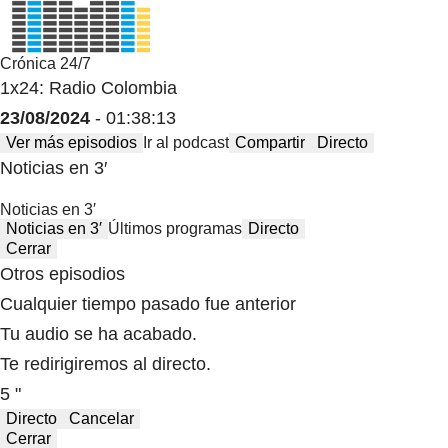
Crónica 24/7
1x24: Radio Colombia
23/08/2024
- 01:38:13
Ver más episodios
Ir al podcast
Compartir
Directo
Noticias en 3′
Noticias en 3′
Noticias en 3′
Últimos programas
Directo
Cerrar
Otros episodios
Cualquier tiempo pasado fue anterior
Tu audio se ha acabado.
Te redirigiremos al directo.
5 "
Directo
Cancelar
Cerrar