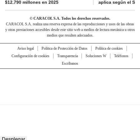
$12.790 millones en 2025
aplica según el Si
© CARACOL S.A. Todos los derechos reservados.
CARACOL S.A. realiza una reserva expresa de las reproducciones y usos de las obras
y otras prestaciones accesibles desde este sitio web a medios de lectura mecánica u otros
medios que resulten adecuados.
Aviso legal
Política de Protección de Datos
Política de cookies
Configuración de cookies
Transparencia
Soluciones W
Teléfonos
Escríbanos
Desplegar