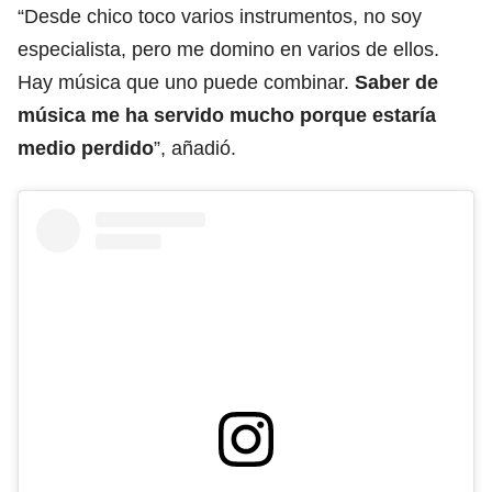
“Desde chico toco varios instrumentos, no soy
especialista, pero me domino en varios de ellos.
Hay música que uno puede combinar.
Saber de
música me ha servido mucho porque estaría
medio perdido
”, añadió.