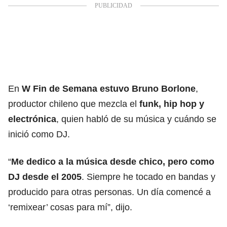
En
W Fin de Semana estuvo Bruno Borlone
,
productor chileno que mezcla el
funk, hip hop y
electrónica
, quien habló de su música y cuándo se
inició como DJ.
“
Me dedico a la música desde chico, pero como
DJ desde el 2005
. Siempre he tocado en bandas y
producido para otras personas. Un día comencé a
‘remixear’ cosas para mí”, dijo.