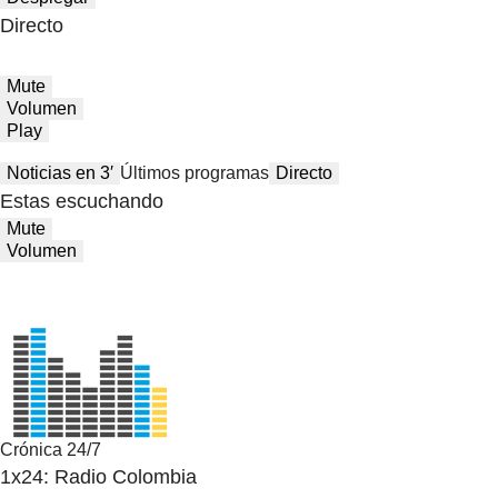
Directo
Mute
Volumen
Play
Noticias en 3′
Últimos programas
Directo
Estas escuchando
Mute
Volumen
Crónica 24/7
1x24: Radio Colombia