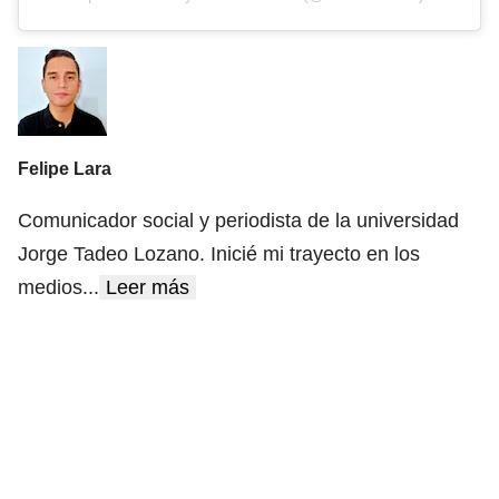
Felipe Lara
Comunicador social y periodista de la universidad
Jorge Tadeo Lozano. Inicié mi trayecto en los
medios
...
Leer más