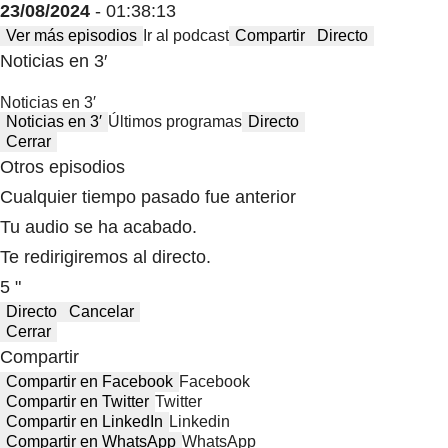
23/08/2024
- 01:38:13
Ver más episodios
Ir al podcast
Compartir
Directo
Noticias en 3′
Noticias en 3′
Noticias en 3′
Últimos programas
Directo
Cerrar
Otros episodios
Cualquier tiempo pasado fue anterior
Tu audio se ha acabado.
Te redirigiremos al directo.
5 "
Directo
Cancelar
Cerrar
Compartir
Compartir en Facebook
Facebook
Compartir en Twitter
Twitter
Compartir en LinkedIn
Linkedin
Compartir en WhatsApp
WhatsApp