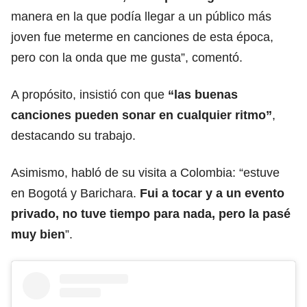
manera en la que podía llegar a un público más
joven fue meterme en canciones de esta época,
pero con la onda que me gusta”, comentó.
A propósito, insistió con que
“las buenas
canciones pueden sonar en cualquier ritmo”
,
destacando su trabajo.
Asimismo, habló de su visita a Colombia: “estuve
en Bogotá y Barichara.
Fui a tocar y a un evento
privado, no tuve tiempo para nada, pero la pasé
muy bien
”.