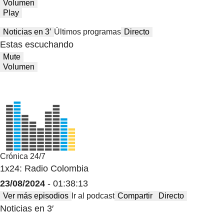
Volumen
Play
Noticias en 3′
Últimos programas
Directo
Estas escuchando
Mute
Volumen
Crónica 24/7
1x24: Radio Colombia
23/08/2024
- 01:38:13
Ver más episodios
Ir al podcast
Compartir
Directo
Noticias en 3′