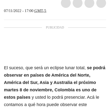
07/11/2022 - 17:00
GMT-5
El suceso, que será un eclipse lunar total,
se podrá
observar en países de América del Norte,
América del Sur, Asia y Australia el próximo
martes 8 de noviembre, Colombia es uno de
estos países
y usted lo podrá presenciar. Acá le
contamos a qué hora puede observar este