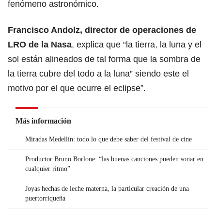
fenómeno astronómico.
Francisco Andolz, director de operaciones de
LRO de la Nasa
, explica que “la tierra, la luna y el
sol están alineados de tal forma que la sombra de
la tierra cubre del todo a la luna” siendo este el
motivo por el que ocurre el eclipse”.
Más información
Miradas Medellín: todo lo que debe saber del festival de cine
Productor Bruno Borlone: “las buenas canciones pueden sonar en
cualquier ritmo”
Joyas hechas de leche materna, la particular creación de una
puertorriqueña