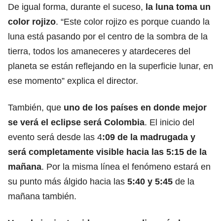
De igual forma, durante el suceso,
la luna toma un
color rojizo
. “Este color rojizo es porque cuando la
luna está pasando por el centro de la sombra de la
tierra, todos los amaneceres y atardeceres del
planeta se están reflejando en la superficie lunar, en
ese momento” explica el director.
También, que
uno de los países en donde mejor
se verá el eclipse será Colombia
. El inicio del
evento será desde las 4
:09 de la madrugada y
será completamente visible hacia las 5:15 de la
mañana
. Por la misma línea el fenómeno estará en
su punto más álgido hacia las
5:40 y 5:45
de la
mañana también.