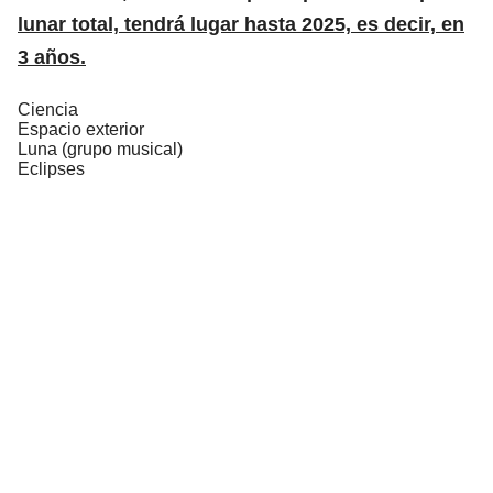
lunar total, tendrá lugar hasta 2025, es decir, en
3 años.
Ciencia
Espacio exterior
Luna (grupo musical)
Eclipses