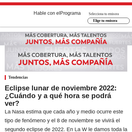
Hable con el
Programa
Selecciona tu emisora
Elige tu emisora
Tendencias
Eclipse lunar de noviembre 2022:
¿Cuándo y a qué hora se podrá
ver?
La Nasa estima que cada año y medio ocurre este
tipo de fenómeno y el 8 de noviembre se vivirá el
segundo eclipse de 2022. En La W le damos toda la