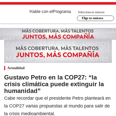
Hable con el
Programa
Selecciona tu emisora
Elige tu emisora
Actualidad
Gustavo Petro en la COP27: “la
crisis climática puede extinguir la
humanidad”
Cabe recordar que el presidente Petro planteará en
la COP27 varias propuestas al mundo para salir de
la crisis medioambiental.