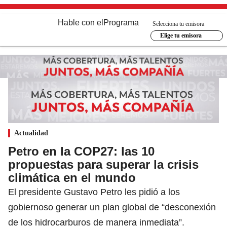
Hable con el
Programa
Selecciona tu emisora
Elige tu emisora
Actualidad
Petro en la COP27: las 10
propuestas para superar la crisis
climática en el mundo
El presidente Gustavo Petro les pidió a los
gobiernoso generar un plan global de “desconexión
de los hidrocarburos de manera inmediata”.