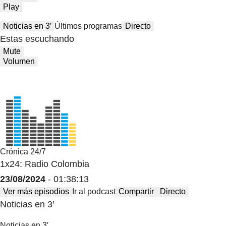
Play
Noticias en 3′
Últimos programas
Directo
Estas escuchando
Mute
Volumen
Crónica 24/7
1x24: Radio Colombia
23/08/2024
- 01:38:13
Ver más episodios
Ir al podcast
Compartir
Directo
Noticias en 3′
Noticias en 3′