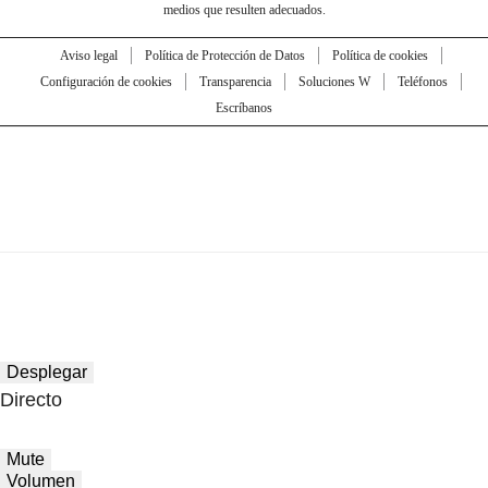
medios que resulten adecuados.
Aviso legal
Política de Protección de Datos
Política de cookies
Configuración de cookies
Transparencia
Soluciones W
Teléfonos
Escríbanos
Desplegar
Directo
Mute
Volumen