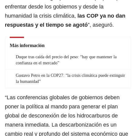
enfrentar desde los gobiernos y desde la
humanidad la crisis climática,
las COP ya no dan
respuestas y el tiempo se agotó
”, aseguró.
Más información
Duque tras caída del precio del peso: “hay que mantener la
confianza en el mercado”
Gustavo Petro en la COP27: “la crisis climática puede extinguir
la humanidad”
“Las conferencias globales de gobiernos deben
poner la política al mando para generar el plan
global de desconexión de los hidrocarburos de
manera inmediata. La descarbonización es un
cambio real y profundo del sistema económico que