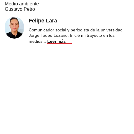
Medio ambiente
Gustavo Petro
Felipe Lara
Comunicador social y periodista de la universidad
Jorge Tadeo Lozano. Inicié mi trayecto en los
medios
...
Leer más