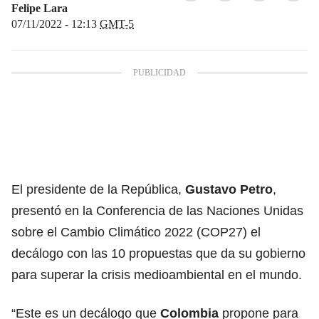
Felipe Lara
07/11/2022 - 12:13
GMT-5
El presidente de la República,
Gustavo Petro
,
presentó en la Conferencia de las Naciones Unidas
sobre el Cambio Climático 2022 (COP27) el
decálogo con las 10 propuestas que da su gobierno
para superar la crisis medioambiental en el mundo.
“Este es un decálogo que
Colombia
propone para