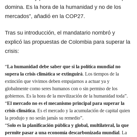
domina. Es la hora de la humanidad y no de los
mercados”, añadió en la COP27.
Tras su introducción, el mandatario nombró y
explicó las propuestas de Colombia para superar la
crisis:
“
La humanidad debe saber que si la política mundial no
supera la crisis climática se extinguirá
. Los tiempos de la
extinción que vivimos deben empujarnos a actuar ya y
globalmente como seres humanos con o sin permiso de los
gobiernos. Es la hora de la movilización de la humanidad toda”.
“
El mercado no es el mecanismo principal para superar la
crisis climática
. Es el mercado y la acumulación de capital quien
la produjo y no serán jamás su remedio”.
“
Solo es la planificación pública y global, multilateral, la que
permite pasar a una economía descarbonizada mundial
. La