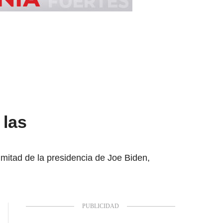
 las
mitad de la presidencia de Joe Biden,