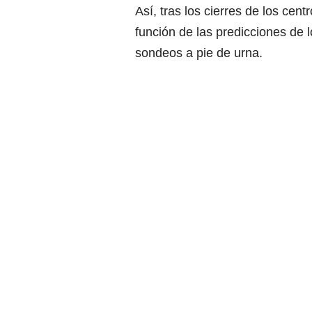
Así, tras los cierres de los cen
función de las predicciones de
sondeos a pie de urna.