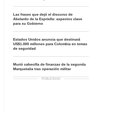
Las frases que dejó el discurso de
Abelardo de la Espriella: aspectos clave
para su Gobierno
Estados Unidos anuncia que destinará
US$1.000 millones para Colombia en temas
de seguridad
Murió cabecilla de finanzas de la segunda
Marquetalia tras operación militar