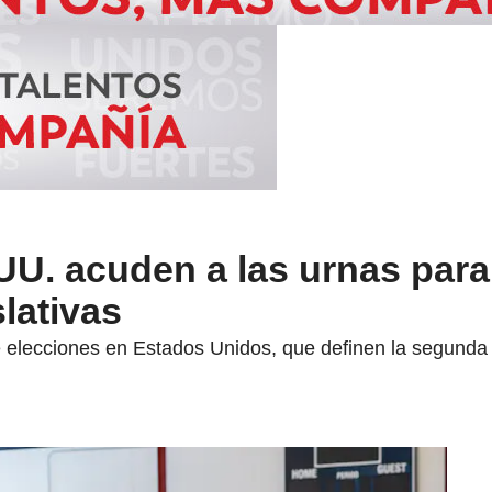
UU. acuden a las urnas para
lativas
 elecciones en Estados Unidos, que definen la segunda 