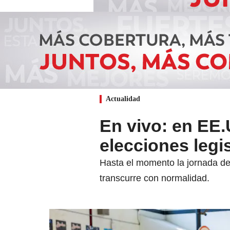
Actualidad
En vivo: en EE.
elecciones legis
Hasta el momento la jornada de
transcurre con normalidad.