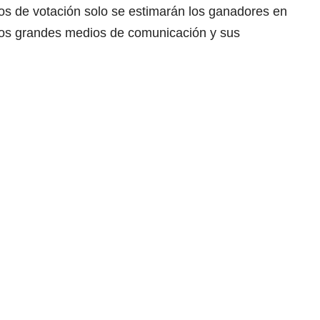
tros de votación solo se estimarán los ganadores en
 los grandes medios de comunicación y sus