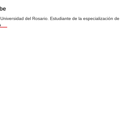
ibe
 Universidad del Rosario. Estudiante de la especialización de
s