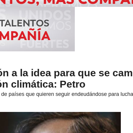
n a la idea para que se cam
n climática: Petro
ón de países que quieren seguir endeudándose para lucha