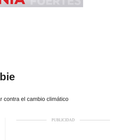
bie
r contra el cambio climático