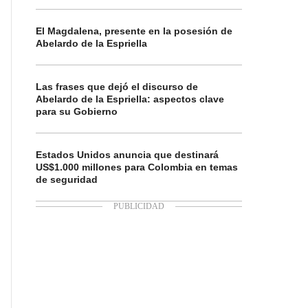
El Magdalena, presente en la posesión de
Abelardo de la Espriella
Las frases que dejó el discurso de
Abelardo de la Espriella: aspectos clave
para su Gobierno
Estados Unidos anuncia que destinará
US$1.000 millones para Colombia en temas
de seguridad