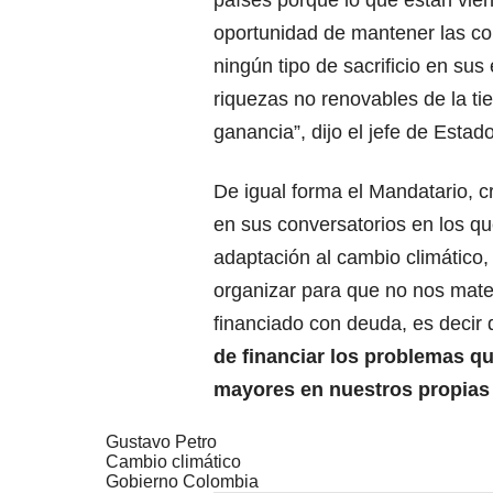
oportunidad de mantener las cond
ningún tipo de sacrificio en su
riquezas no renovables de la ti
ganancia”, dijo el jefe de Estad
De igual forma el Mandatario, c
en sus conversatorios en los que
adaptación al cambio climático
organizar para que no nos mate
financiado con deuda, es decir
de financiar los problemas qu
mayores en nuestros propias
Gustavo Petro
Cambio climático
Gobierno Colombia