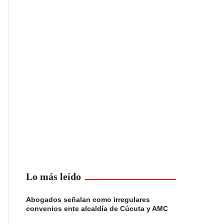
Lo más leído
Abogados señalan como irregulares
convenios ente alcaldía de Cúcuta y AMC