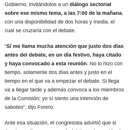
Gobierno, invitándolos a un
diálogo sectorial
sobre ese mismo tema, a las 7:00 de la mañana
,
con una disponibilidad de dos horas y media, el
cual se cruzaría con el debate.
“
Sí me llama mucha atención que justo dos días
antes del debate, en un día festivo, haya citado
y haya convocado a esta reunión
. No lo hizo con
tiempo, solamente dos días antes y justo en el
tiempo en el que va a empezar el debate. Si llega
va a llegar tarde y además convoca a los miembros
de la Comisión; yo sí siento una intención de
saboteo”, dijo Forero.
Ante esa situación, el congresista advirtió que si