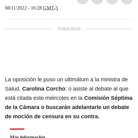
08/11/2022 - 16:28
GMT-5
La oposición le puso un ultimátum a la ministra de
Salud,
Carolina Corcho
: o asiste al debate al que
está citada este miércoles en la
Comisión Séptima
de la Cámara o buscarán adelantarle un debate
de moción de censura en su contra.
Más información