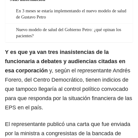
En 3 meses se estaría implementando el nuevo modelo de salud
de Gustavo Petro
Nuevo modelo de salud del Gobierno Petro: ¿qué opinan los
pacientes?
Y es que ya van tres inasistencias de la
funcionaria a debates y audiencias citadas en
esa corporación
y, según el representante Andrés
Forero, del Centro Democrático, tienen indicios de
que tampoco llegaría al control político convocado
para que responda por la situación financiera de las
EPS en el país.
El representante publicó una carta que fue enviada
por la ministra a congresistas de la bancada de