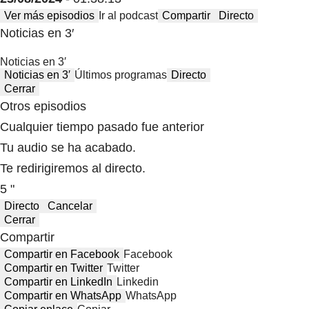
Ver más episodios
Ir al podcast
Compartir
Directo
Noticias en 3′
Noticias en 3′
Noticias en 3′
Últimos programas
Directo
Cerrar
Otros episodios
Cualquier tiempo pasado fue anterior
Tu audio se ha acabado.
Te redirigiremos al directo.
5 "
Directo
Cancelar
Cerrar
Compartir
Compartir en Facebook
Facebook
Compartir en Twitter
Twitter
Compartir en LinkedIn
Linkedin
Compartir en WhatsApp
WhatsApp