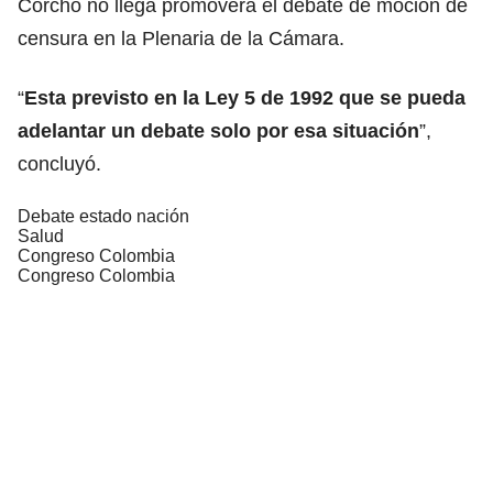
Corcho no llega promoverá el debate de moción de
censura en la Plenaria de la Cámara.
“
Esta previsto en la Ley 5 de 1992 que se pueda
adelantar un debate solo por esa situación
”,
concluyó.
Debate estado nación
Salud
Congreso Colombia
Congreso Colombia