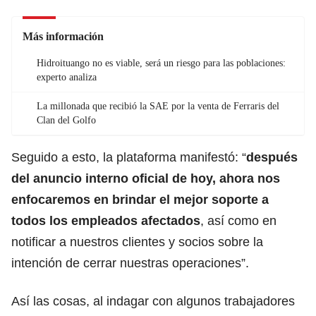
Más información
Hidroituango no es viable, será un riesgo para las poblaciones:
experto analiza
La millonada que recibió la SAE por la venta de Ferraris del
Clan del Golfo
Seguido a esto, la plataforma manifestó: “
después
del anuncio interno oficial de hoy, ahora nos
enfocaremos en brindar el mejor soporte a
todos los empleados afectados
, así como en
notificar a nuestros clientes y socios sobre la
intención de cerrar nuestras operaciones”.
Así las cosas, al indagar con algunos trabajadores