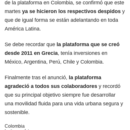
de la plataforma en Colombia, se confirmó que este
martes
ya se hicieron los respectivos despidos
y
que de igual forma se están adelantando en toda
América Latina.
Se debe recordar que
la plataforma que se creó
desde 2011 en Grecia
, tenía inversiones en
México, Argentina, Perú, Chile y Colombia.
Finalmente tras el anunció,
la plataforma
agradeció a todos sus colaboradores
y recordó
que su principal objetivo siempre fue desarrollar
una movilidad fluida para una vida urbana segura y
sostenible.
Colombia