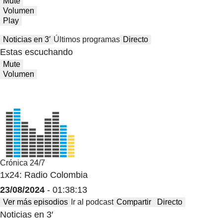
Mute
Volumen
Play
Noticias en 3′
Últimos programas
Directo
Estas escuchando
Mute
Volumen
Crónica 24/7
1x24: Radio Colombia
23/08/2024
- 01:38:13
Ver más episodios
Ir al podcast
Compartir
Directo
Noticias en 3′