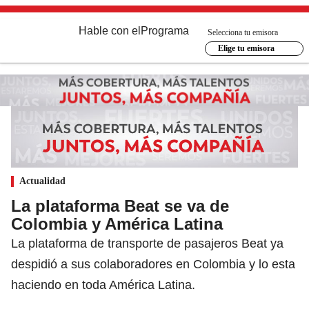
Hable con el
Programa
Selecciona tu emisora
Elige tu emisora
Actualidad
La plataforma Beat se va de
Colombia y América Latina
La plataforma de transporte de pasajeros Beat ya
despidió a sus colaboradores en Colombia y lo esta
haciendo en toda América Latina.