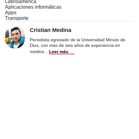
Latinoamérica
Aplicaciones informáticas
Apps
Transporte
Cristian Medina
Periodista egresado de la Universidad Minuto de
Dios, con más de seis años de experiencia en
medios
...
Leer más