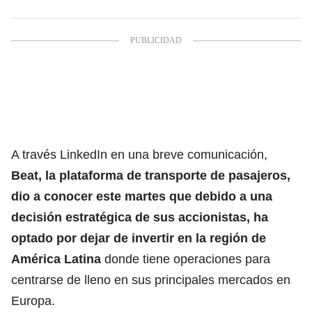
A través LinkedIn en una breve comunicación,
Beat, la plataforma de transporte de pasajeros,
dio a conocer este martes que debido a una
decisión estratégica de sus accionistas, ha
optado por dejar de invertir en la región de
América Latina
donde tiene operaciones para
centrarse de lleno en sus principales mercados en
Europa.