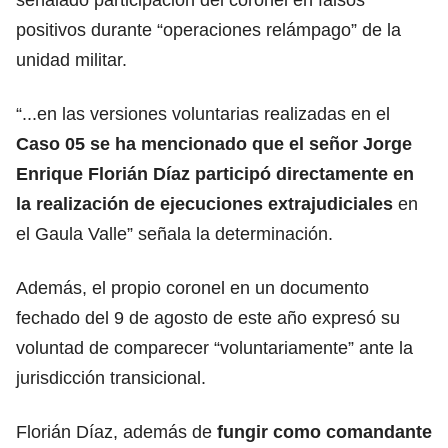
positivos durante “operaciones relámpago” de la
unidad militar.
“...en las versiones voluntarias realizadas en el
Caso 05 se ha mencionado que el señor Jorge
Enrique Florián Díaz participó directamente en
la realización de ejecuciones extrajudiciales
en
el Gaula Valle” señala la determinación.
Además, el propio coronel en un documento
fechado del 9 de agosto de este año expresó su
voluntad de comparecer “voluntariamente” ante la
jurisdicción transicional.
Florián Díaz, además de
fungir como comandante