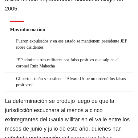
2005.
Más información
Fueron expulsados y en ese estado se mantienen: presidente JEP
sobre disidentes
JEP admite a tres militares por falso positivo que salpica al
coronel Ruiz Mahecha
Gilberto Tobón se sostiene: “Álvaro Uribe no ordenó los falsos
positivos”
La determinación se produjo luego de que la
jurisdicción escuchara al menos a cinco
exintegrantes del Gaula Militar en el Valle entre los
meses de junio y julio de este año, quienes han
señalado participación del coronel en falsos