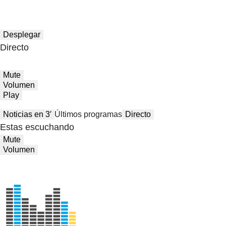
Desplegar
Directo
Mute
Volumen
Play
Noticias en 3′
Últimos programas
Directo
Estas escuchando
Mute
Volumen