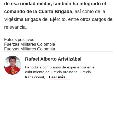
de esa unidad militar, también ha integrado el
comando de la Cuarta Brigada
, así como de la
Vigésima Brigada del Ejército, entre otros cargos de
relevancia.
Falsos positivos
Fuerzas Militares Colombia
Fuerzas Militares Colombia
Rafael Alberto Aristizábal
Periodista con 6 años de experiencia en el
cubrimiento de justicia ordinaria, justicia
transicional,
...
Leer más