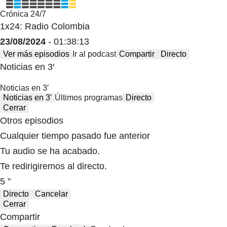
Crónica 24/7
1x24: Radio Colombia
23/08/2024
- 01:38:13
Ver más episodios
Ir al podcast
Compartir
Directo
Noticias en 3′
Noticias en 3′
Noticias en 3′
Últimos programas
Directo
Cerrar
Otros episodios
Cualquier tiempo pasado fue anterior
Tu audio se ha acabado.
Te redirigiremos al directo.
5 "
Directo
Cancelar
Cerrar
Compartir