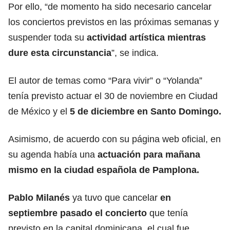
Por ello, “de momento ha sido necesario cancelar
los conciertos previstos en las próximas semanas y
suspender toda su
actividad artística mientras
dure esta circunstancia
”, se indica.
El autor de temas como “Para vivir” o “Yolanda”
tenía previsto actuar el 30 de noviembre en Ciudad
de México y el
5 de diciembre en Santo Domingo.
Asimismo, de acuerdo con su página web oficial, en
su agenda había una
actuación para mañana
mismo en la ciudad española de Pamplona.
Pablo Milanés
ya tuvo que cancelar
en
septiembre pasado el concierto
que tenía
previsto en la capital dominicana, el cual fue