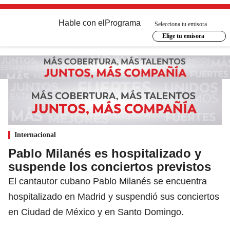
Hable con el
Programa
Selecciona tu emisora
Elige tu emisora
Internacional
Pablo Milanés es hospitalizado y
suspende los conciertos previstos
El cantautor cubano Pablo Milanés se encuentra
hospitalizado en Madrid y suspendió sus conciertos
en Ciudad de México y en Santo Domingo.