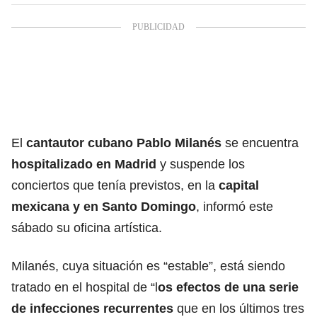
El
cantautor cubano Pablo Milanés
se encuentra
hospitalizado en Madrid
y suspende los
conciertos que tenía previstos, en la
capital
mexicana y en Santo Domingo
, informó este
sábado su oficina artística.
Milanés, cuya situación es “estable”, está siendo
tratado en el hospital de “l
os efectos de una serie
de infecciones recurrentes
que en los últimos tres