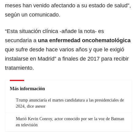
meses han venido afectando a su estado de salud”,
según un comunicado.
“Esta situación clínica -añade la nota- es
secundaria a
una enfermedad oncohematológica
que sufre desde hace varios años y que le exigió
instalarse en Madrid” a finales de 2017 para recibir
tratamiento.
Más información
Trump anunciaría el martes candidatura a las presidenciales de
2024, dice asesor
Murió Kevin Conroy, actor conocido por ser la voz de Batman
en televisión