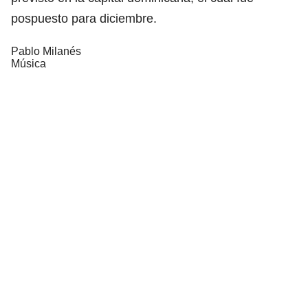
pospuesto para diciembre.
Pablo Milanés
Música