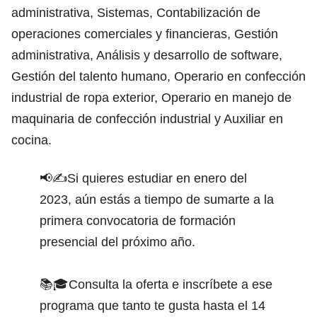
administrativa, Sistemas, Contabilización de
operaciones comerciales y financieras, Gestión
administrativa, Análisis y desarrollo de software,
Gestión del talento humano, Operario en confección
industrial de ropa exterior, Operario en manejo de
maquinaria de confección industrial y Auxiliar en
cocina.
📢✍️Si quieres estudiar en enero del
2023, aún estás a tiempo de sumarte a la
primera convocatoria de formación
presencial del próximo año.
📚🎓Consulta la oferta e inscríbete a ese
programa que tanto te gusta hasta el 14