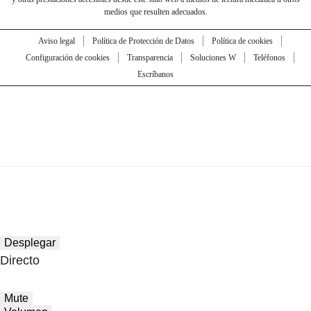
medios que resulten adecuados.
Aviso legal
Política de Protección de Datos
Política de cookies
Configuración de cookies
Transparencia
Soluciones W
Teléfonos
Escríbanos
Desplegar
Directo
Mute