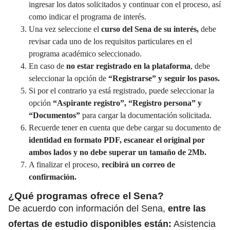
ingresar los datos solicitados y continuar con el proceso, así
como indicar el programa de interés.
Una vez seleccione el
curso del Sena de su interés,
debe
revisar cada uno de los requisitos particulares en el
programa académico seleccionado.
En caso de
no estar registrado en la plataforma
, debe
seleccionar la opción de
“Registrarse” y seguir los pasos.
Si por el contrario ya está registrado, puede seleccionar la
opción
“Aspirante registro”, “Registro persona” y
“Documentos”
para cargar la documentación solicitada.
Recuerde tener en cuenta que debe cargar su documento de
identidad en formato PDF, escanear el original por
ambos lados y no debe superar un tamaño de 2Mb.
A finalizar el proceso,
recibirá un correo de
confirmación.
¿Qué programas ofrece el Sena?
De acuerdo con información del Sena,
entre las
ofertas de estudio disponibles están:
Asistencia