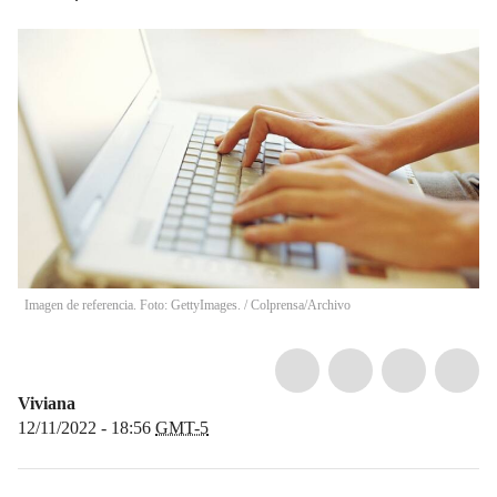
Imagen de referencia. Foto: GettyImages.
/
Colprensa/Archivo
Viviana
12/11/2022 - 18:56
GMT-5