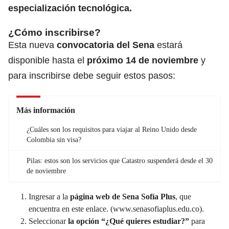
especialización tecnológica.
¿Cómo inscribirse?
Esta nueva
convocatoria del Sena
estará
disponible hasta el
próximo 14 de noviembre
y
para inscribirse debe seguir estos pasos:
Más información
¿Cuáles son los requisitos para viajar al Reino Unido desde
Colombia sin visa?
Pilas: estos son los servicios que Catastro suspenderá desde el 30
de noviembre
Ingresar a la
página web de Sena Sofía Plus
, que
encuentra en este enlace. (
www.senasofiaplus.edu.co
).
Seleccionar
la opción “¿Qué quieres estudiar?”
para