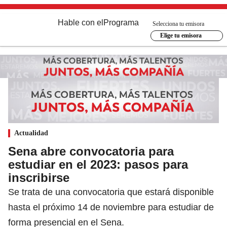
Hable con el
Programa
Selecciona tu emisora
Elige tu emisora
Actualidad
Sena abre convocatoria para
estudiar en el 2023: pasos para
inscribirse
Se trata de una convocatoria que estará disponible
hasta el próximo 14 de noviembre para estudiar de
forma presencial en el Sena.