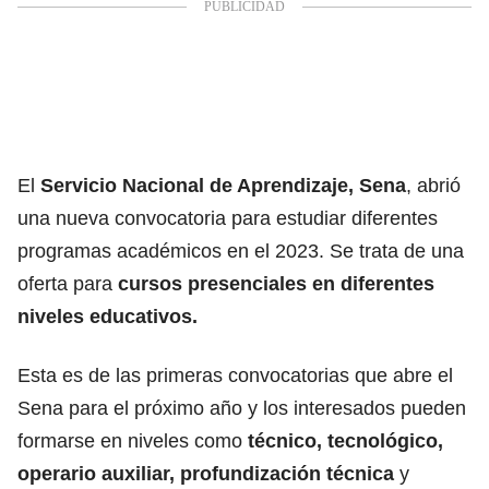
El
Servicio Nacional de Aprendizaje,
Sena
, abrió
una nueva convocatoria
para estudiar diferentes
programas académicos en el 2023. Se trata de una
oferta para
cursos presenciales en diferentes
niveles educativos.
Esta es de las primeras convocatorias que abre el
Sena para el próximo año y los interesados pueden
formarse en niveles como
técnico, tecnológico,
operario auxiliar, profundización técnica
y