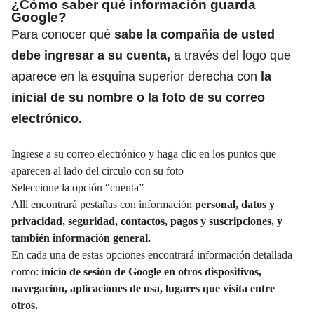
¿Cómo saber qué información guarda
Google?
Para conocer qué
sabe la compañía de usted
debe ingresar a su cuenta,
a través del logo que
aparece en la esquina superior derecha con
la
inicial de su nombre o la foto de su correo
electrónico.
Ingrese a su correo electrónico y haga clic en los puntos que
aparecen al lado del circulo con su foto
Seleccione la opción “cuenta”
Allí encontrará pestañas con información
personal, datos y
privacidad, seguridad, contactos, pagos y suscripciones, y
también información general.
En cada una de estas opciones encontrará información detallada
como:
inicio de sesión de Google en otros dispositivos,
navegación, aplicaciones de usa, lugares que visita entre
otros.