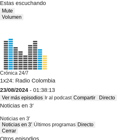
Estas escuchando
Mute
Volumen
Crónica 24/7
1x24: Radio Colombia
23/08/2024
- 01:38:13
Ver más episodios
Ir al podcast
Compartir
Directo
Noticias en 3′
Noticias en 3′
Noticias en 3′
Últimos programas
Directo
Cerrar
Otros episodios