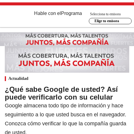
Hable con el
Programa
Selecciona tu emisora
Elige tu emisora
Actualidad
¿Qué sabe Google de usted? Así
puede verificarlo con su celular
Google almacena todo tipo de información y hace
seguimiento a lo que usted busca en el navegador.
Conozca cómo verificar lo que la compañía guarda
de usted.