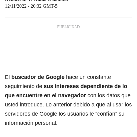
12/11/2022 - 20:32
GMT-5
El
buscador de Google
hace un constante
seguimiento de
sus intereses dependiente de lo
que encuentre en el
navegador
con los datos que
usted introduce. Lo anterior debido a que al usar los
servidores de Google los usuarios le “confían” su
información personal.