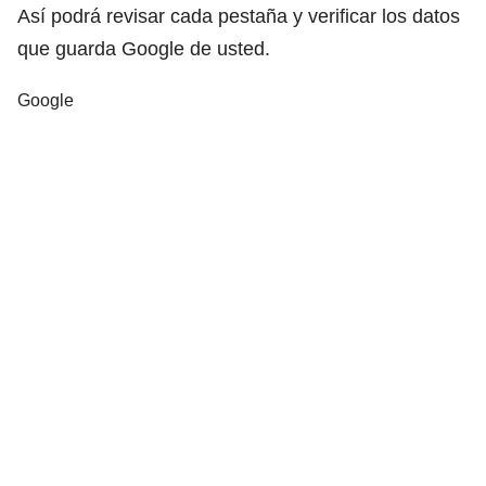
Así podrá revisar cada pestaña y verificar los datos
que guarda Google de usted.
Google