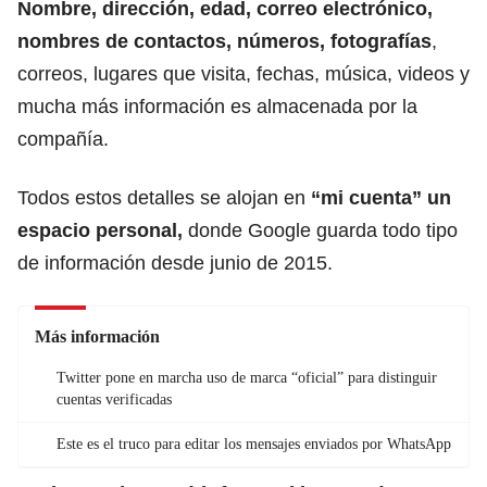
Nombre, dirección, edad, correo electrónico,
nombres de contactos, números, fotografías
,
correos, lugares que visita, fechas, música, videos y
mucha más información es almacenada por la
compañía.
Todos estos detalles se alojan en
“mi cuenta” un
espacio personal,
donde Google guarda todo tipo
de información desde junio de 2015.
Más información
Twitter pone en marcha uso de marca “oficial” para distinguir
cuentas verificadas
Este es el truco para editar los mensajes enviados por WhatsApp