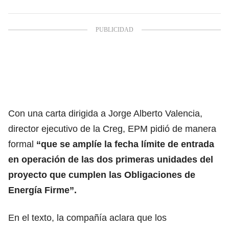
Con una carta dirigida a Jorge Alberto Valencia,
director ejecutivo de la Creg, EPM pidió de manera
formal
“que se amplíe la fecha límite de entrada
en operación de las dos primeras unidades del
proyecto que cumplen las Obligaciones de
Energía Firme”.
En el texto, la compañía aclara que los