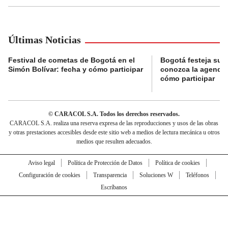
Últimas Noticias
Festival de cometas de Bogotá en el
Bogotá festeja su 
Simón Bolívar: fecha y cómo participar
conozca la agenda 
cómo participar
© CARACOL S.A. Todos los derechos reservados.
CARACOL S.A. realiza una reserva expresa de las reproducciones y usos de las obras
y otras prestaciones accesibles desde este sitio web a medios de lectura mecánica u otros
medios que resulten adecuados.
Aviso legal
Política de Protección de Datos
Política de cookies
Configuración de cookies
Transparencia
Soluciones W
Teléfonos
Escríbanos