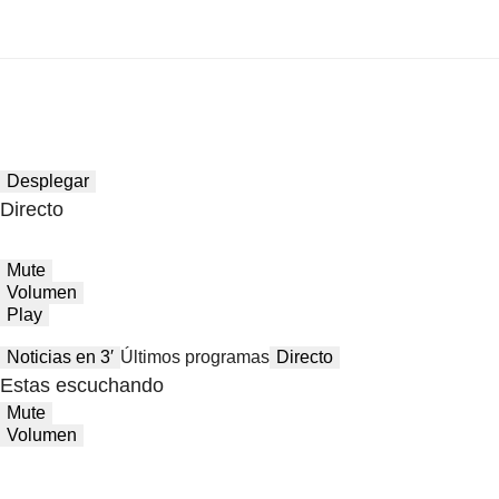
Desplegar
Directo
Mute
Volumen
Play
Noticias en 3′
Últimos programas
Directo
Estas escuchando
Mute
Volumen