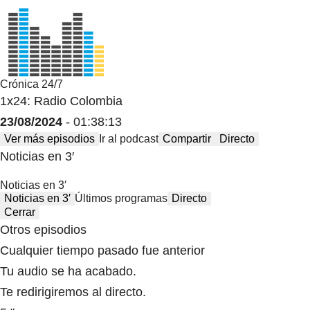
Crónica 24/7
1x24: Radio Colombia
23/08/2024
- 01:38:13
Ver más episodios
Ir al podcast
Compartir
Directo
Noticias en 3′
Noticias en 3′
Noticias en 3′
Últimos programas
Directo
Cerrar
Otros episodios
Cualquier tiempo pasado fue anterior
Tu audio se ha acabado.
Te redirigiremos al directo.