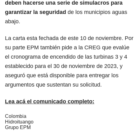
deben hacerse una serie de simulacros para
garantizar la seguridad
de los municipios aguas
abajo.
La carta esta fechada de este 10 de noviembre. Por
su parte EPM también pide a la CREG que evalúe
el cronograma de encendido de las turbinas 3 y 4
establecido para el 30 de noviembre de 2023, y
aseguró que está disponible para entregar los
argumentos que sustentan su solicitud.
Lea acá el comunicado completo:
Colombia
Hidroituango
Grupo EPM