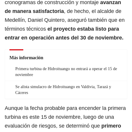
cronogramas de construcción y montaje
avanzan
de manera satisfactoria
, de hecho, el alcalde de
Medellín, Daniel Quintero, aseguró también que en
términos técnicos
el proyecto estaba listo para
entrar en operación antes del 30 de noviembre.
Más información
Primera turbina de Hidroituango no entrará a operar el 15 de
noviembre
Se alista simulacro de Hidroituango en Valdivia, Tarazá y
Cáceres
Aunque la fecha probable para encender la primera
turbina es este 15 de noviembre, luego de una
evaluación de riesgos, se determinó que
primero