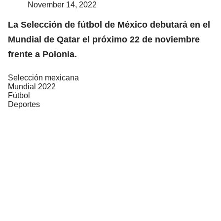
November 14, 2022
La Selección de fútbol de México debutará en el
Mundial de Qatar el próximo 22 de noviembre
frente a Polonia.
Selección mexicana
Mundial 2022
Fútbol
Deportes