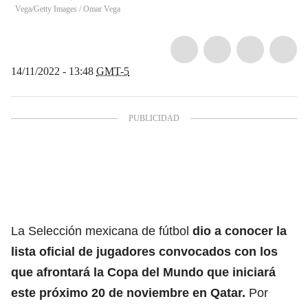
Vega/Getty Images
/
Omar Vega
14/11/2022 - 13:48
GMT-5
La Selección mexicana de fútbol
dio a conocer la
lista oficial de jugadores convocados con los
que afrontará la Copa del Mundo que iniciará
este próximo 20 de noviembre en Qatar.
Por