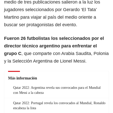
medio de tres publicaciones salieron a la luz los
jugadores seleccionados por Gerardo ‘El Tata’
Martino para viajar al país del medio oriente a
buscar ser protagonistas del evento.
Fueron 26 futbolistas los seleccionados por el
director técnico argentino para enfrentar el
grupo C
, que comparte con Arabia Saudita, Polonia
y la Selección Argentina de Lionel Messi.
Más información
Qatar 2022: Argentina revela sus convocados para el Mundial
con Messi a la cabeza
Qatar 2022: Portugal revela los convocados al Mundial, Ronaldo
encabeza la lista