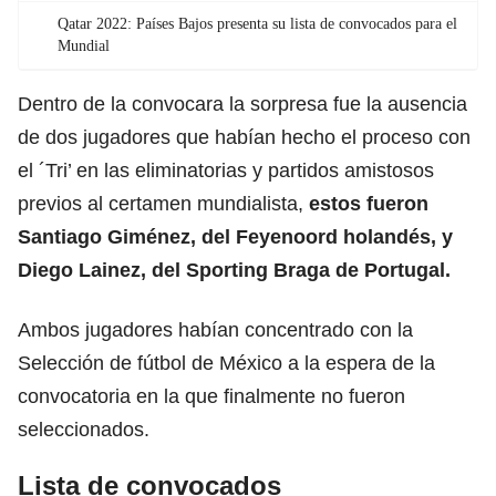
Qatar 2022: Países Bajos presenta su lista de convocados para el
Mundial
Dentro de la convocara la sorpresa fue la ausencia
de dos jugadores que habían hecho el proceso con
el ´Tri’ en las eliminatorias y partidos amistosos
previos al certamen mundialista,
estos fueron
Santiago Giménez, del Feyenoord holandés, y
Diego Lainez, del Sporting Braga de Portugal.
Ambos jugadores habían concentrado con la
Selección de fútbol de México a la espera de la
convocatoria en la que finalmente no fueron
seleccionados.
Lista de convocados