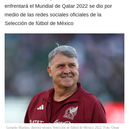
enfrentará el Mundial de Qatar 2022 se dio por
medio de las redes sociales oficiales de la
Selección de fútbol de México
Gerardo Martino, director técnico Selección de fútbol de México 2022. Foto: Omar