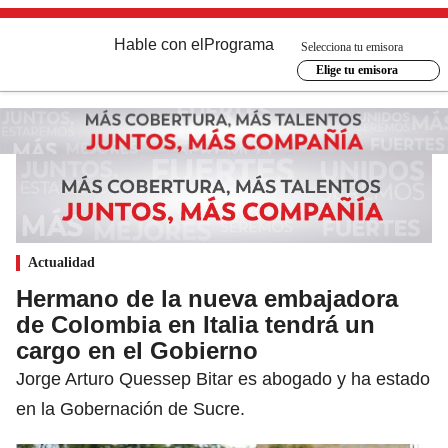
Hable con el
Programa
Selecciona tu emisora
Elige tu emisora
Actualidad
Hermano de la nueva embajadora
de Colombia en Italia tendrá un
cargo en el Gobierno
Jorge Arturo Quessep Bitar es abogado y ha estado
en la Gobernación de Sucre.