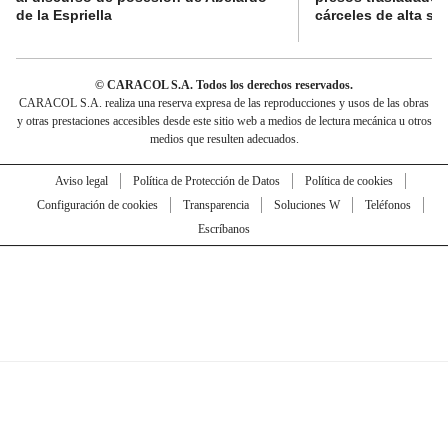
de la Espriella
cárceles de alta se
© CARACOL S.A. Todos los derechos reservados.
CARACOL S.A. realiza una reserva expresa de las reproducciones y usos de las obras
y otras prestaciones accesibles desde este sitio web a medios de lectura mecánica u otros
medios que resulten adecuados.
Aviso legal
Política de Protección de Datos
Política de cookies
Configuración de cookies
Transparencia
Soluciones W
Teléfonos
Escríbanos