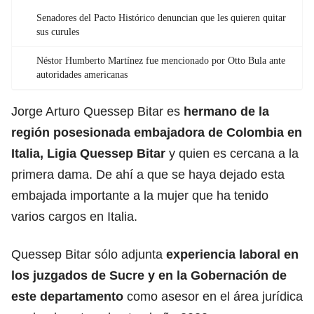
Senadores del Pacto Histórico denuncian que les quieren quitar
sus curules
Néstor Humberto Martínez fue mencionado por Otto Bula ante
autoridades americanas
Jorge Arturo Quessep Bitar es
hermano de la
región posesionada embajadora de Colombia en
Italia,
Ligia Quessep Bitar
y quien es cercana a la
primera dama. De ahí a que se haya dejado esta
embajada importante a la mujer que ha tenido
varios cargos en Italia.
Quessep Bitar sólo adjunta
experiencia laboral en
los juzgados de Sucre y en la Gobernación de
este departamento
como asesor en el área jurídica