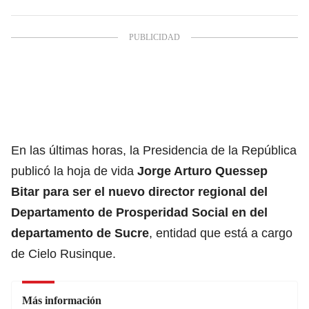
En las últimas horas, la Presidencia de la República
publicó la hoja de vida
Jorge Arturo Quessep
Bitar para ser el nuevo director regional del
Departamento de Prosperidad Social
en del
departamento de Sucre
, entidad que está a cargo
de Cielo Rusinque.
Más información