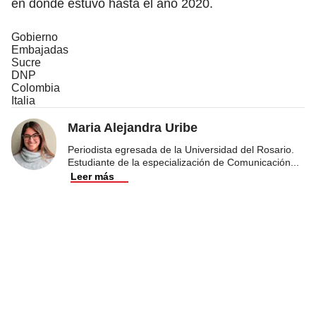
en donde estuvo hasta el año 2020.
Gobierno
Embajadas
Sucre
DNP
Colombia
Italia
Maria Alejandra Uribe
Periodista egresada de la Universidad del Rosario.
Estudiante de la especialización de Comunicación
...
Leer más