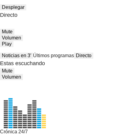
Desplegar
Directo
Mute
Volumen
Play
Noticias en 3′
Últimos programas
Directo
Estas escuchando
Mute
Volumen
Crónica 24/7