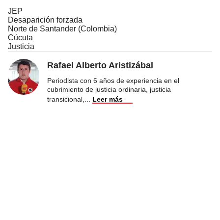
JEP
Desaparición forzada
Norte de Santander (Colombia)
Cúcuta
Justicia
Rafael Alberto Aristizábal
Periodista con 6 años de experiencia en el
cubrimiento de justicia ordinaria, justicia
transicional,
...
Leer más