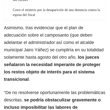
Crece el misterio por la desaparición de una denuncia contra la
esposa del fiscal
Asimismo, tras evidenciar que el plan de
adecuación sobre el camposanto (que deben
adelantar el administrador así como el alcalde
municipal Jairo Yáñez) se cumpliría en su totalidad
solamente hasta agosto del otro año,
los jueces
señalaron la necesidad imperante de proteger
los restos objeto de interés para el sistema
transicional
.
“De no resolverse oportunamente las problemáticas
descritas,
se podría obstaculizar gravemente o
incluso imposibilitar las labores de