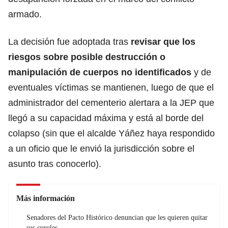
armado.
La decisión fue adoptada tras
revisar que los
riesgos sobre posible destrucción o
manipulación de cuerpos no identificados
y de
eventuales víctimas se mantienen, luego de que el
administrador del cementerio alertara a la JEP que
llegó a su capacidad máxima y está al borde del
colapso (sin que el alcalde Yáñez haya respondido
a un oficio que le envió la jurisdicción sobre el
asunto tras conocerlo).
Más información
Senadores del Pacto Histórico denuncian que les quieren quitar
sus curules