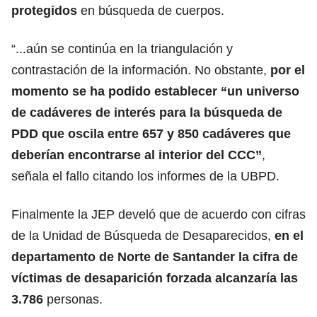
protegidos
en búsqueda de cuerpos.
“...aún se continúa en la triangulación y
contrastación de la información. No obstante,
por el
momento se ha podido establecer “un universo
de cadáveres de interés para la búsqueda de
PDD que oscila entre 657 y 850 cadáveres que
deberían encontrarse al interior del CCC”
,
señala el fallo citando los informes de la UBPD.
Finalmente la JEP develó que de acuerdo con cifras
de la Unidad de Búsqueda de Desaparecidos,
en el
departamento de Norte de Santander la cifra de
víctimas de desaparición forzada alcanzaría las
3.786
personas.