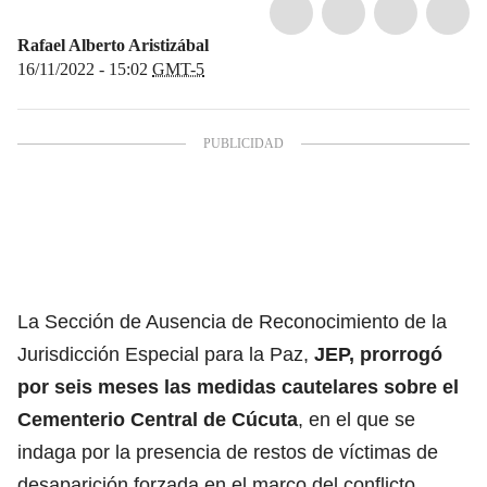
Rafael Alberto Aristizábal
16/11/2022 - 15:02
GMT-5
La Sección de Ausencia de Reconocimiento de la
Jurisdicción Especial para la Paz,
JEP, prorrogó
por seis meses las medidas cautelares sobre el
Cementerio Central de Cúcuta
, en el que se
indaga por la presencia de restos de víctimas de
desaparición forzada en el marco del conflicto