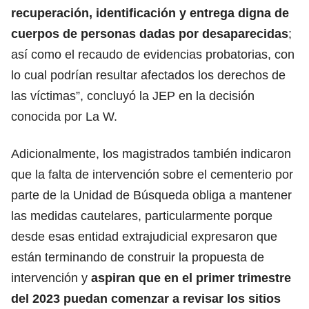
recuperación, identificación y entrega digna de
cuerpos de personas dadas por desaparecidas
;
así como el recaudo de evidencias probatorias, con
lo cual podrían resultar afectados los derechos de
las víctimas”, concluyó la JEP en la decisión
conocida por La W.
Adicionalmente, los magistrados también indicaron
que la falta de intervención sobre el cementerio por
parte de la Unidad de Búsqueda obliga a mantener
las medidas cautelares, particularmente porque
desde esas entidad extrajudicial expresaron que
están terminando de construir la propuesta de
intervención y
aspiran que en el primer trimestre
del 2023 puedan comenzar a revisar los sitios