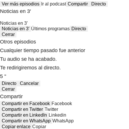
Ver más episodios
Ir al podcast
Compartir
Directo
Noticias en 3′
Noticias en 3′
Noticias en 3′
Últimos programas
Directo
Cerrar
Otros episodios
Cualquier tiempo pasado fue anterior
Tu audio se ha acabado.
Te redirigiremos al directo.
5 "
Directo
Cancelar
Cerrar
Compartir
Compartir en Facebook
Facebook
Compartir en Twitter
Twitter
Compartir en LinkedIn
Linkedin
Compartir en WhatsApp
WhatsApp
Copiar enlace
Copiar