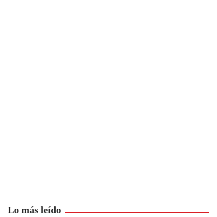
Lo más leído