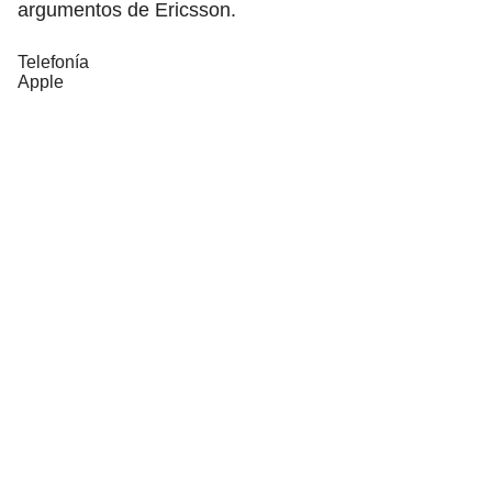
argumentos de Ericsson.
Telefonía
Apple