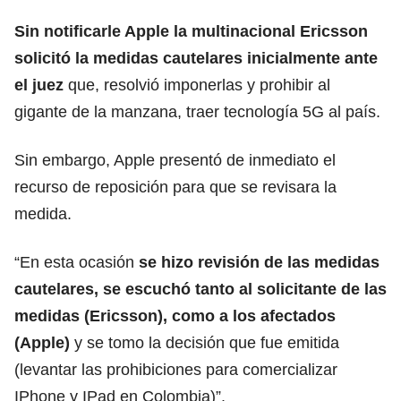
Sin notificarle Apple la multinacional Ericsson
solicitó la medidas cautelares inicialmente ante
el juez
que, resolvió imponerlas y prohibir al
gigante de la manzana, traer tecnología 5G al país.
Sin embargo, Apple presentó de inmediato el
recurso de reposición para que se revisara la
medida.
“En esta ocasión
se hizo revisión de las medidas
cautelares, se escuchó tanto al solicitante de las
medidas (Ericsson), como a los afectados
(Apple)
y se tomo la decisión que fue emitida
(levantar las prohibiciones para comercializar
IPhone y IPad en Colombia)”.