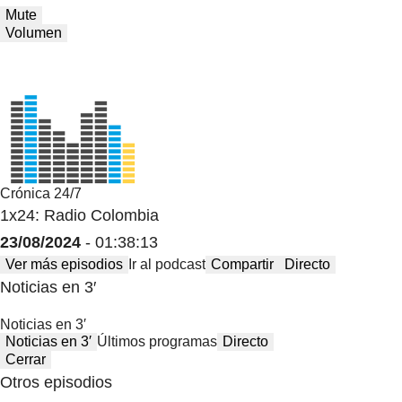
Mute
Volumen
Crónica 24/7
1x24: Radio Colombia
23/08/2024
- 01:38:13
Ver más episodios
Ir al podcast
Compartir
Directo
Noticias en 3′
Noticias en 3′
Noticias en 3′
Últimos programas
Directo
Cerrar
Otros episodios