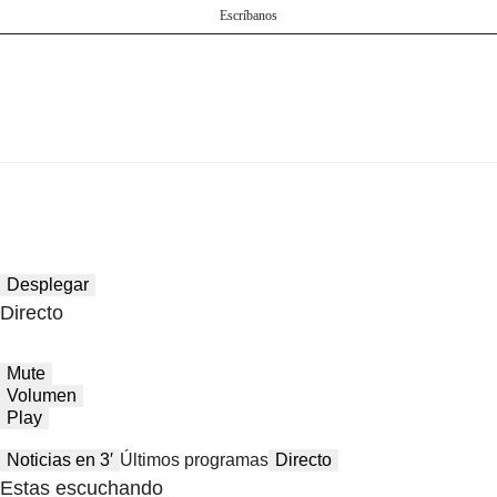
Escríbanos
Desplegar
Directo
Mute
Volumen
Play
Noticias en 3′
Últimos programas
Directo
Estas escuchando