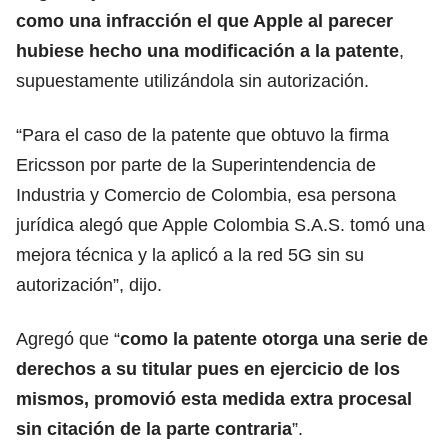
como una infracción el que Apple al parecer
hubiese hecho una modificación a la patente
,
supuestamente utilizándola sin autorización.
“Para el caso de la patente que obtuvo la firma
Ericsson por parte de la Superintendencia de
Industria y Comercio de Colombia, esa persona
jurídica alegó que Apple Colombia S.A.S. tomó una
mejora técnica y la aplicó a la red 5G sin su
autorización”, dijo.
Agregó que “
como la patente otorga una serie de
derechos a su titular pues en ejercicio de los
mismos, promovió esta medida extra procesal
sin citación de la parte contraria
”.