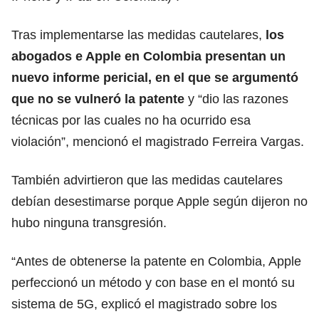
Tras implementarse las medidas cautelares,
los
abogados e Apple en Colombia presentan un
nuevo informe pericial, en el que se argumentó
que no se vulneró la patente
y “dio las razones
técnicas por las cuales no ha ocurrido esa
violación”, mencionó el magistrado Ferreira Vargas.
También advirtieron que las medidas cautelares
debían desestimarse porque Apple según dijeron no
hubo ninguna transgresión.
“Antes de obtenerse la patente en Colombia, Apple
perfeccionó un método y con base en el montó su
sistema de 5G, explicó el magistrado sobre los