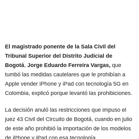
El magistrado ponente de la Sala Civil del
Tribunal Superior del Distrito Judicial de
Bogotá
,
Jorge Eduardo Ferreira Vargas,
que
tumbó las medidas cautelares que le prohibían a
Apple
vender iPhone y iPad con tecnología 5G en
Colombia, explicó porque levantó las prohibiciones.
La decisión anuló las restricciones que impuso el
juez 43 Civil del Circuito de Bogotá, cuando en julio
de este año prohibió la importación de los modelos
de iPhone y iPad con esa tecnología.