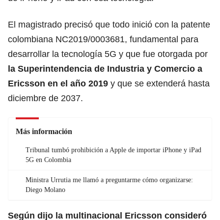
El magistrado precisó que todo inició con la patente
colombiana NC2019/0003681, fundamental para
desarrollar la tecnología 5G y que fue otorgada por
la Superintendencia de Industria y Comercio a
Ericsson en el año 2019
y que se extenderá hasta
diciembre de 2037.
Más información
Tribunal tumbó prohibición a Apple de importar iPhone y iPad
5G en Colombia
Ministra Urrutia me llamó a preguntarme cómo organizarse:
Diego Molano
Según dijo la multinacional Ericsson consideró