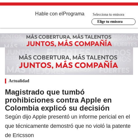
Hable con el
Programa
Selecciona tu emisora
Elige tu emisora
Actualidad
Magistrado que tumbó
prohibiciones contra Apple en
Colombia explicó su decisión
Según dijo Apple presentó un informe pericial en el
que técnicamente demostró que no violó la patente
de Ericsson