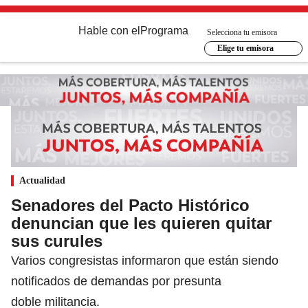
Hable con el
Programa
Selecciona tu emisora
Elige tu emisora
Actualidad
Senadores del Pacto Histórico
denuncian que les quieren quitar
sus curules
Varios congresistas informaron que están siendo
notificados de demandas por presunta
doble militancia.