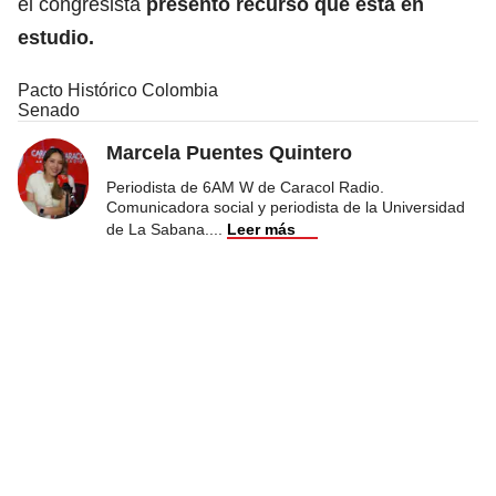
el congresista
presentó recurso que está en
estudio.
Pacto Histórico Colombia
Senado
Marcela Puentes Quintero
Periodista de 6AM W de Caracol Radio.
Comunicadora social y periodista de la Universidad
de La Sabana.
...
Leer más