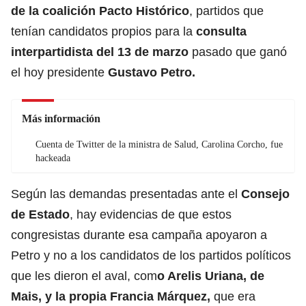
de la coalición Pacto Histórico
, partidos que
tenían candidatos propios para la
consulta
interpartidista del 13 de marzo
pasado que ganó
el hoy presidente
Gustavo Petro.
Más información
Cuenta de Twitter de la ministra de Salud, Carolina Corcho, fue
hackeada
Según las demandas presentadas ante el
Consejo
de Estado
, hay evidencias de que estos
congresistas durante esa campaña apoyaron a
Petro y no a los candidatos de los partidos políticos
que les dieron el aval, com
o Arelis Uriana, de
Mais, y la propia Francia Márquez,
que era