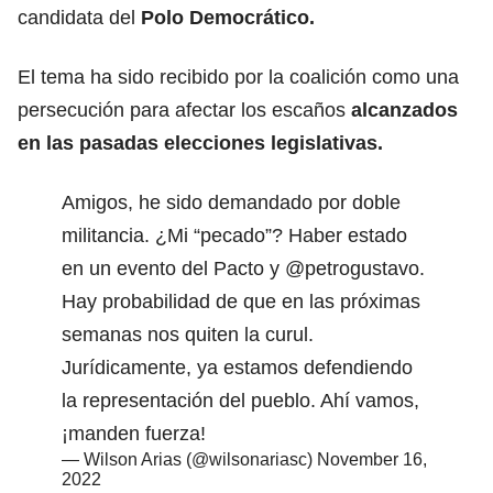
candidata del
Polo Democrático.
El tema ha sido recibido por la coalición como una
persecución para afectar los escaños
alcanzados
en las pasadas elecciones legislativas.
Amigos, he sido demandado por doble
militancia. ¿Mi “pecado”? Haber estado
en un evento del Pacto y
@petrogustavo
.
Hay probabilidad de que en las próximas
semanas nos quiten la curul.
Jurídicamente, ya estamos defendiendo
la representación del pueblo. Ahí vamos,
¡manden fuerza!
— Wilson Arias (@wilsonariasc)
November 16,
2022