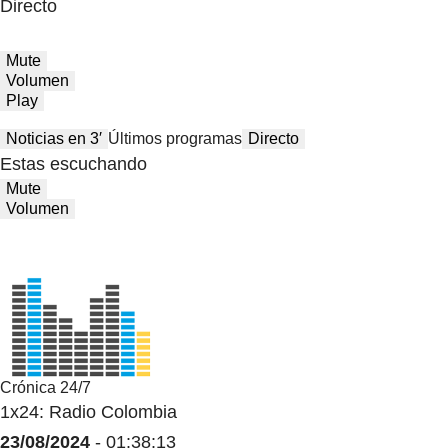
Directo
Mute
Volumen
Play
Noticias en 3′
Últimos programas
Directo
Estas escuchando
Mute
Volumen
Crónica 24/7
1x24: Radio Colombia
23/08/2024
- 01:38:13