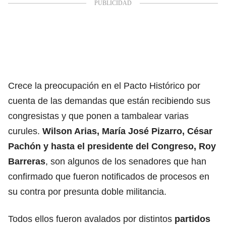
Crece la preocupación en el Pacto Histórico por
cuenta de las demandas que están recibiendo sus
congresistas y que ponen a tambalear varias
curules.
Wilson Arias, María José Pizarro, César
Pachón y hasta el presidente del Congreso, Roy
Barreras
, son algunos de los senadores que han
confirmado que fueron notificados de procesos en
su contra por presunta doble militancia.
Todos ellos fueron avalados por distintos
partidos