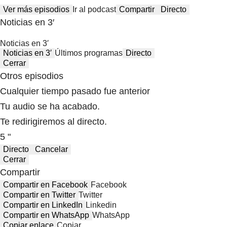
Ver más episodios
Ir al podcast
Compartir
Directo
Noticias en 3′
Noticias en 3′
Noticias en 3′
Últimos programas
Directo
Cerrar
Otros episodios
Cualquier tiempo pasado fue anterior
Tu audio se ha acabado.
Te redirigiremos al directo.
5 "
Directo
Cancelar
Cerrar
Compartir
Compartir en Facebook
Facebook
Compartir en Twitter
Twitter
Compartir en LinkedIn
Linkedin
Compartir en WhatsApp
WhatsApp
Copiar enlace
Copiar