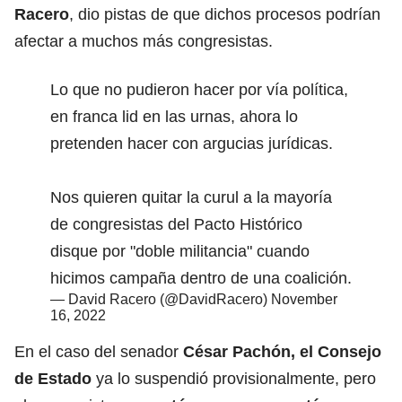
Racero
, dio pistas de que dichos procesos podrían
afectar a muchos más congresistas.
Lo que no pudieron hacer por vía política,
en franca lid en las urnas, ahora lo
pretenden hacer con argucias jurídicas.
Nos quieren quitar la curul a la mayoría
de congresistas del Pacto Histórico
disque por "doble militancia" cuando
hicimos campaña dentro de una coalición.
— David Racero (@DavidRacero)
November
16, 2022
En el caso del senador
César Pachón, el Consejo
de Estado
ya lo suspendió provisionalmente, pero