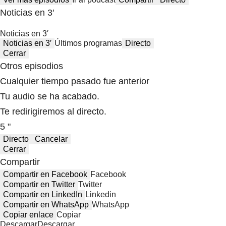
Noticias en 3′
Noticias en 3′
Noticias en 3′
Últimos programas
Directo
Cerrar
Otros episodios
Cualquier tiempo pasado fue anterior
Tu audio se ha acabado.
Te redirigiremos al directo.
5 "
Directo
Cancelar
Cerrar
Compartir
Compartir en Facebook
Facebook
Compartir en Twitter
Twitter
Compartir en LinkedIn
Linkedin
Compartir en WhatsApp
WhatsApp
Copiar enlace
Copiar
Descargar
Descargar