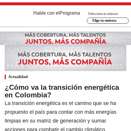
Hable con el
Programa
Selecciona tu emisora
Elige tu emisora
Actualidad
¿Cómo va la transición energética
en Colombia?
La transición energética es el camino que se ha
propuesto el país para contar con más energías
limpias en su matriz de generación y sumar
acciones para combatir el cambio climático.