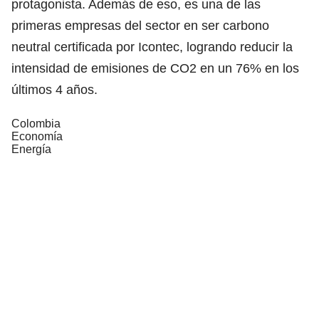
protagonista. Además de eso, es una de las
primeras empresas del sector en ser carbono
neutral certificada por Icontec, logrando reducir la
intensidad de emisiones de CO2 en un 76% en los
últimos 4 años.
Colombia
Economía
Energía