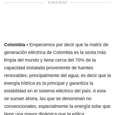
Colombia
Empecemos por decir que la matriz de
generación eléctrica de Colombia es la sexta más
limpia del mundo y tiene cerca del 70% de la
capacidad instalada proveniente de fuentes
renovables, principalmente del agua; es decir que la
energía hídrica es la principal y garantiza la
estabilidad en el sistema eléctrico del país. A esta
se suman ahora, las que se denominan no
convencionales, especialmente la energía solar que
tiene una mayor dinámica que la eólica.