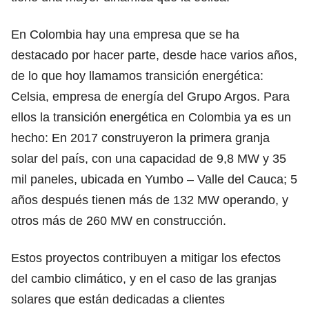
En Colombia hay una empresa que se ha
destacado por hacer parte, desde hace varios años,
de lo que hoy llamamos transición energética:
Celsia, empresa de energía del Grupo Argos. Para
ellos la transición energética en Colombia ya es un
hecho: En 2017 construyeron la primera granja
solar del país, con una capacidad de 9,8 MW y 35
mil paneles, ubicada en Yumbo – Valle del Cauca; 5
años después tienen más de 132 MW operando, y
otros más de 260 MW en construcción.
Estos proyectos contribuyen a mitigar los efectos
del cambio climático, y en el caso de las granjas
solares que están dedicadas a clientes