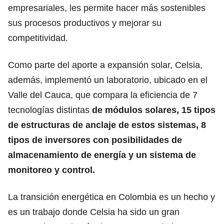
empresariales, les permite hacer más sostenibles
sus procesos productivos y mejorar su
competitividad.
Como parte del aporte a expansión solar, Celsia,
además, implementó un laboratorio, ubicado en el
Valle del Cauca, que compara la eficiencia de 7
tecnologías distintas
de módulos solares, 15 tipos
de estructuras de anclaje de estos sistemas, 8
tipos de inversores con posibilidades de
almacenamiento de energía y un sistema de
monitoreo y control.
La transición energética en Colombia es un hecho y
es un trabajo donde Celsia ha sido un gran