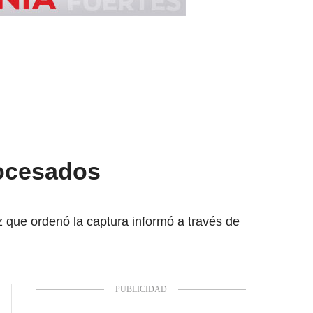
rocesados
 que ordenó la captura informó a través de