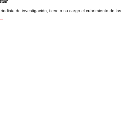
tar
odista de investigación, tiene a su cargo el cubrimiento de las