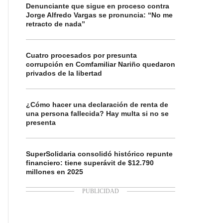
Denunciante que sigue en proceso contra
Jorge Alfredo Vargas se pronuncia: “No me
retracto de nada”
Cuatro procesados por presunta
corrupción en Comfamiliar Nariño quedaron
privados de la libertad
¿Cómo hacer una declaración de renta de
una persona fallecida? Hay multa si no se
presenta
SuperSolidaria consolidó histórico repunte
financiero: tiene superávit de $12.790
millones en 2025