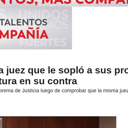
 juez que le sopló a sus p
tura en su contra
uprema de Justicia luego de comprobar que la misma juez