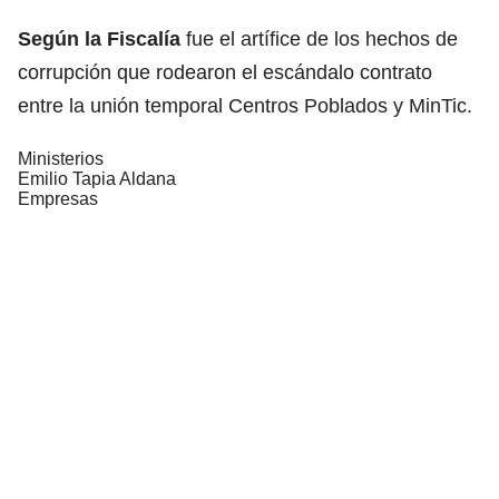
Según la Fiscalía
fue el artífice de los hechos de
corrupción que rodearon el escándalo contrato
entre la unión temporal Centros Poblados y MinTic.
Ministerios
Emilio Tapia Aldana
Empresas