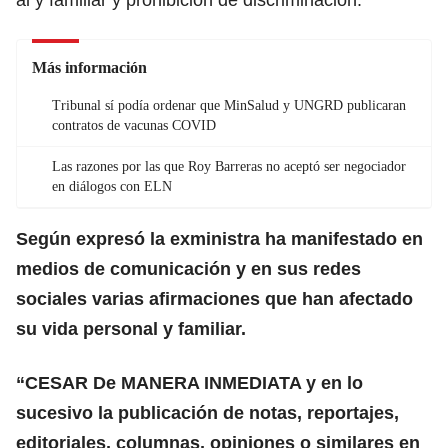
Más información
Tribunal sí podía ordenar que MinSalud y UNGRD publicaran
contratos de vacunas COVID
Las razones por las que Roy Barreras no aceptó ser negociador
en diálogos con ELN
Según expresó la exministra ha manifestado en
medios de comunicación y en sus redes
sociales varias afirmaciones que han afectado
su vida personal y familiar.
“CESAR De MANERA INMEDIATA y en lo
sucesivo la publicación de notas, reportajes,
editoriales, columnas, opiniones o similares en