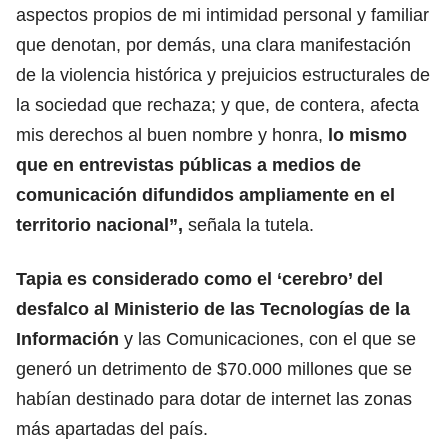
aspectos propios de mi intimidad personal y familiar
que denotan, por demás, una clara manifestación
de la violencia histórica y prejuicios estructurales de
la sociedad que rechaza; y que, de contera, afecta
mis derechos al buen nombre y honra,
lo mismo
que en entrevistas públicas a medios de
comunicación difundidos ampliamente en el
territorio nacional”,
señala la tutela.
Tapia es considerado como el ‘cerebro’ del
desfalco al Ministerio de las Tecnologías de la
Información
y las Comunicaciones, con el que se
generó un detrimento de $70.000 millones que se
habían destinado para dotar de internet las zonas
más apartadas del país.