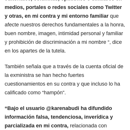
medios, portales o redes sociales como Twitter
y otras, en mi contra y mi entorno familiar
que
afecte nuestros derechos fundamentales a la honra,
buen nombre, imagen, intimidad personal y familiar
y prohibición de discriminación a mi nombre “, dice
en los apartes de la tutela.
También señala que a través de la cuenta oficial de
la exministra se han hecho fuertes
cuestionamientos en su contra y que incluso lo ha
calificado como “hampón”.
“Bajo el usuario @karenabudi ha difundido
información falsa, tendenciosa, inverídica y
parcializada en mi contra,
relacionada con