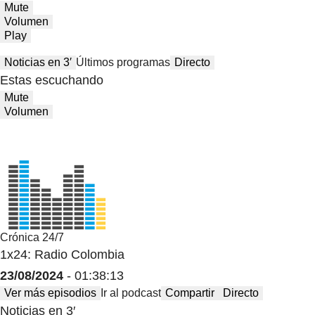
Mute
Volumen
Play
Noticias en 3′
Últimos programas
Directo
Estas escuchando
Mute
Volumen
Crónica 24/7
1x24: Radio Colombia
23/08/2024
- 01:38:13
Ver más episodios
Ir al podcast
Compartir
Directo
Noticias en 3′