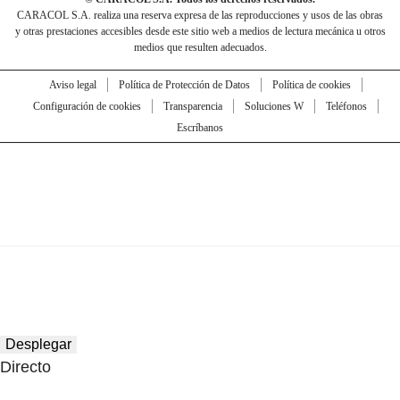
CARACOL S.A. realiza una reserva expresa de las reproducciones y usos de las obras
y otras prestaciones accesibles desde este sitio web a medios de lectura mecánica u otros
medios que resulten adecuados.
Aviso legal
Política de Protección de Datos
Política de cookies
Configuración de cookies
Transparencia
Soluciones W
Teléfonos
Escríbanos
Desplegar
Directo