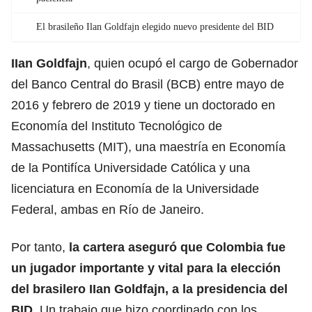
El brasileño Ilan Goldfajn elegido nuevo presidente del BID
IIan Goldfajn
, quien ocupó el cargo de Gobernador
del Banco Central do Brasil (BCB) entre mayo de
2016 y febrero de 2019 y tiene un doctorado en
Economía del Instituto Tecnológico de
Massachusetts (MIT), una maestría en Economía
de la Pontifíca Universidade Católica y una
licenciatura en Economía de la Universidade
Federal, ambas en Río de Janeiro.
Por tanto,
la cartera aseguró que Colombia fue
un jugador importante y vital para la elección
del brasilero IIan Goldfajn, a la presidencia del
BID
. Un trabajo que hizo coordinado con
los