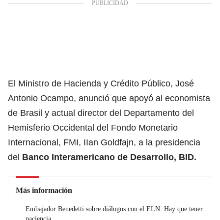
El Ministro de Hacienda y Crédito Público, José
Antonio Ocampo,
anunció que apoyó al economista
de Brasil y actual director del Departamento del
Hemisferio Occidental del Fondo Monetario
Internacional, FMI, IIan Goldfajn, a la presidencia
del
Banco Interamericano de Desarrollo, BID.
Más información
Embajador Benedetti sobre diálogos con el ELN: Hay que tener
paciencia