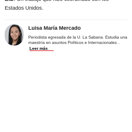
Estados Unidos
.
Luisa María Mercado
Periodista egresada de la U. La Sabana. Estudia una
maestría en asuntos Políticos e Internacionales
...
Leer más