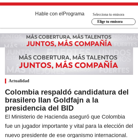
Hable con el
Programa
Selecciona tu emisora
Elige tu emisora
Actualidad
Colombia respaldó candidatura del
brasilero IIan Goldfajn a la
presidencia del BID
El Ministerio de Hacienda aseguró que Colombia
fue un jugador importante y vital para la elección del
nuevo presidente de ese organismo internacional.