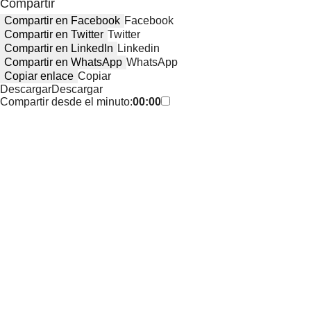
Compartir
Compartir en Facebook
Facebook
Compartir en Twitter
Twitter
Compartir en LinkedIn
Linkedin
Compartir en WhatsApp
WhatsApp
Copiar enlace
Copiar
Descargar
Descargar
Compartir desde el minuto:
00:00