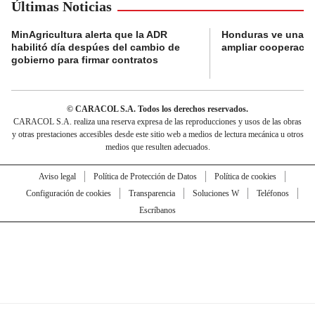
Últimas Noticias
MinAgricultura alerta que la ADR
Honduras ve una o
habilitó día despúes del cambio de
ampliar cooperaci
gobierno para firmar contratos
© CARACOL S.A. Todos los derechos reservados.
CARACOL S.A. realiza una reserva expresa de las reproducciones y usos de las obras
y otras prestaciones accesibles desde este sitio web a medios de lectura mecánica u otros
medios que resulten adecuados.
Aviso legal
Política de Protección de Datos
Política de cookies
Configuración de cookies
Transparencia
Soluciones W
Teléfonos
Escríbanos