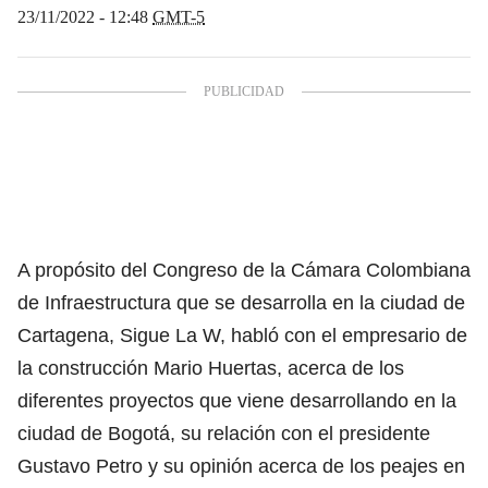
23/11/2022 - 12:48
GMT-5
A propósito del
Congreso de la Cámara Colombiana
de Infraestructura
que se desarrolla en la ciudad de
Cartagena, Sigue La W, habló con el empresario de
la construcción Mario Huertas, acerca de los
diferentes proyectos que viene desarrollando en la
ciudad de Bogotá, su relación con
el presidente
Gustavo Petro
y su opinión acerca de los peajes en