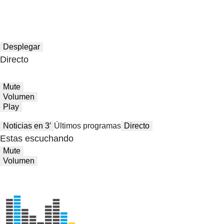
Desplegar
Directo
Mute
Volumen
Play
Noticias en 3′
Últimos programas
Directo
Estas escuchando
Mute
Volumen