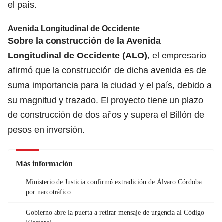
el país.
Avenida Longitudinal de Occidente
Sobre la construcción de la Avenida
Longitudinal de Occidente (ALO)
, el empresario
afirmó que la construcción de dicha avenida es de
suma importancia para la ciudad y el país, debido a
su magnitud y trazado. El proyecto tiene un plazo
de construcción de dos años y supera el Billón de
pesos en inversión.
Más información
Ministerio de Justicia confirmó extradición de Álvaro Córdoba
por narcotráfico
Gobierno abre la puerta a retirar mensaje de urgencia al Código