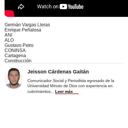
Germán Vargas Lleras
Enrique Peñalosa
ANI
ALO
Gustavo Petro
CONINSA
Cartagena
Construcción
Jeisson Cárdenas Gaitán
Comunicador Social y Periodista egresado de la
Universidad Minuto de Dios con experiencia en
cubrimientos
...
Leer más