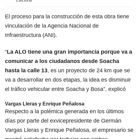
Electoral
El proceso para la construcción de esta obra tiene
vinculación de
la Agencia Nacional de
Infraestructura (ANI)
.
“
La ALO tiene una gran importancia porque va a
comunicar a los ciudadanos desde Soacha
hasta la calle 13
, es un proyecto de 24 km que se
va a desarrollar en dos etapas, la idea es disminuir
el tráfico vehicular entre Soacha y Bosa”, explicó
Vargas Lleras y Enrique Peñalosa
Respecto a la polémica generada en los últimos
días por parte del
exvicepresidente de Germán
Vargas Lleras
y
Enrique Peñalosa
, el empresario se