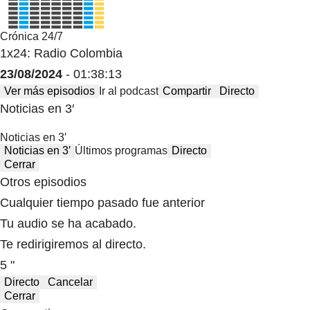
Crónica 24/7
1x24: Radio Colombia
23/08/2024
- 01:38:13
Ver más episodios
Ir al podcast
Compartir
Directo
Noticias en 3′
Noticias en 3′
Noticias en 3′
Últimos programas
Directo
Cerrar
Otros episodios
Cualquier tiempo pasado fue anterior
Tu audio se ha acabado.
Te redirigiremos al directo.
5 "
Directo
Cancelar
Cerrar