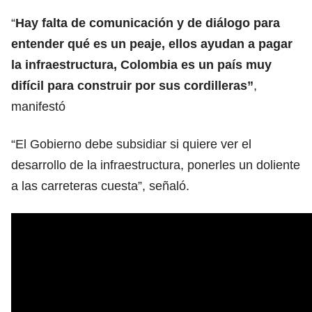
“
Hay falta de comunicación y de diálogo para
entender qué es un peaje, ellos ayudan a pagar
la infraestructura, Colombia es un país muy
difícil para construir por sus cordilleras”
,
manifestó
“El Gobierno debe subsidiar si quiere ver el
desarrollo de la infraestructura, ponerles un doliente
a las carreteras cuesta”, señaló.