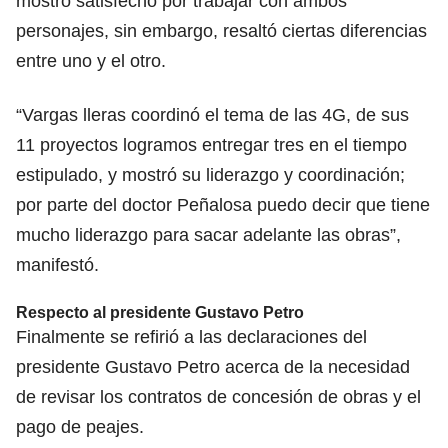
mostró satisfecho por trabajar con ambos
personajes, sin embargo, resaltó ciertas diferencias
entre uno y el otro.
“
Vargas lleras
coordinó el tema de las 4G, de sus
11 proyectos logramos entregar tres en el tiempo
estipulado, y mostró su liderazgo y coordinación;
por parte del doctor Peñalosa puedo decir que tiene
mucho liderazgo para sacar adelante las obras”,
manifestó.
Respecto al presidente Gustavo Petro
Finalmente se refirió a las declaraciones del
presidente Gustavo Petro
acerca de la necesidad
de revisar los contratos de concesión de obras y el
pago de peajes.