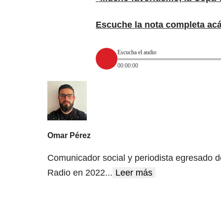
Escuche la nota completa acá
Escucha el audio
00:00:00
Omar Pérez
Comunicador social y periodista egresado d
Radio en 2022
...
Leer más