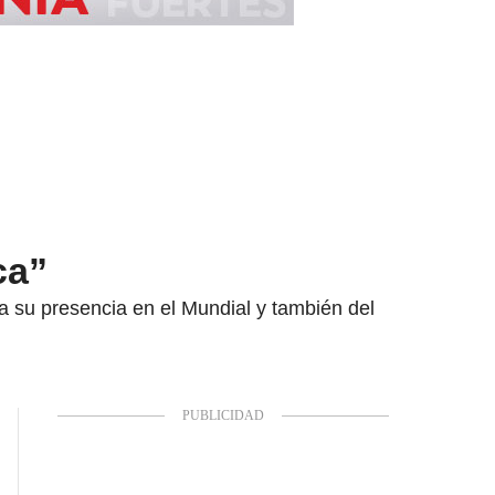
ca”
ña su presencia en el Mundial y también del