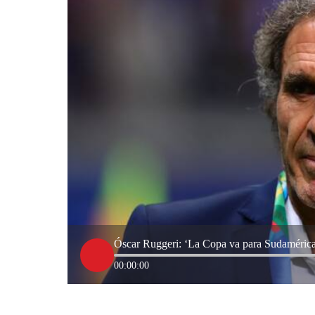
Óscar Ruggeri: ‘La Copa va para Sudaméric
00:00:00