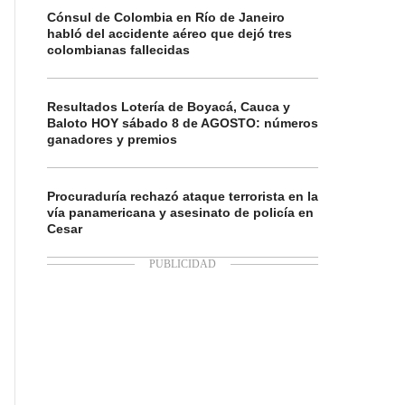
Cónsul de Colombia en Río de Janeiro
habló del accidente aéreo que dejó tres
colombianas fallecidas
Resultados Lotería de Boyacá, Cauca y
Baloto HOY sábado 8 de AGOSTO: números
ganadores y premios
Procuraduría rechazó ataque terrorista en la
vía panamericana y asesinato de policía en
Cesar