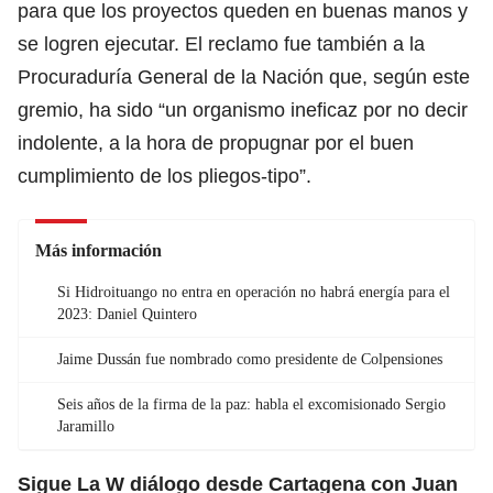
para que los proyectos queden en buenas manos y
se logren ejecutar. El reclamo fue también a la
Procuraduría General de la Nación
que, según este
gremio, ha sido “un organismo ineficaz por no decir
indolente, a la hora de propugnar por el buen
cumplimiento de los pliegos-tipo”.
Más información
Si Hidroituango no entra en operación no habrá energía para el
2023: Daniel Quintero
Jaime Dussán fue nombrado como presidente de Colpensiones
Seis años de la firma de la paz: habla el excomisionado Sergio
Jaramillo
Sigue La W diálogo desde Cartagena con Juan