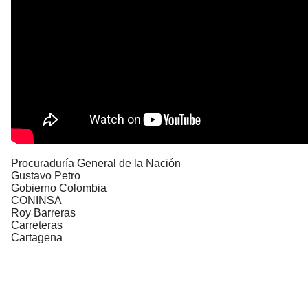
Procuraduría General de la Nación
Gustavo Petro
Gobierno Colombia
CONINSA
Roy Barreras
Carreteras
Cartagena