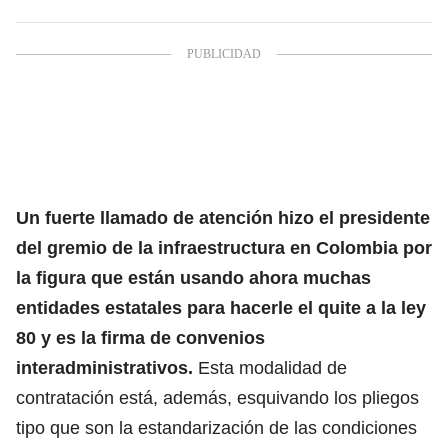
Un fuerte llamado de atención hizo el presidente
del gremio de la infraestructura en Colombia por
la figura que están usando ahora muchas
entidades estatales para hacerle el quite a la ley
80 y es la firma de convenios
interadministrativos.
Esta modalidad de
contratación está, además, esquivando los pliegos
tipo que son la estandarización de las condiciones