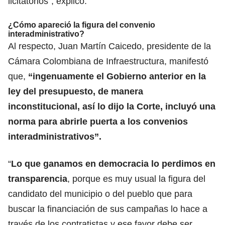
licitatorios”, explicó.
¿Cómo apareció la figura del convenio
interadministrativo?
Al respecto, Juan Martín Caicedo, presidente de la
Cámara Colombiana de Infraestructura, manifestó
que,
“ingenuamente el Gobierno anterior en la
ley del presupuesto, de manera
inconstitucional, así lo dijo la Corte, incluyó una
norma para abrirle puerta a los convenios
interadministrativos”.
“
Lo que ganamos en democracia lo perdimos en
transparencia
, porque es muy usual la figura del
candidato del municipio o del pueblo que para
buscar la financiación de sus campañas lo hace a
través de los contratistas y ese favor debe ser