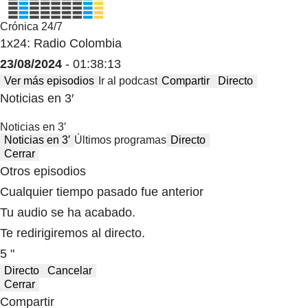
Crónica 24/7
1x24: Radio Colombia
23/08/2024
- 01:38:13
Ver más episodios
Ir al podcast
Compartir
Directo
Noticias en 3′
Noticias en 3′
Noticias en 3′
Últimos programas
Directo
Cerrar
Otros episodios
Cualquier tiempo pasado fue anterior
Tu audio se ha acabado.
Te redirigiremos al directo.
5 "
Directo
Cancelar
Cerrar
Compartir