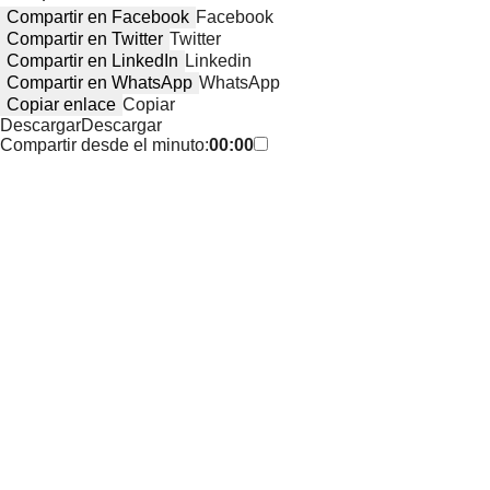
Compartir en Facebook
Facebook
Compartir en Twitter
Twitter
Compartir en LinkedIn
Linkedin
Compartir en WhatsApp
WhatsApp
Copiar enlace
Copiar
Descargar
Descargar
Compartir desde el minuto:
00:00