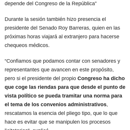
depende del
Congreso de la República
”
Durante la sesión también hizo presencia
el
presidente del Senado Roy Barreras
, quien en las
próximas horas viajará al extranjero para hacerse
chequeos médicos.
“Confiamos que podamos contar con senadores y
representantes que avancen en este propósito,
pero si el presidente del propio
Congreso ha dicho
que coge las riendas para que desde el punto de
vista político se pueda tramitar una norma para
el tema de los convenios administrativos
,
rescatamos la esencia del pliego tipo, que lo que
hace es evitar que se manipulen los procesos