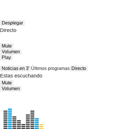
Desplegar
Directo
Mute
Volumen
Play
Noticias en 3′
Últimos programas
Directo
Estas escuchando
Mute
Volumen