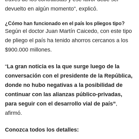
devuelto en algún momento”, explicó.
¿Cómo han funcionado en el país los pliegos tipo?
Según el doctor Juan Martín Caicedo, con este tipo
de pliego el país ha tenido ahorros cercanos a los
$900.000 millones.
“
La gran noticia es la que surge luego de la
conversación con el presidente de la República,
donde no hubo negativas a la posibilidad de
continuar con las alianzas público-privadas,
para seguir con el desarrollo vial de país”
,
afirmó.
Conozca todos los detalles: