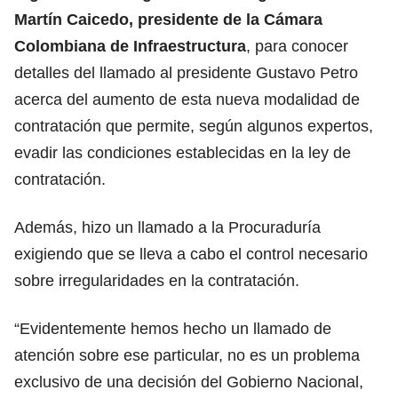
Martín Caicedo, presidente de la
Cámara
Colombiana de Infraestructura
, para conocer
detalles del llamado
al presidente Gustavo Petro
acerca del aumento de esta nueva modalidad de
contratación que permite, según algunos expertos,
evadir las condiciones establecidas en la ley de
contratación.
Además, hizo un llamado a la Procuraduría
exigiendo que se lleva a cabo el control necesario
sobre irregularidades en la contratación.
“Evidentemente hemos hecho un llamado de
atención sobre ese particular, no es un problema
exclusivo de una decisión del
Gobierno Nacional
,