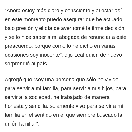
“Ahora estoy más claro y consciente y al estar así
en este momento puedo asegurar que he actuado
bajo presión y el día de ayer tomé la firme decisión
y se lo hice saber a mi abogada de renunciar a este
preacuerdo, porque como lo he dicho en varias
ocasiones soy inocente”, dijo Leal quien de nuevo
sorprendió al país.
Agregó que “soy una persona que sólo he vivido
para servir a mi familia, para servir a mis hijos, para
servir a la sociedad, he trabajado de manera
honesta y sencilla, solamente vivo para servir a mi
familia en el sentido en el que siempre buscado la
unión familiar”.