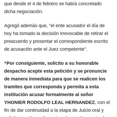
que desde el 4 de febrero se había concretado
dicha negociación.
Agregó además que, “el ente acusador el día de
hoy ha tomado la decisión irrevocable de retirar el
preacuerdo y presentar el correspondiente escrito
de acusación ante el Juez competente”.
“Por consiguiente, solicito a su honorable
despacho acepte esta petición y se pronuncie
de manera inmediata para que se realicen los
tramites que corresponda y permita a esta
institución acusar formalmente al señor
YHONIER RODOLFO LEAL HERNANDEZ
, con el
fin de dar continuidad a la etapa de Juicio oral y