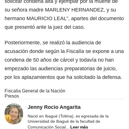
solicitar condena alta y ejemplar por la muerte de
su señora madre MARLENY HERNANDEZ, y su
hermano MAURICIO LEAL”, apartes del documento
que presentó ante la juez del caso.
Posteriormente, se realizó la audiencia de
acusación donde según la Fiscalía se expone a una
condena de 50 años de cárcel y todavía no han
empezado las audiencias preparatorias de juicio,
por los aplazamientos que ha solicitado la defensa.
Fiscalia General de la Nación
Presos
Jenny Rocio Angarita
Nació en Ibagué (Tolima), es egresada de la
Universidad de Ibagué de la facultad de
Comunicación Social
...
Leer más