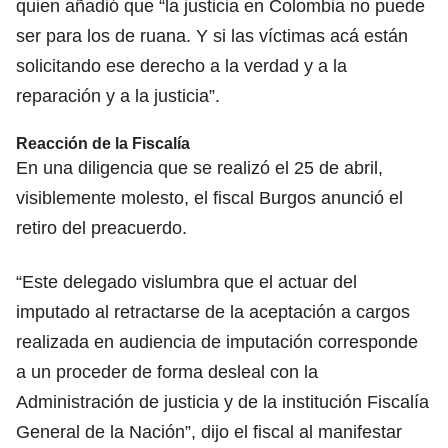
quien añadió que “la justicia en Colombia no puede
ser para los de ruana. Y si las víctimas acá están
solicitando ese derecho a la verdad y a la
reparación y a la justicia”.
Reacción de la Fiscalía
En una diligencia que se realizó el 25 de abril,
visiblemente molesto, el fiscal Burgos anunció el
retiro del preacuerdo.
“Este delegado vislumbra que el actuar del
imputado al retractarse de la aceptación a cargos
realizada en audiencia de imputación corresponde
a un proceder de forma desleal con la
Administración de justicia y de la institución Fiscalía
General de la Nación”, dijo el fiscal al manifestar