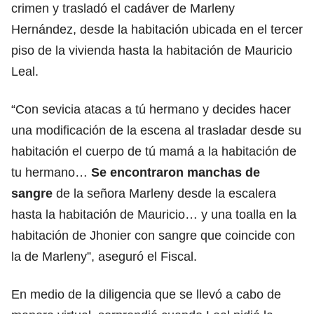
crimen y trasladó el cadáver de Marleny
Hernández, desde la habitación ubicada en el tercer
piso de la vivienda hasta la habitación de Mauricio
Leal.
“Con sevicia atacas a tú hermano y decides hacer
una modificación de la escena al trasladar desde su
habitación el cuerpo de tú mamá a la habitación de
tu hermano…
Se encontraron manchas de
sangre
de la señora Marleny desde la escalera
hasta la habitación de Mauricio… y una toalla en la
habitación de Jhonier con sangre que coincide con
la de Marleny”, aseguró el Fiscal.
En medio de la diligencia que se llevó a cabo de