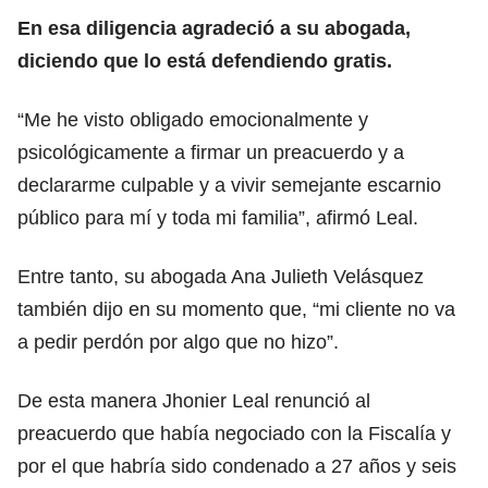
En esa diligencia agradeció a su abogada,
diciendo que lo está defendiendo gratis.
“Me he visto obligado emocionalmente y
psicológicamente a firmar un preacuerdo y a
declararme culpable y a vivir semejante escarnio
público para mí y toda mi familia”, afirmó Leal.
Entre tanto, su abogada Ana Julieth Velásquez
también dijo en su momento que, “mi cliente no va
a pedir perdón por algo que no hizo”.
De esta manera Jhonier Leal renunció al
preacuerdo que había negociado con la Fiscalía y
por el que habría sido condenado a 27 años y seis