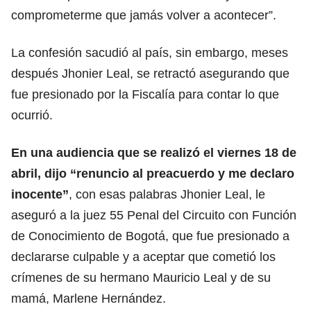
comprometerme que jamás volver a acontecer”.
La confesión sacudió al país, sin embargo, meses
después Jhonier Leal, se retractó asegurando que
fue presionado por la Fiscalía para contar lo que
ocurrió.
En una audiencia que se realizó el viernes 18 de
abril, dijo “renuncio al preacuerdo y me declaro
inocente”
, con esas palabras Jhonier Leal, le
aseguró a la juez 55 Penal del Circuito con Función
de Conocimiento de Bogotá, que fue presionado a
declararse culpable y a aceptar que cometió los
crímenes de su hermano Mauricio Leal y de su
mamá, Marlene Hernández.