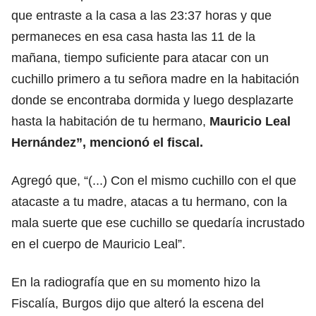
que entraste a la casa a las 23:37 horas y que
permaneces en esa casa hasta las 11 de la
mañana, tiempo suficiente para atacar con un
cuchillo primero a tu señora madre en la habitación
donde se encontraba dormida y luego desplazarte
hasta la habitación de tu hermano,
Mauricio Leal
Hernández”, mencionó el fiscal.
Agregó que, “(...) Con el mismo cuchillo con el que
atacaste a tu madre, atacas a tu hermano, con la
mala suerte que ese cuchillo se quedaría incrustado
en el cuerpo de Mauricio Leal”.
En la radiografía que en su momento hizo la
Fiscalía, Burgos dijo que alteró la escena del