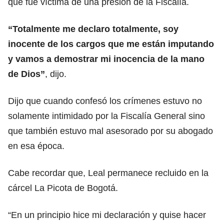
que fue víctima de una presión de la Fiscalía.
“Totalmente me declaro totalmente, soy
inocente de los cargos que me están imputando
y vamos a demostrar mi inocencia de la mano
de Dios”
, dijo.
Dijo que cuando confesó los crímenes estuvo no
solamente intimidado por la Fiscalía General sino
que también estuvo mal asesorado por su abogado
en esa época.
Cabe recordar que, Leal permanece recluido en la
cárcel La Picota de Bogotá.
“En un principio hice mi declaración y quise hacer