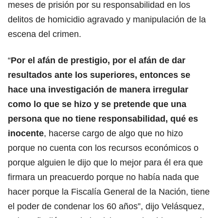
meses de prisión por su responsabilidad en los
delitos de homicidio agravado y manipulación de la
escena del crimen.
“
Por el afán de prestigio, por el afán de dar
resultados ante los superiores, entonces se
hace una investigación de manera irregular
como lo que se hizo y se pretende que una
persona que no tiene responsabilidad, qué es
inocente
, hacerse cargo de algo que no hizo
porque no cuenta con los recursos económicos o
porque alguien le dijo que lo mejor para él era que
firmara un preacuerdo porque no había nada que
hacer porque la Fiscalía General de la Nación, tiene
el poder de condenar los 60 años”, dijo Velásquez,