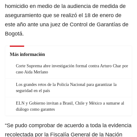
homicidio en medio de la audiencia de medida de
aseguramiento que se realizó el 18 de enero de
este año ante una juez de Control de Garantías de
Bogotá.
Más información
Corte Suprema abre investigación formal contra Arturo Char por
caso Aida Merlano
Los grandes retos de la Policía Nacional para garantizar la
seguridad en el país
ELN y Gobierno invitan a Brasil, Chile y México a sumarse al
diálogo como garantes
“Se pudo comprobar de acuerdo a toda la evidencia
recolectada por la Fiscalía General de la Nación