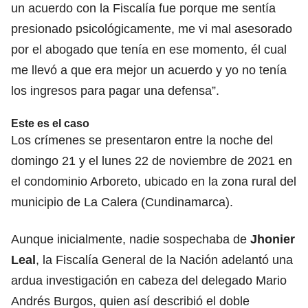
un acuerdo con
la Fiscalía
fue porque me sentía
presionado psicológicamente, me vi mal asesorado
por el abogado que tenía en ese momento, él cual
me llevó a que era mejor un acuerdo y yo no tenía
los ingresos para pagar una defensa”.
Este es el caso
Los crímenes se presentaron entre la noche del
domingo 21 y el lunes 22 de noviembre de 2021 en
el condominio Arboreto, ubicado en la zona rural del
municipio de La Calera (Cundinamarca).
Aunque inicialmente, nadie sospechaba de
Jhonier
Leal
,
la Fiscalía General de la Nación
adelantó una
ardua investigación en cabeza del delegado Mario
Andrés Burgos, quien así describió el doble