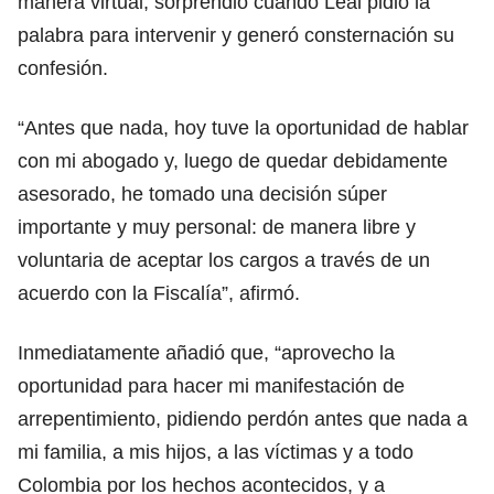
manera virtual, sorprendió cuando Leal pidió la
palabra para intervenir y generó consternación su
confesión.
“Antes que nada, hoy tuve la oportunidad de hablar
con mi abogado y, luego de quedar debidamente
asesorado, he tomado una decisión súper
importante y muy personal: de manera libre y
voluntaria de aceptar los cargos a través de un
acuerdo con la Fiscalía”, afirmó.
Inmediatamente añadió que, “aprovecho la
oportunidad para hacer mi manifestación de
arrepentimiento, pidiendo perdón antes que nada a
mi familia, a mis hijos, a las víctimas y a todo
Colombia por los hechos acontecidos, y a