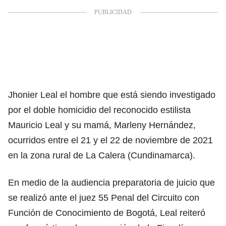
Jhonier Leal el hombre que está siendo investigado
por el doble homicidio del reconocido estilista
Mauricio Leal y su mamá, Marleny Hernández
,
ocurridos entre el 21 y el 22 de noviembre de 2021
en la zona rural de La Calera (Cundinamarca).
En medio de la audiencia preparatoria de juicio que
se realizó ante el juez 55 Penal del Circuito con
Función de Conocimiento de Bogotá, Leal reiteró