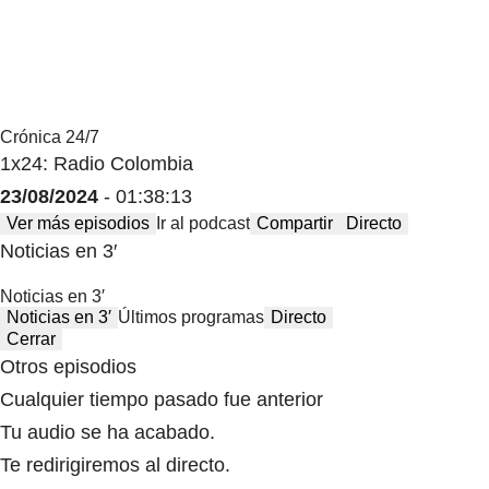
Crónica 24/7
1x24: Radio Colombia
23/08/2024
- 01:38:13
Ver más episodios
Ir al podcast
Compartir
Directo
Noticias en 3′
Noticias en 3′
Noticias en 3′
Últimos programas
Directo
Cerrar
Otros episodios
Cualquier tiempo pasado fue anterior
Tu audio se ha acabado.
Te redirigiremos al directo.