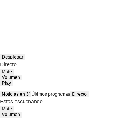
Desplegar
Directo
Mute
Volumen
Play
Noticias en 3′
Últimos programas
Directo
Estas escuchando
Mute
Volumen